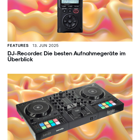
FEATURES
13. JUN 2025
DJ-Recorder: Die besten Aufnahmegeräte im
Überblick