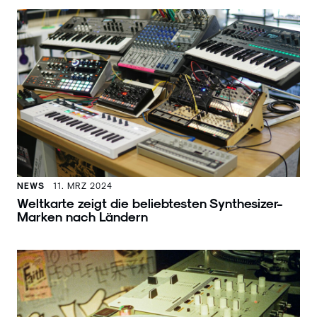
NEWS
11. MRZ 2024
Weltkarte zeigt die beliebtesten Synthesizer-
Marken nach Ländern