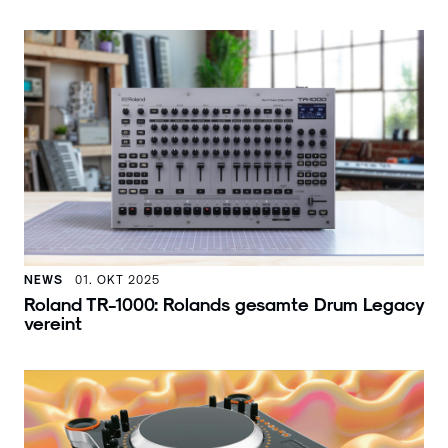
NEWS
01. OKT 2025
Roland TR-1000: Rolands gesamte Drum Legacy
vereint