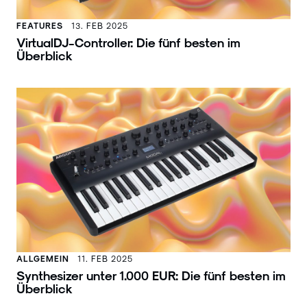
FEATURES
13. FEB 2025
VirtualDJ-Controller: Die fünf besten im
Überblick
ALLGEMEIN
11. FEB 2025
Synthesizer unter 1.000 EUR: Die fünf besten im
Überblick