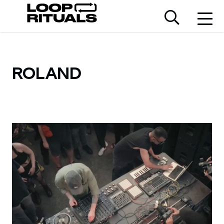
ROLAND