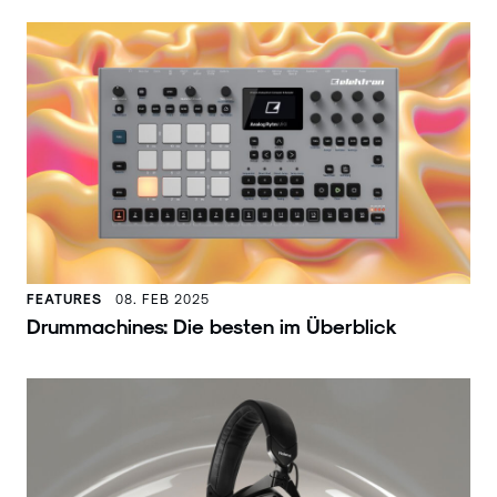
FEATURES
08. FEB 2025
Drummachines: Die besten im Überblick