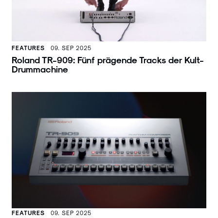
FEATURES
09. SEP 2025
Roland TR-909: Fünf prägende Tracks der Kult-
Drummachine
FEATURES
09. SEP 2025