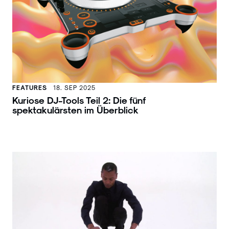
FEATURES
18. SEP 2025
Kuriose DJ-Tools Teil 2: Die fünf
spektakulärsten im Überblick