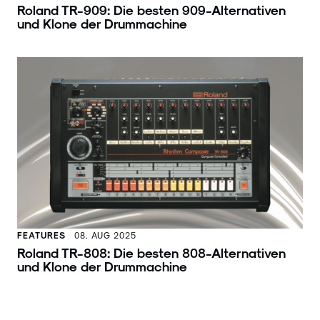
Roland TR-909: Die besten 909-Alternativen
und Klone der Drummachine
FEATURES
08. AUG 2025
Roland TR-808: Die besten 808-Alternativen
und Klone der Drummachine