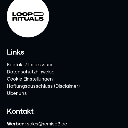
Links
Kontakt / Impressum
Datenschutzhinweise
Cookie Einstellungen
Haftungsausschluss (Disclaimer)
Über uns
Kontakt
Werben:
sales@remise3.de