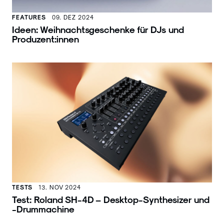
FEATURES
09. DEZ 2024
Ideen: Weihnachtsgeschenke für DJs und
Produzent:innen
TESTS
13. NOV 2024
Test: Roland SH-4D – Desktop-Synthesizer und
-Drummachine