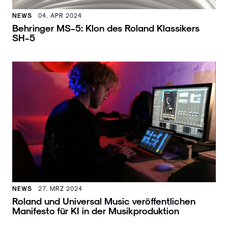
NEWS
04. APR 2024
Behringer MS-5: Klon des Roland Klassikers
SH-5
NEWS
27. MRZ 2024
Roland und Universal Music veröffentlichen
Manifesto für KI in der Musikproduktion