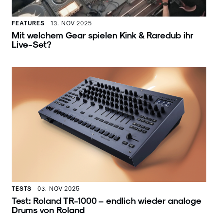
FEATURES
13. NOV 2025
Mit welchem Gear spielen Kink & Raredub ihr
Live-Set?
TESTS
03. NOV 2025
Test: Roland TR-1000 – endlich wieder analoge
Drums von Roland