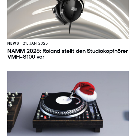
NEWS
21. JAN 2025
NAMM 2025: Roland stellt den Studiokopfhörer
VMH-S100 vor