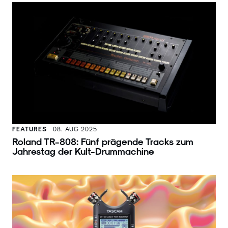
FEATURES
08. AUG 2025
Roland TR-808: Fünf prägende Tracks zum
Jahrestag der Kult-Drummachine