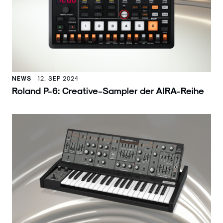
NEWS
12. SEP 2024
Roland P-6: Creative-Sampler der AIRA-Reihe