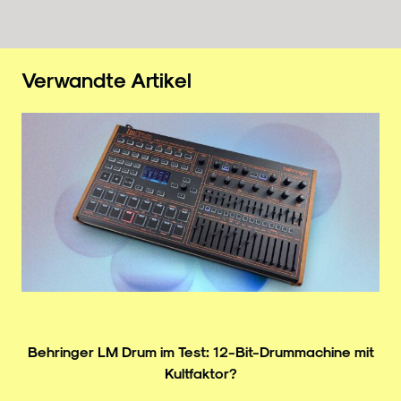
Verwandte Artikel
Behringer LM Drum im Test: 12-Bit-Drummachine mit
Kultfaktor?