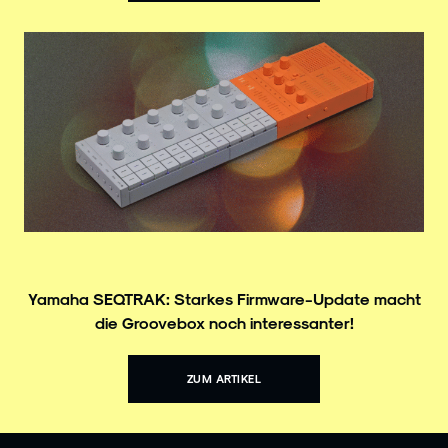
Yamaha SEQTRAK: Starkes Firmware-Update macht
die Groovebox noch interessanter!
ZUM ARTIKEL