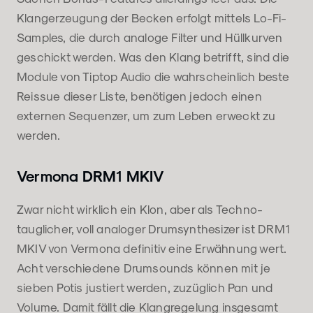
Klangerzeugung der Becken erfolgt mittels Lo-Fi-
Samples, die durch analoge Filter und Hüllkurven
geschickt werden. Was den Klang betrifft, sind die
Module von Tiptop Audio die wahrscheinlich beste
Reissue dieser Liste, benötigen jedoch einen
externen Sequenzer, um zum Leben erweckt zu
werden.
Vermona DRM1 MKIV
Zwar nicht wirklich ein Klon, aber als Techno-
tauglicher, voll analoger Drumsynthesizer ist DRM1
MKIV von Vermona definitiv eine Erwähnung wert.
Acht verschiedene Drumsounds können mit je
sieben Potis justiert werden, zuzüglich Pan und
Volume. Damit fällt die Klangregelung insgesamt