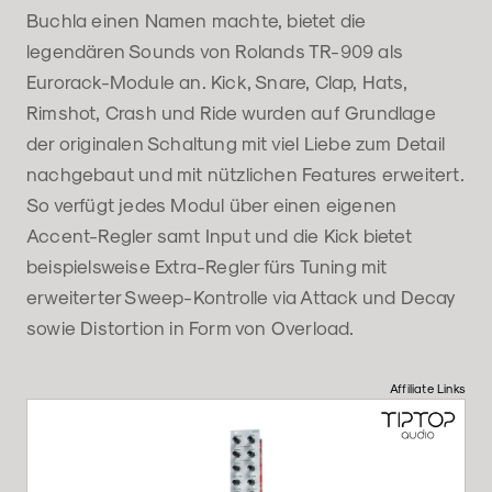
Buchla einen Namen machte, bietet die
legendären Sounds von Rolands TR-909 als
Eurorack-Module an. Kick, Snare, Clap, Hats,
Rimshot, Crash und Ride wurden auf Grundlage
der originalen Schaltung mit viel Liebe zum Detail
nachgebaut und mit nützlichen Features erweitert.
So verfügt jedes Modul über einen eigenen
Accent-Regler samt Input und die Kick bietet
beispielsweise Extra-Regler fürs Tuning mit
erweiterter Sweep-Kontrolle via Attack und Decay
sowie Distortion in Form von Overload.
Affiliate Links