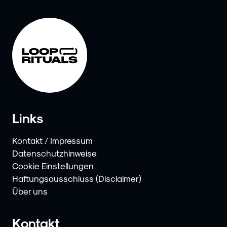
Links
Kontakt / Impressum
Datenschutzhinweise
Cookie Einstellungen
Haftungsausschluss (Disclaimer)
Über uns
Kontakt