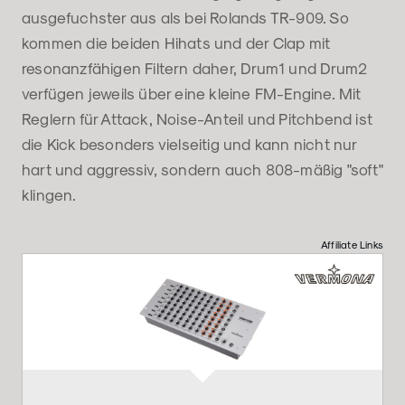
ausgefuchster aus als bei Rolands TR-909. So
kommen die beiden Hihats und der Clap mit
resonanzfähigen Filtern daher, Drum1 und Drum2
verfügen jeweils über eine kleine FM-Engine. Mit
Reglern für Attack, Noise-Anteil und Pitchbend ist
die Kick besonders vielseitig und kann nicht nur
hart und aggressiv, sondern auch 808-mäßig "soft"
klingen.
Affiliate Links