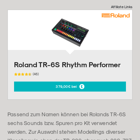
Affiliate Links
Roland TR-6S Rhythm Performer
(46)
379,00€ bei
Passend zum Namen können bei Rolands TR-6S
sechs Sounds bzw. Spuren pro Kit verwendet
werden. Zur Auswahl stehen Modellings diverser