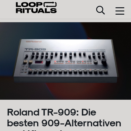
Roland TR-909: Die
besten 909-Alternativen