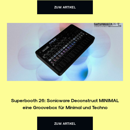
ZUM ARTIKEL
Superbooth 26: Sonicware Deconstruct MINIMAL
eine Groovebox für Minimal und Techno
ZUM ARTIKEL