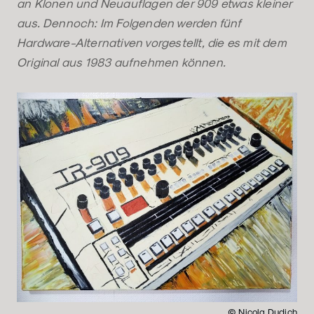
an Klonen und Neuauflagen der 909 etwas kleiner
aus. Dennoch: Im Folgenden werden fünf
Hardware-Alternativen vorgestellt, die es mit dem
Original aus 1983 aufnehmen können.
© Nicola Dudich