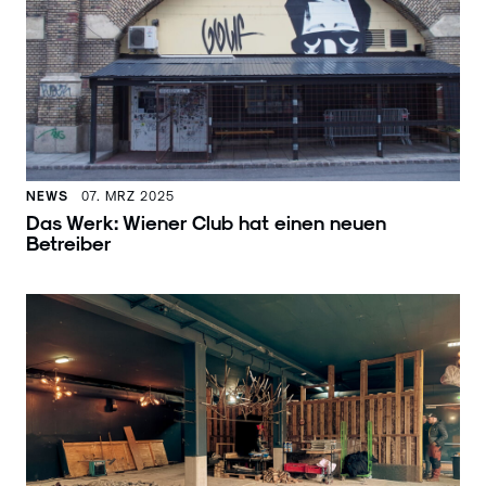
NEWS
07. MRZ 2025
Das Werk: Wiener Club hat einen neuen
Betreiber