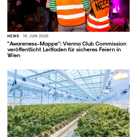
NEWS
16. JUN 2026
"Awareness-Mappe": Vienna Club Commission
veröffentlicht Leitfaden für sicheres Feiern in
Wien