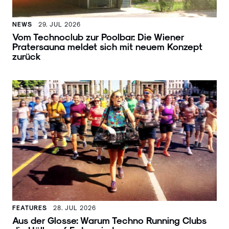
NEWS
29. JUL 2026
Vom Technoclub zur Poolbar: Die Wiener
Pratersauna meldet sich mit neuem Konzept
zurück
FEATURES
28. JUL 2026
Aus der Glosse: Warum Techno Running Clubs