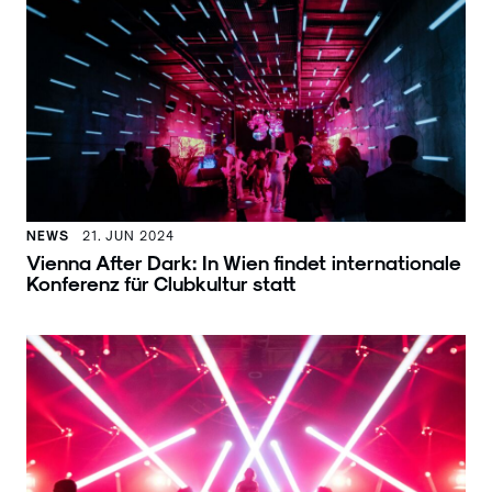
NEWS
21. JUN 2024
Vienna After Dark: In Wien findet internationale
Konferenz für Clubkultur statt