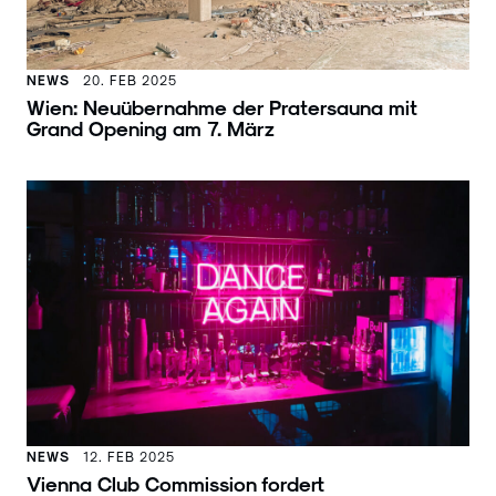
NEWS
20. FEB 2025
Wien: Neuübernahme der Pratersauna mit
Grand Opening am 7. März
NEWS
12. FEB 2025
Vienna Club Commission fordert