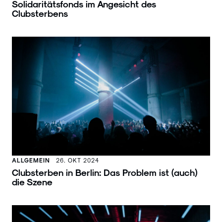
Solidaritätsfonds im Angesicht des
Clubsterbens
ALLGEMEIN
26. OKT 2024
Clubsterben in Berlin: Das Problem ist (auch)
die Szene