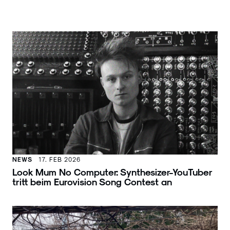
NEWS
17. FEB 2026
Look Mum No Computer: Synthesizer-YouTuber
tritt beim Eurovision Song Contest an