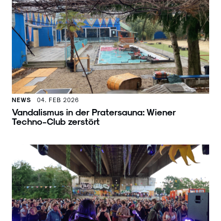
NEWS
04. FEB 2026
Vandalismus in der Pratersauna: Wiener
Techno-Club zerstört