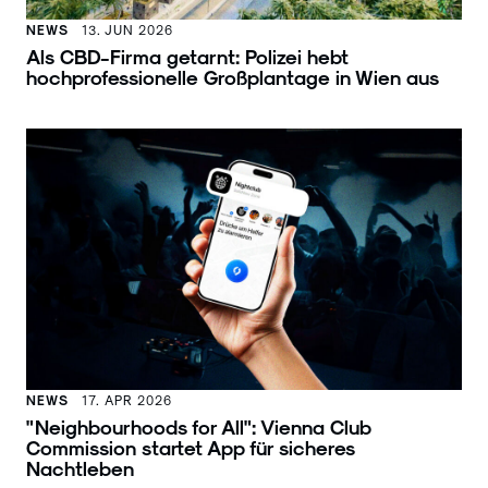
NEWS
13. JUN 2026
Als CBD-Firma getarnt: Polizei hebt
hochprofessionelle Großplantage in Wien aus
NEWS
17. APR 2026
"Neighbourhoods for All": Vienna Club
Commission startet App für sicheres
Nachtleben