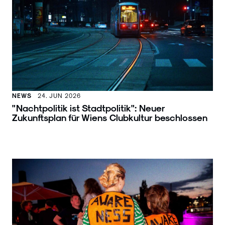
NEWS
24. JUN 2026
"Nachtpolitik ist Stadtpolitik": Neuer
Zukunftsplan für Wiens Clubkultur beschlossen