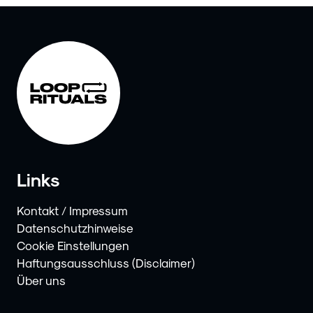
Links
Kontakt / Impressum
Datenschutzhinweise
Cookie Einstellungen
Haftungsausschluss (Disclaimer)
Über uns