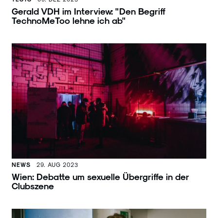
Gerald VDH im Interview: "Den Begriff
TechnoMeToo lehne ich ab"
NEWS
29. AUG 2023
Wien: Debatte um sexuelle Übergriffe in der
Clubszene