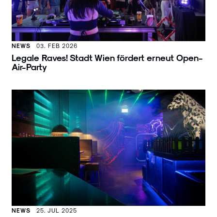
NEWS
03. FEB 2026
Legale Raves! Stadt Wien fördert erneut Open-
Air-Party
NEWS
25. JUL 2025