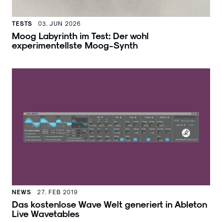
TESTS
03. JUN 2026
Moog Labyrinth im Test: Der wohl
experimentellste Moog-Synth
NEWS
27. FEB 2019
Das kostenlose Wave Welt generiert in Ableton
Live Wavetables