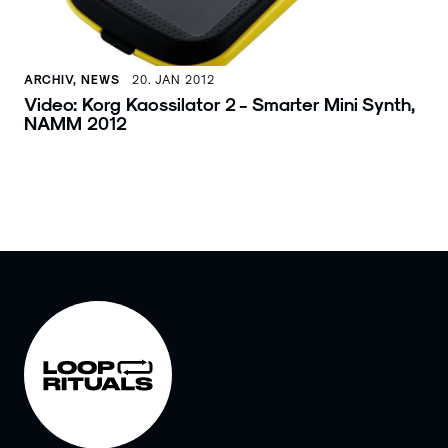
ARCHIV, NEWS
20. JAN 2012
Video: Korg Kaossilator 2 - Smarter Mini Synth,
NAMM 2012