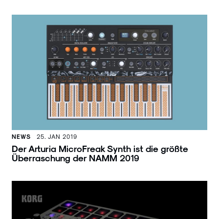
NEWS
25. JAN 2019
Der Arturia MicroFreak Synth ist die größte
Überraschung der NAMM 2019