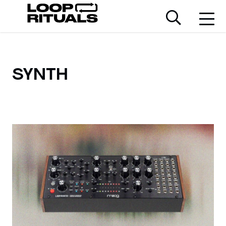
SYNTH