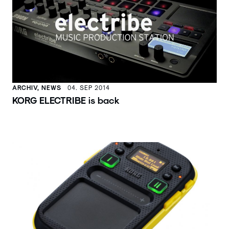
ARCHIV, NEWS
04. SEP 2014
KORG ELECTRIBE is back