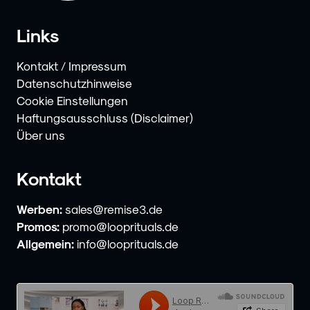
Links
Kontakt / Impressum
Datenschutzhinweise
Cookie Einstellungen
Haftungsausschluss (Disclaimer)
Über uns
Kontakt
Werben:
sales@remise3.de
Promos:
promo@looprituals.de
Allgemein:
info@looprituals.de