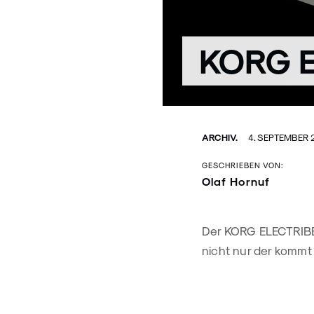
KORG E
ARCHIV.
4. SEPTEMBER 
GESCHRIEBEN VON:
Olaf Hornuf
Der KORG ELECTRIBE 
nicht nur der kommt