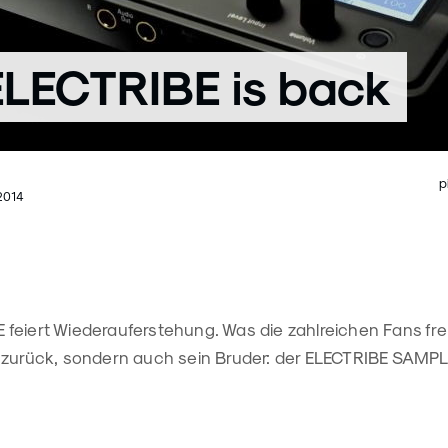
LECTRIBE is back
p
2014
feiert Wiederauferstehung. Was die zahlreichen Fans fre
 zurück, sondern auch sein Bruder: der ELECTRIBE SAMPL