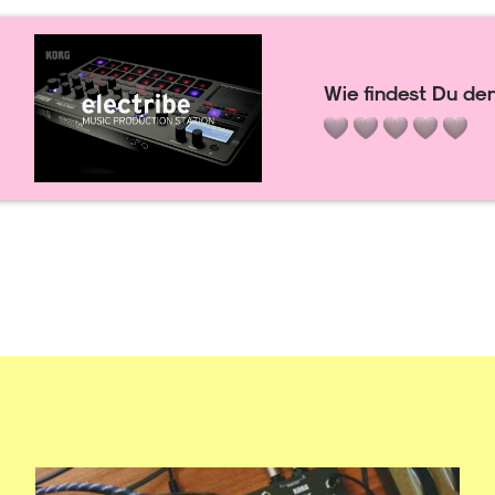
Wie findest Du den