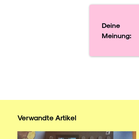
Deine
Meinung:
Verwandte Artikel