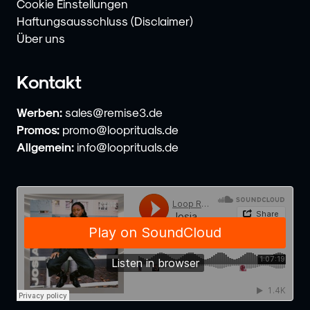
Cookie Einstellungen
Haftungsausschluss (Disclaimer)
Über uns
Kontakt
Werben:
sales@remise3.de
Promos:
promo@looprituals.de
Allgemein:
info@looprituals.de