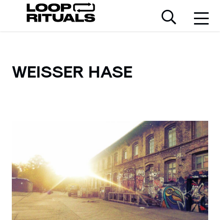
WEISSER HASE