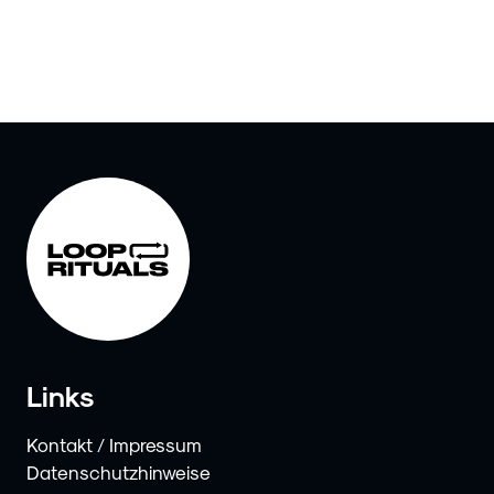
Links
Kontakt / Impressum
Datenschutzhinweise