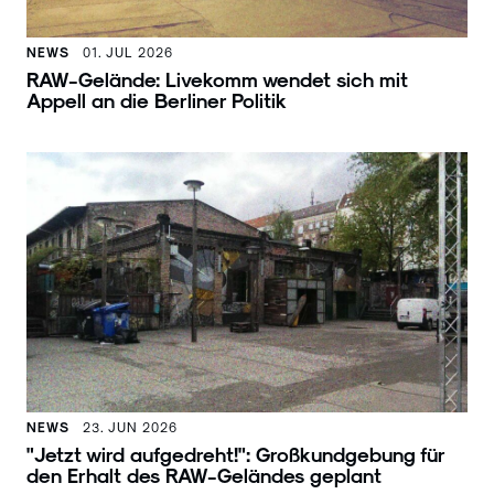
NEWS
01. JUL 2026
RAW-Gelände: Livekomm wendet sich mit
Appell an die Berliner Politik
NEWS
23. JUN 2026
"Jetzt wird aufgedreht!": Großkundgebung für
den Erhalt des RAW-Geländes geplant