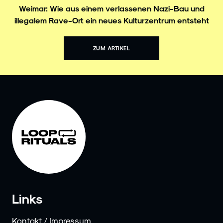
Weimar: Wie aus einem verlassenen Nazi-Bau und
illegalem Rave-Ort ein neues Kulturzentrum entsteht
ZUM ARTIKEL
Links
Kontakt / Impressum