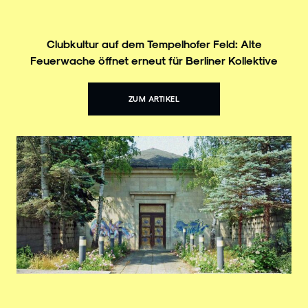
Clubkultur auf dem Tempelhofer Feld: Alte
Feuerwache öffnet erneut für Berliner Kollektive
ZUM ARTIKEL