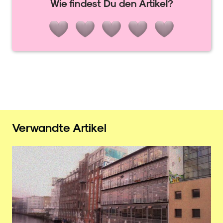
Wie findest Du den Artikel?
Verwandte Artikel