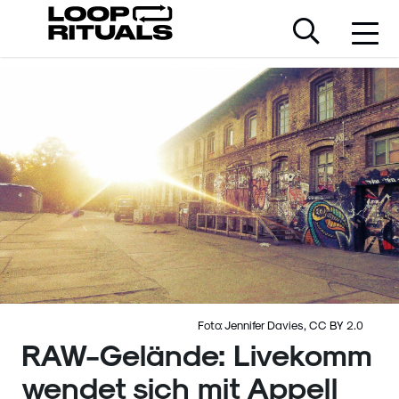
Foto: Jennifer Davies, CC BY 2.0
RAW-Gelände: Livekomm
wendet sich mit Appell