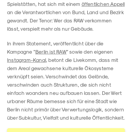
Spielstätten, hat sich mit einem
öffentlichen Appell
an die Verantwortlichen von Bund, Land und Bezirk
gewandt. Der Tenor: Wer das RAW verkommen
lässt, verspielt mehr als nur Gebäude.
In ihrem Statement, veröffentlicht über die
Kampagne "
Berlin ist RAW
" sowie den eigenen
Instagram-Kanal
, betont die Livekomm, dass mit
dem Areal gewachsene kulturelle Ökosysteme
verknüpft seien. Verschwindet das Gelände,
verschwinden auch Strukturen, die sich nicht
einfach woanders neu aufbauen lassen. Der Wert
urbaner Räume bemesse sich für eine Stadt wie
Berlin nicht primär über Verwertungslogik, sondern
über Subkultur, Vielfalt und kulturelle Öffentlichkeit.