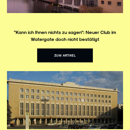
"Kann ich Ihnen nichts zu sagen": Neuer Club im
Watergate doch nicht bestätigt
ZUM ARTIKEL