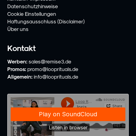
Datenschutzhinweise
Cookie Einstellungen
Haftungsausschluss (Disclaimer)
Über uns
Kontakt
Werben:
sales@remise3.de
Promos:
promo@looprituals.de
Allgemein:
info@looprituals.de