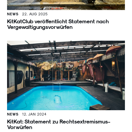
NEWS
22. AUG 2025
KitKatClub veröffentlicht Statement nach
Vergewaltigungsvorwürfen
NEWS
12. JAN 2024
KitKat: Statement zu Rechtsextremismus-
Vorwürfen