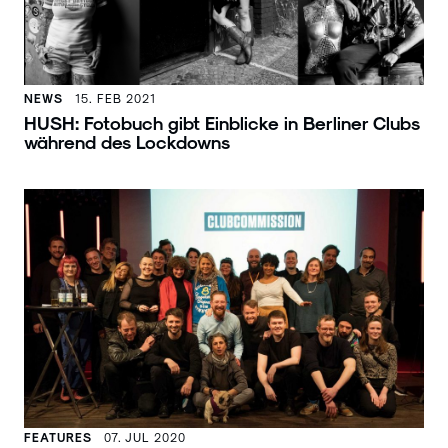
NEWS
15. FEB 2021
HUSH: Fotobuch gibt Einblicke in Berliner Clubs
während des Lockdowns
FEATURES
07. JUL 2020