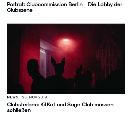
Porträt: Clubcommission Berlin – Die Lobby der
Clubszene
NEWS
28. NOV 2019
Clubsterben: KitKat und Sage Club müssen
schließen