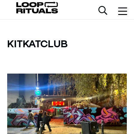
KITKATCLUB