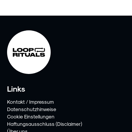
Links
Kontakt / Impressum
Datenschutzhinweise
Cookie Einstellungen
Haftungsausschluss (Disclaimer)
Über uns