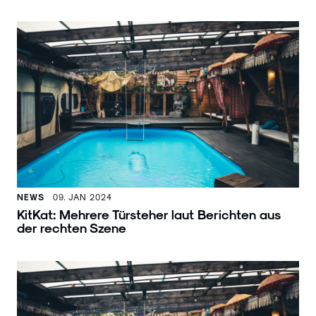
NEWS
09. JAN 2024
KitKat: Mehrere Türsteher laut Berichten aus
der rechten Szene