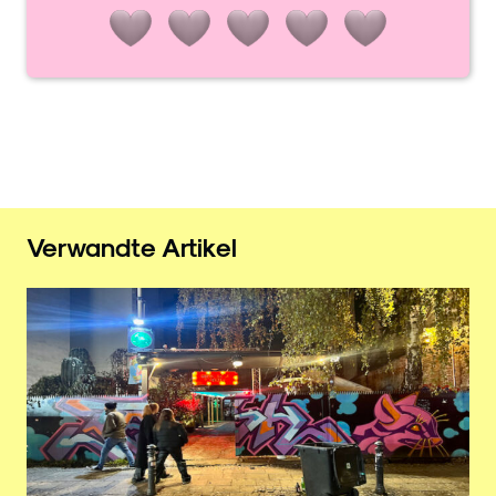
Verwandte Artikel