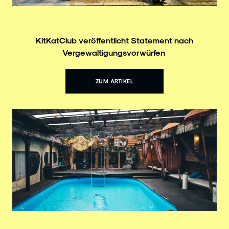
KitKatClub veröffentlicht Statement nach
Vergewaltigungsvorwürfen
ZUM ARTIKEL