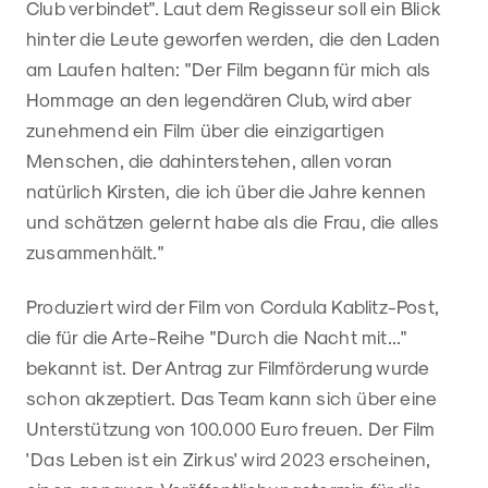
Club verbindet". Laut dem Regisseur soll ein Blick
hinter die Leute geworfen werden, die den Laden
am Laufen halten: "Der Film begann für mich als
Hommage an den legendären Club, wird aber
zunehmend ein Film über die einzigartigen
Menschen, die dahinterstehen, allen voran
natürlich Kirsten, die ich über die Jahre kennen
und schätzen gelernt habe als die Frau, die alles
zusammenhält."
Produziert wird der Film von Cordula Kablitz-Post,
die für die Arte-Reihe "Durch die Nacht mit..."
bekannt ist. Der Antrag zur Filmförderung wurde
schon akzeptiert. Das Team kann sich über eine
Unterstützung von 100.000 Euro freuen. Der Film
'Das Leben ist ein Zirkus' wird 2023 erscheinen,