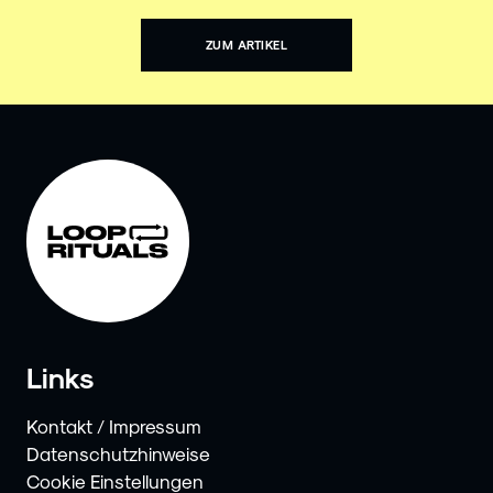
ZUM ARTIKEL
Links
Kontakt / Impressum
Datenschutzhinweise
Cookie Einstellungen