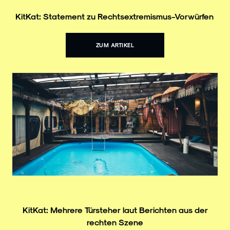
KitKat: Statement zu Rechtsextremismus-Vorwürfen
ZUM ARTIKEL
KitKat: Mehrere Türsteher laut Berichten aus der
rechten Szene