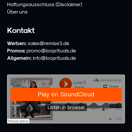
Haftungsausschluss (Disclaimer)
Über uns
Kontakt
Werben:
sales@remise3.de
Promos:
promo@looprituals.de
Allgemein:
info@looprituals.de