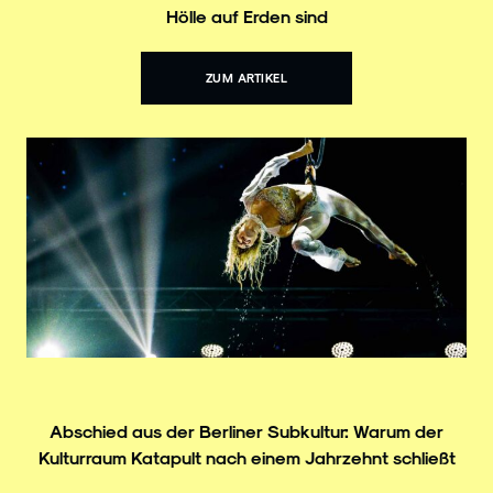
Hölle auf Erden sind
ZUM ARTIKEL
Abschied aus der Berliner Subkultur: Warum der
Kulturraum Katapult nach einem Jahrzehnt schließt