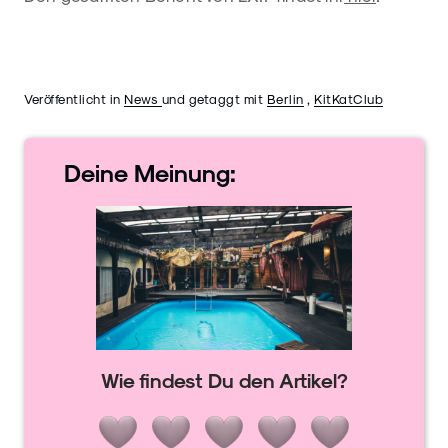
Veröffentlicht in
News
und getaggt mit
Berlin
,
KitKatClub
Deine
Meinung:
Wie findest Du den Artikel?