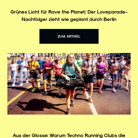
Grünes Licht für Rave the Planet: Der Loveparade-
Nachfolger zieht wie geplant durch Berlin
ZUM ARTIKEL
Aus der Glosse: Warum Techno Running Clubs die