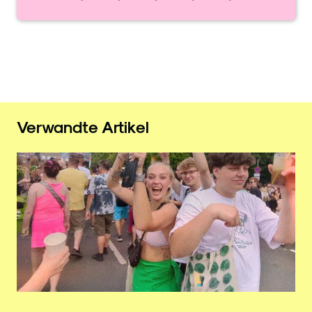
Verwandte Artikel