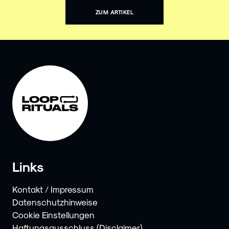
ZUM ARTIKEL
Links
Kontakt / Impressum
Datenschutzhinweise
Cookie Einstellungen
Haftungsausschluss (Disclaimer)