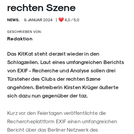
rechten Szene
NEWS.
9. JANUAR 2024
|
4,0
/ 5,0
GESCHRIEBEN VON:
Redaktion
Das KitKat steht derzeit wieder in den
Schlagzeilen. Laut eines umfangreichen Berichts
von EXIF - Recherche und Analyse sollen drei
Türsteher des Clubs der rechten Szene
angehören. Betreiberin Kirsten Krüger äußerte
sich dazu nun gegenüber der taz.
Kurz vor den Feiertagen veröffentlichte die
Rechercheplattform EXIF einen umfangreichen
Bericht über das Berliner Netzwerk des