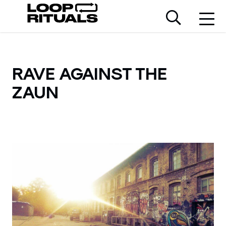
RAVE AGAINST THE
ZAUN