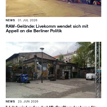
NEWS
01. JUL 2026
RAW-Gelände: Livekomm wendet sich mit
Appell an die Berliner Politik
NEWS
23. JUN 2026