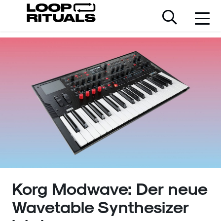
Korg Modwave: Der neue
Wavetable Synthesizer