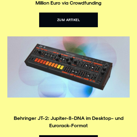
Million Euro via Crowdfunding
ZUM ARTIKEL
Behringer JT-2: Jupiter-8-DNA im Desktop- und
Eurorack-Format