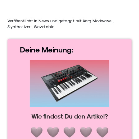
Veröffentlicht in
News
und getaggt mit
Korg Modwave
,
Synthesizer
,
Wavetable
Deine
Meinung:
Wie findest Du den Artikel?