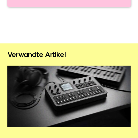
Verwandte Artikel