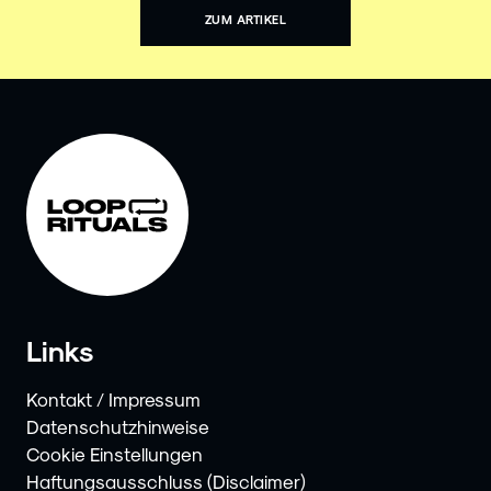
ZUM ARTIKEL
Links
Kontakt / Impressum
Datenschutzhinweise
Cookie Einstellungen
Haftungsausschluss (Disclaimer)