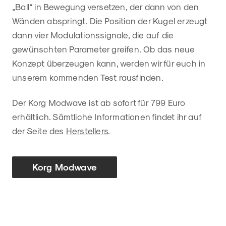
„Ball“ in Bewegung versetzen, der dann von den
Wänden abspringt. Die Position der Kugel erzeugt
dann vier Modulationssignale, die auf die
gewünschten Parameter greifen. Ob das neue
Konzept überzeugen kann, werden wir für euch in
unserem kommenden Test rausfinden.
Der Korg Modwave ist ab sofort für 799 Euro
erhältlich. Sämtliche Informationen findet ihr auf
der Seite des
Herstellers
.
Korg Modwave