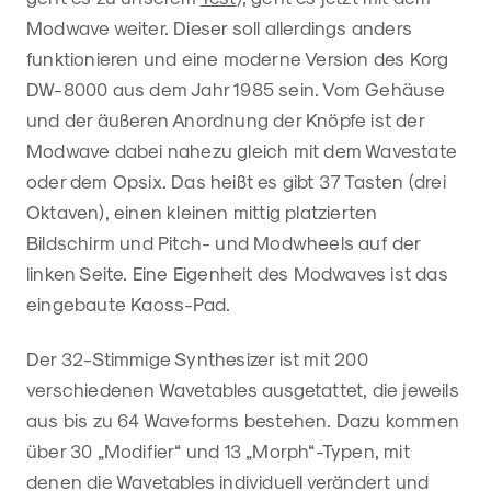
Modwave weiter. Dieser soll allerdings anders
funktionieren und eine moderne Version des Korg
DW-8000 aus dem Jahr 1985 sein. Vom Gehäuse
und der äußeren Anordnung der Knöpfe ist der
Modwave dabei nahezu gleich mit dem Wavestate
oder dem Opsix. Das heißt es gibt 37 Tasten (drei
Oktaven), einen kleinen mittig platzierten
Bildschirm und Pitch- und Modwheels auf der
linken Seite. Eine Eigenheit des Modwaves ist das
eingebaute Kaoss-Pad.
Der 32-Stimmige Synthesizer ist mit 200
verschiedenen Wavetables ausgetattet, die jeweils
aus bis zu 64 Waveforms bestehen. Dazu kommen
über 30 „Modifier“ und 13 „Morph“-Typen, mit
denen die Wavetables individuell verändert und