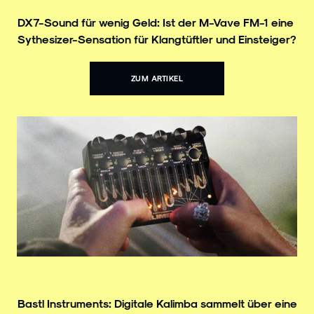
DX7-Sound für wenig Geld: Ist der M-Vave FM-1 eine
Sythesizer-Sensation für Klangtüftler und Einsteiger?
ZUM ARTIKEL
Bastl Instruments: Digitale Kalimba sammelt über eine