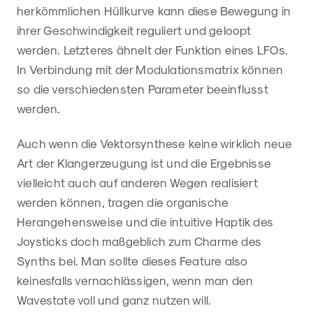
herkömmlichen Hüllkurve kann diese Bewegung in
ihrer Geschwindigkeit reguliert und geloopt
werden. Letzteres ähnelt der Funktion eines LFOs.
In Verbindung mit der Modulationsmatrix können
so die verschiedensten Parameter beeinflusst
werden.
Auch wenn die Vektorsynthese keine wirklich neue
Art der Klangerzeugung ist und die Ergebnisse
vielleicht auch auf anderen Wegen realisiert
werden können, tragen die organische
Herangehensweise und die intuitive Haptik des
Joysticks doch maßgeblich zum Charme des
Synths bei. Man sollte dieses Feature also
keinesfalls vernachlässigen, wenn man den
Wavestate voll und ganz nutzen will.