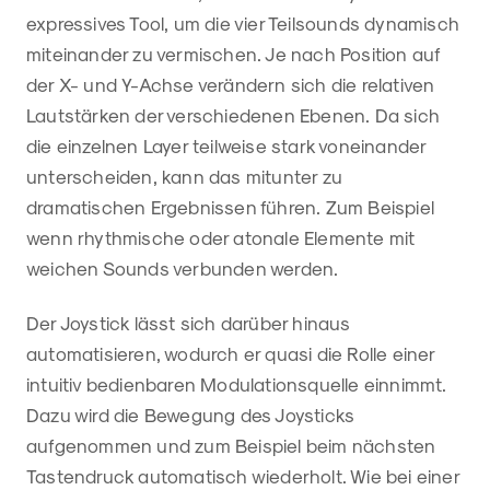
expressives Tool, um die vier Teilsounds dynamisch
miteinander zu vermischen. Je nach Position auf
der X- und Y-Achse verändern sich die relativen
Lautstärken der verschiedenen Ebenen. Da sich
die einzelnen Layer teilweise stark voneinander
unterscheiden, kann das mitunter zu
dramatischen Ergebnissen führen. Zum Beispiel
wenn rhythmische oder atonale Elemente mit
weichen Sounds verbunden werden.
Der Joystick lässt sich darüber hinaus
automatisieren, wodurch er quasi die Rolle einer
intuitiv bedienbaren Modulationsquelle einnimmt.
Dazu wird die Bewegung des Joysticks
aufgenommen und zum Beispiel beim nächsten
Tastendruck automatisch wiederholt. Wie bei einer