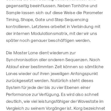
gegenseitig beeinflussen. Neben Tonhöhe und
Sample lassen sich auf diese Weise die Parameter
Timing, Shape, Gate und Step Sequencing
kontrollieren. Letzteres arbeitet in Verbindung mit
der internen Modulationsmatrix, mit der wir uns
später noch genauer beschäftigen werden.
Die Master Lane dient wiederum zur
Synchronisation aller anderen Sequenzen. Nach
Ablauf einer bestimmten Zeit können so sämtliche
Lanes wieder auf ihren jeweiligen Anfangspunkt
zurückgesetzt werden. Natürlich steht dieses
System für jede der bis zu vier Ebenen einer
Performance zur Verfügung. Es wird also schnell
deutlich, wie viel leistungsfähiger der Wavestate im
Vergleich zu seinem Vorgänger ist. Korg bezeichnet