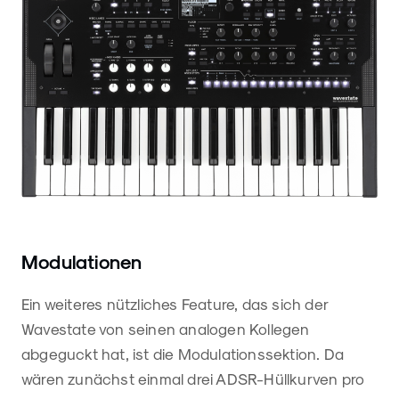
Modulationen
Ein weiteres nützliches Feature, das sich der
Wavestate von seinen analogen Kollegen
abgeguckt hat, ist die Modulationssektion. Da
wären zunächst einmal drei ADSR-Hüllkurven pro