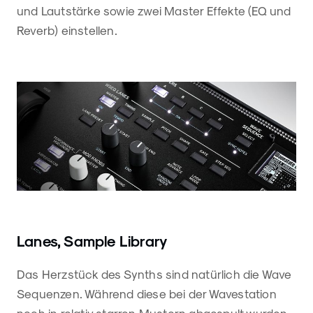
und Lautstärke sowie zwei Master Effekte (EQ und
Reverb) einstellen.
Lanes, Sample Library
Das Herzstück des Synths sind natürlich die Wave
Sequenzen. Während diese bei der Wavestation
noch in relativ starren Mustern abgespult wurden,