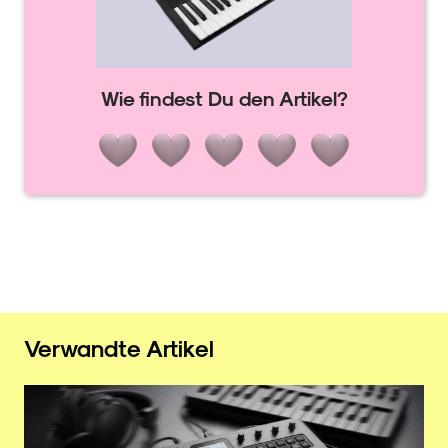
Wie findest Du den Artikel?
Verwandte Artikel