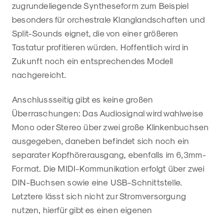
zugrundeliegende Syntheseform zum Beispiel
besonders für orchestrale Klanglandschaften und
Split-Sounds eignet, die von einer größeren
Tastatur profitieren würden. Hoffentlich wird in
Zukunft noch ein entsprechendes Modell
nachgereicht.
Anschlussseitig gibt es keine großen
Überraschungen: Das Audiosignal wird wahlweise
Mono oder Stereo über zwei große Klinkenbuchsen
ausgegeben, daneben befindet sich noch ein
separater Kopfhörerausgang, ebenfalls im 6,3mm-
Format. Die MIDI-Kommunikation erfolgt über zwei
DIN-Buchsen sowie eine USB-Schnittstelle.
Letztere lässt sich nicht zur Stromversorgung
nutzen, hierfür gibt es einen eigenen