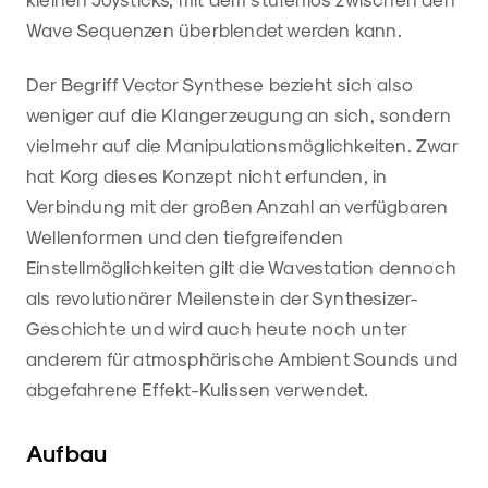
Wave Sequenzen überblendet werden kann.
Der Begriff Vector Synthese bezieht sich also
weniger auf die Klangerzeugung an sich, sondern
vielmehr auf die Manipulationsmöglichkeiten. Zwar
hat Korg dieses Konzept nicht erfunden, in
Verbindung mit der großen Anzahl an verfügbaren
Wellenformen und den tiefgreifenden
Einstellmöglichkeiten gilt die Wavestation dennoch
als revolutionärer Meilenstein der Synthesizer-
Geschichte und wird auch heute noch unter
anderem für atmosphärische Ambient Sounds und
abgefahrene Effekt-Kulissen verwendet.
Aufbau