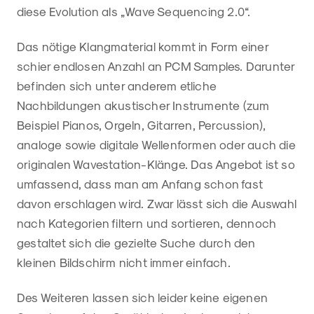
diese Evolution als „Wave Sequencing 2.0“.
Das nötige Klangmaterial kommt in Form einer
schier endlosen Anzahl an PCM Samples. Darunter
befinden sich unter anderem etliche
Nachbildungen akustischer Instrumente (zum
Beispiel Pianos, Orgeln, Gitarren, Percussion),
analoge sowie digitale Wellenformen oder auch die
originalen Wavestation-Klänge. Das Angebot ist so
umfassend, dass man am Anfang schon fast
davon erschlagen wird. Zwar lässt sich die Auswahl
nach Kategorien filtern und sortieren, dennoch
gestaltet sich die gezielte Suche durch den
kleinen Bildschirm nicht immer einfach.
Des Weiteren lassen sich leider keine eigenen