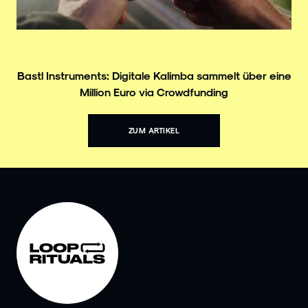
Bastl Instruments: Digitale Kalimba sammelt über eine
Million Euro via Crowdfunding
ZUM ARTIKEL