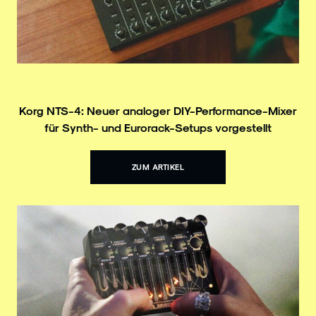
Korg NTS-4: Neuer analoger DIY-Performance-Mixer
für Synth- und Eurorack-Setups vorgestellt
ZUM ARTIKEL