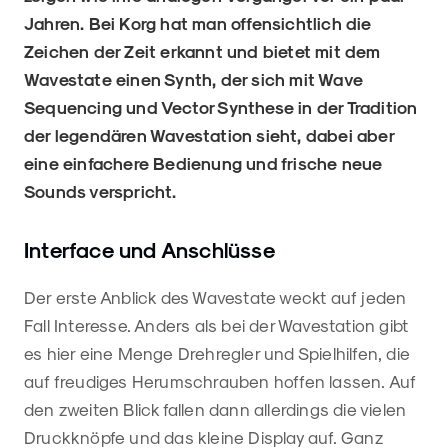
Jahren. Bei Korg hat man offensichtlich die
Zeichen der Zeit erkannt und bietet mit dem
Wavestate einen Synth, der sich mit Wave
Sequencing und Vector Synthese in der Tradition
der legendären Wavestation sieht, dabei aber
eine einfachere Bedienung und frische neue
Sounds verspricht.
Interface und Anschlüsse
Der erste Anblick des Wavestate weckt auf jeden
Fall Interesse. Anders als bei der Wavestation gibt
es hier eine Menge Drehregler und Spielhilfen, die
auf freudiges Herumschrauben hoffen lassen. Auf
den zweiten Blick fallen dann allerdings die vielen
Druckknöpfe und das kleine Display auf. Ganz