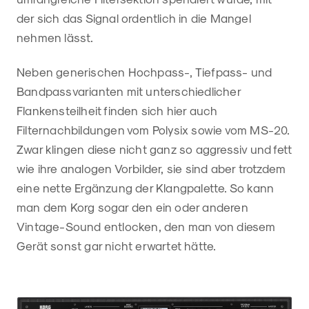
der sich das Signal ordentlich in die Mangel
nehmen lässt.
Neben generischen Hochpass-, Tiefpass- und
Bandpassvarianten mit unterschiedlicher
Flankensteilheit finden sich hier auch
Filternachbildungen vom Polysix sowie vom MS-20.
Zwar klingen diese nicht ganz so aggressiv und fett
wie ihre analogen Vorbilder, sie sind aber trotzdem
eine nette Ergänzung der Klangpalette. So kann
man dem Korg sogar den ein oder anderen
Vintage-Sound entlocken, den man von diesem
Gerät sonst gar nicht erwartet hätte.