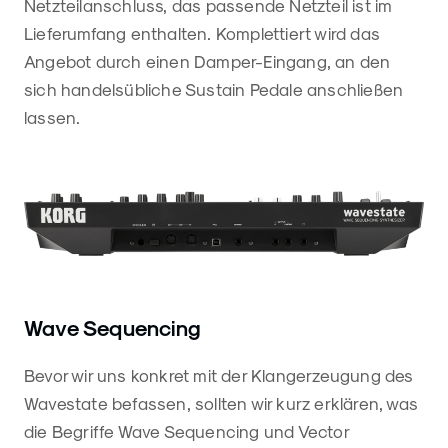
Netzteilanschluss, das passende Netzteil ist im
Lieferumfang enthalten. Komplettiert wird das
Angebot durch einen Damper-Eingang, an den
sich handelsübliche Sustain Pedale anschließen
lassen.
Wave Sequencing
Bevor wir uns konkret mit der Klangerzeugung des
Wavestate befassen, sollten wir kurz erklären, was
die Begriffe Wave Sequencing und Vector