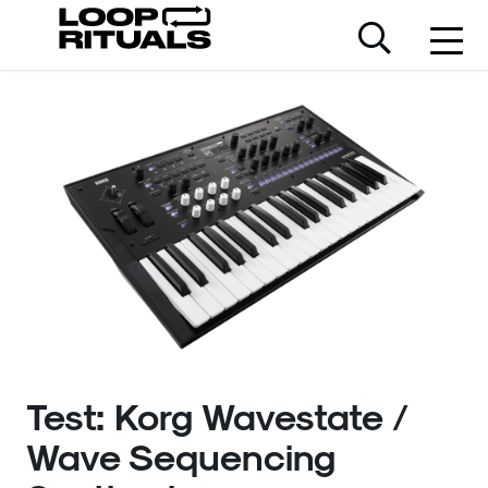
Test: Korg Wavestate /
Wave Sequencing