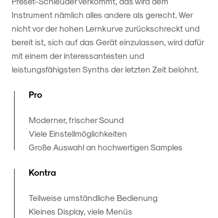
Preset-Schleuder verkommt, das wird dem
Instrument nämlich alles andere als gerecht. Wer
nicht vor der hohen Lernkurve zurückschreckt und
bereit ist, sich auf das Gerät einzulassen, wird dafür
mit einem der interessantesten und
leistungsfähigsten Synths der letzten Zeit belohnt.
Pro
Moderner, frischer Sound
Viele Einstellmöglichkeiten
Große Auswahl an hochwertigen Samples
Kontra
Teilweise umständliche Bedienung
Kleines Display, viele Menüs