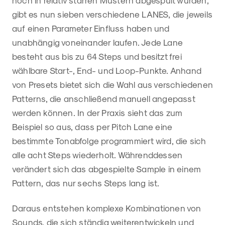
gibt es nun sieben verschiedene LANES, die jeweils
auf einen Parameter Einfluss haben und
unabhängig voneinander laufen. Jede Lane
besteht aus bis zu 64 Steps und besitzt frei
wählbare Start-, End- und Loop-Punkte. Anhand
von Presets bietet sich die Wahl aus verschiedenen
Patterns, die anschließend manuell angepasst
werden können. In der Praxis sieht das zum
Beispiel so aus, dass per Pitch Lane eine
bestimmte Tonabfolge programmiert wird, die sich
alle acht Steps wiederholt. Währenddessen
verändert sich das abgespielte Sample in einem
Pattern, das nur sechs Steps lang ist.
Daraus entstehen komplexe Kombinationen von
Sounds, die sich ständig weiterentwickeln und