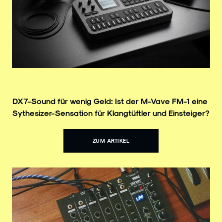
DX7-Sound für wenig Geld: Ist der M-Vave FM-1 eine
Sythesizer-Sensation für Klangtüftler und Einsteiger?
ZUM ARTIKEL