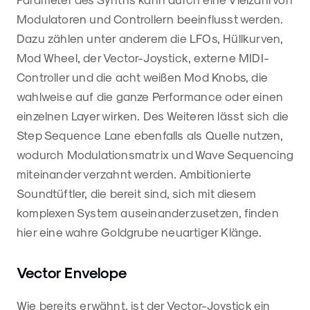
Modulatoren und Controllern beeinflusst werden.
Dazu zählen unter anderem die LFOs, Hüllkurven,
Mod Wheel, der Vector-Joystick, externe MIDI-
Controller und die acht weißen Mod Knobs, die
wahlweise auf die ganze Performance oder einen
einzelnen Layer wirken. Des Weiteren lässt sich die
Step Sequence Lane ebenfalls als Quelle nutzen,
wodurch Modulationsmatrix und Wave Sequencing
miteinander verzahnt werden. Ambitionierte
Soundtüftler, die bereit sind, sich mit diesem
komplexen System auseinanderzusetzen, finden
hier eine wahre Goldgrube neuartiger Klänge.
Vector Envelope
Wie bereits erwähnt, ist der Vector-Joystick ein