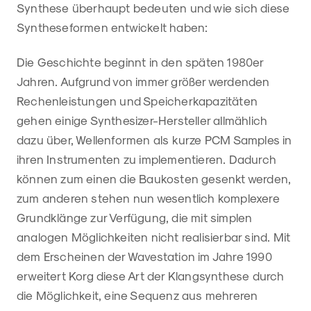
Synthese überhaupt bedeuten und wie sich diese
Syntheseformen entwickelt haben:
Die Geschichte beginnt in den späten 1980er
Jahren. Aufgrund von immer größer werdenden
Rechenleistungen und Speicherkapazitäten
gehen einige Synthesizer-Hersteller allmählich
dazu über, Wellenformen als kurze PCM Samples in
ihren Instrumenten zu implementieren. Dadurch
können zum einen die Baukosten gesenkt werden,
zum anderen stehen nun wesentlich komplexere
Grundklänge zur Verfügung, die mit simplen
analogen Möglichkeiten nicht realisierbar sind. Mit
dem Erscheinen der Wavestation im Jahre 1990
erweitert Korg diese Art der Klangsynthese durch
die Möglichkeit, eine Sequenz aus mehreren