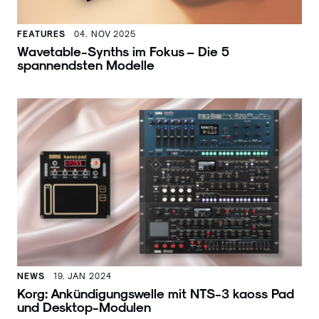
FEATURES
04. NOV 2025
Wavetable-Synths im Fokus – Die 5
spannendsten Modelle
NEWS
19. JAN 2024
Korg: Ankündigungswelle mit NTS-3 kaoss Pad
und Desktop-Modulen