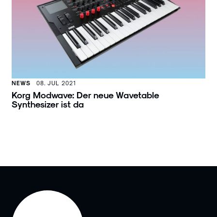
NEWS
08. JUL 2021
Korg Modwave: Der neue Wavetable
Synthesizer ist da