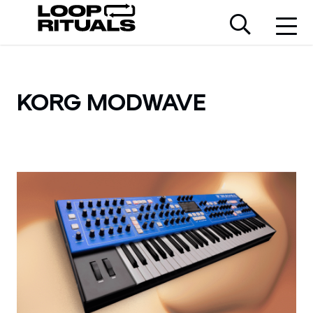
KORG MODWAVE