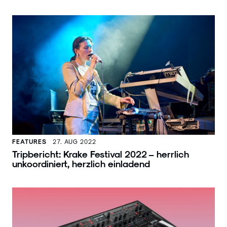
FEATURES
27. AUG 2022
Tripbericht: Krake Festival 2022 – herrlich
unkoordiniert, herzlich einladend