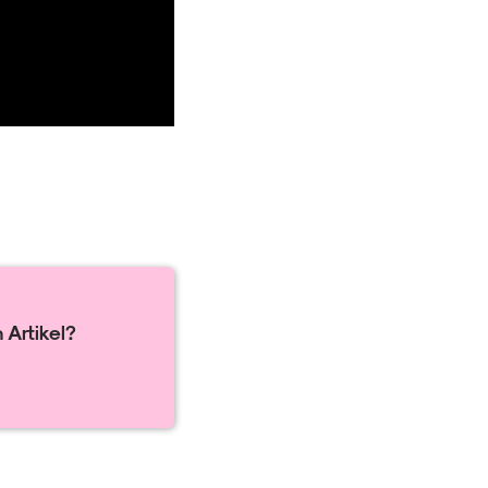
 Artikel?