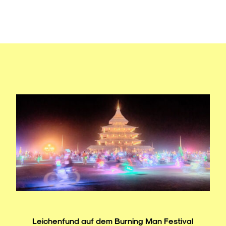
Leichenfund auf dem Burning Man Festival