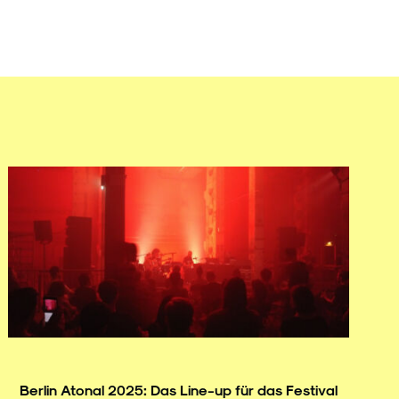
Berlin Atonal 2025: Das Line-up für das Festival