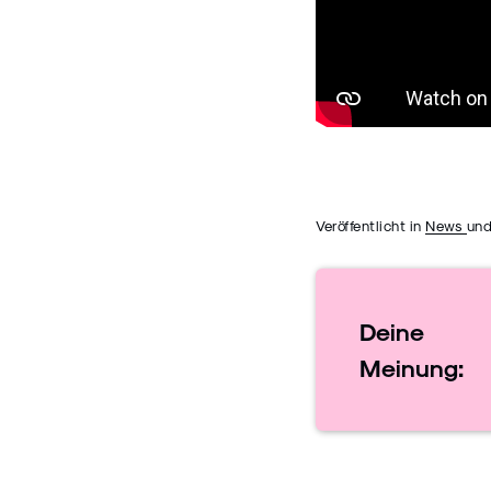
Veröffentlicht in
News
und
Deine
Meinung: