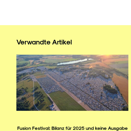
Verwandte Artikel
Fusion Festival: Bilanz für 2025 und keine Ausgabe