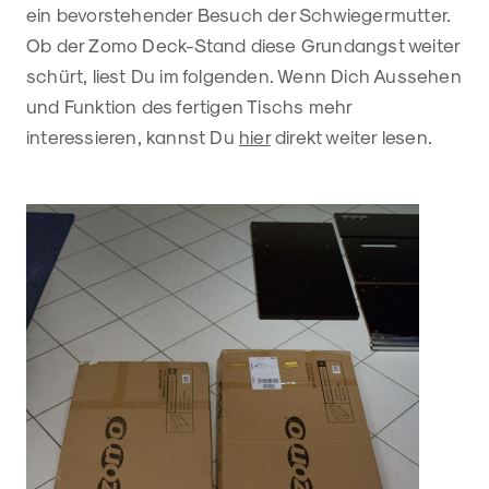
ein bevorstehender Besuch der Schwiegermutter.
Ob der Zomo Deck-Stand diese Grundangst weiter
schürt, liest Du im folgenden. Wenn Dich Aussehen
und Funktion des fertigen Tischs mehr
interessieren, kannst Du
hier
direkt weiter lesen.