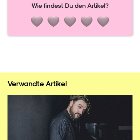
Wie findest Du den Artikel?
Verwandte Artikel