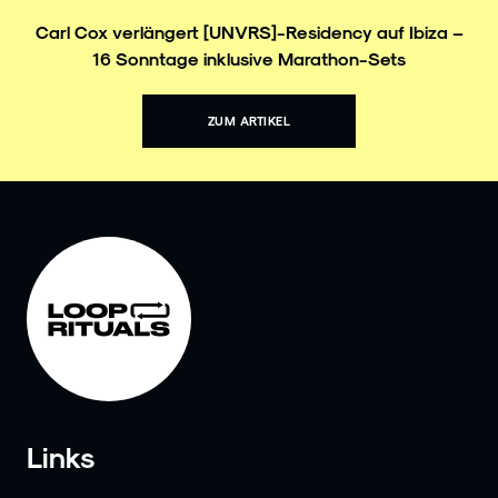
Carl Cox verlängert [UNVRS]-Residency auf Ibiza –
16 Sonntage inklusive Marathon-Sets
ZUM ARTIKEL
Links