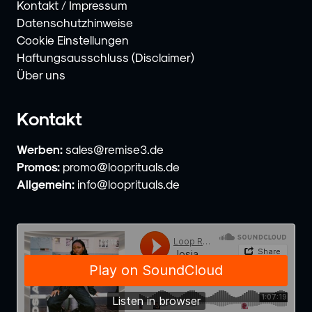
Kontakt / Impressum
Datenschutzhinweise
Cookie Einstellungen
Haftungsausschluss (Disclaimer)
Über uns
Kontakt
Werben:
sales@remise3.de
Promos:
promo@looprituals.de
Allgemein:
info@looprituals.de