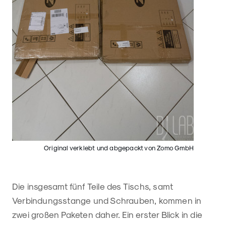
Original verklebt und abgepackt von Zomo GmbH
Die insgesamt fünf Teile des Tischs, samt
Verbindungsstange und Schrauben, kommen in
zwei großen Paketen daher. Ein erster Blick in die