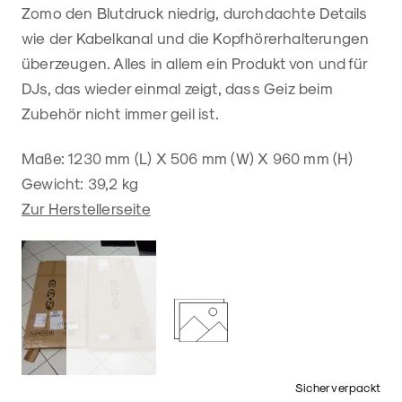
Zomo den Blutdruck niedrig, durchdachte Details
wie der Kabelkanal und die Kopfhörerhalterungen
überzeugen. Alles in allem ein Produkt von und für
DJs, das wieder einmal zeigt, dass Geiz beim
Zubehör nicht immer geil ist.
Maße: 1230 mm (L) X 506 mm (W) X 960 mm (H)
Gewicht: 39,2 kg
Zur Herstellerseite
Sicher verpackt