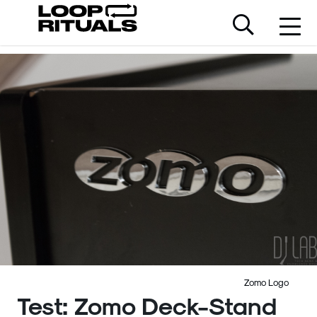
Zomo Logo
Test: Zomo Deck-Stand