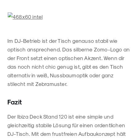
Im DJ-Betrieb ist der Tisch genauso stabil wie
optisch ansprechend. Das silberne Zomo-Logo an
der Front setzt einen optischen Akzent. Wenn dir
das noch nicht chic genug ist, gibt es den Tisch
alternativ in weiß, Nussbaumoptik oder ganz
stilecht mit Zebramuster.
Fazit
Der Ibiza Deck Stand 120 ist eine simple und
gleichzeitig stabile Lösung für einen ordentlichen
DJ-Tisch. Mit dem frustfreien Aufbaukonzept hält