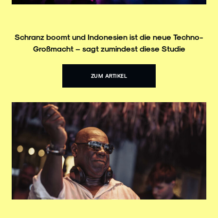
Schranz boomt und Indonesien ist die neue Techno-
Großmacht – sagt zumindest diese Studie
ZUM ARTIKEL