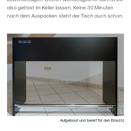
also getrost im Keller lassen. Keine 30 Minuten
nach dem Auspacken steht der Tisch auch schon.
Aufgebaut und bereit für den Einsatz