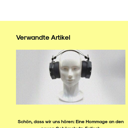
Verwandte Artikel
Schön, dass wir uns hören: Eine Hommage an den