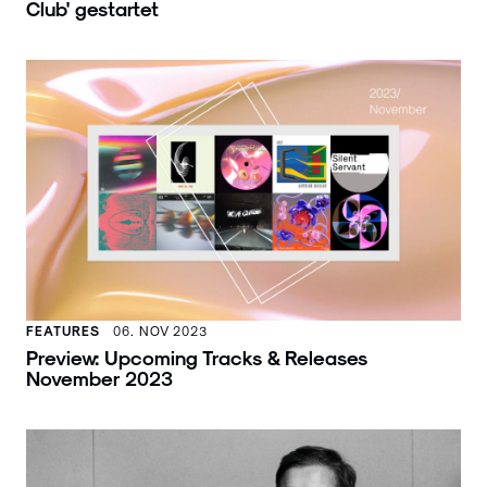
Club' gestartet
FEATURES
06. NOV 2023
Preview: Upcoming Tracks & Releases
November 2023