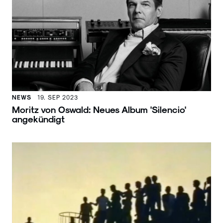
NEWS
19. SEP 2023
Moritz von Oswald: Neues Album 'Silencio'
angekündigt