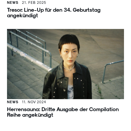
NEWS
21. FEB 2025
Tresor: Line-Up für den 34. Geburtstag
angekündigt
NEWS
11. NOV 2024
Herrensauna: Dritte Ausgabe der Compilation
Reihe angekündigt