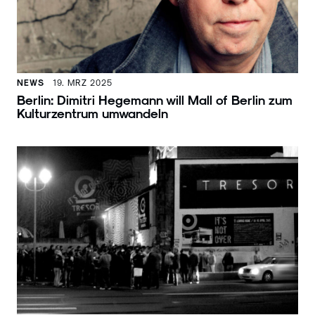
NEWS
19. MRZ 2025
Berlin: Dimitri Hegemann will Mall of Berlin zum
Kulturzentrum umwandeln