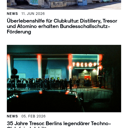
NEWS
11. JUN 2026
Überlebenshilfe für Clubkultur: Distillery, Tresor
und Atomino erhalten Bundesschallschutz-
Förderung
NEWS
05. FEB 2026
35 Jahre Tresor: Berlins legendärer Techno-