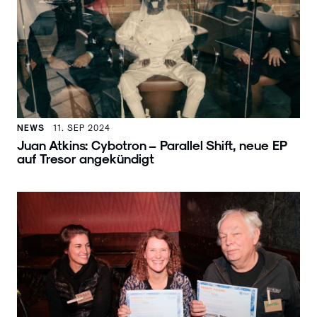
NEWS
11. SEP 2024
Juan Atkins: Cybotron – Parallel Shift, neue EP
auf Tresor angekündigt