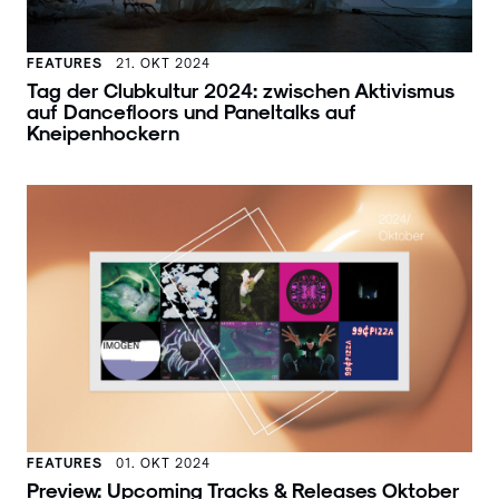
FEATURES
21. OKT 2024
Tag der Clubkultur 2024: zwischen Aktivismus
auf Dancefloors und Paneltalks auf
Kneipenhockern
FEATURES
01. OKT 2024
Preview: Upcoming Tracks & Releases Oktober