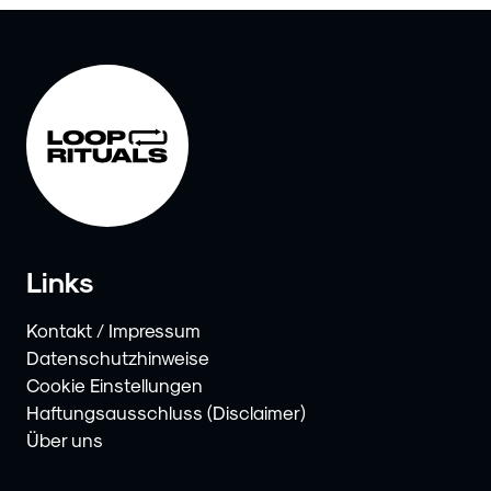
Links
Kontakt / Impressum
Datenschutzhinweise
Cookie Einstellungen
Haftungsausschluss (Disclaimer)
Über uns