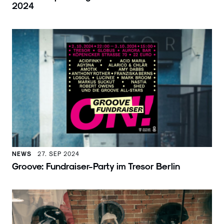
2024
NEWS
27. SEP 2024
Groove: Fundraiser-Party im Tresor Berlin