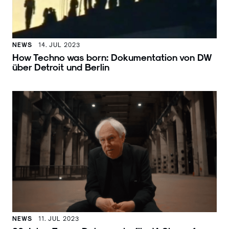
NEWS
14. JUL 2023
How Techno was born: Dokumentation von DW
über Detroit und Berlin
NEWS
11. JUL 2023