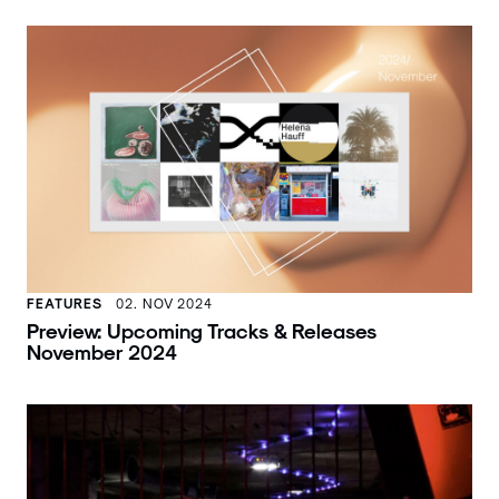
FEATURES
02. NOV 2024
Preview: Upcoming Tracks & Releases
November 2024