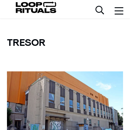
TRESOR