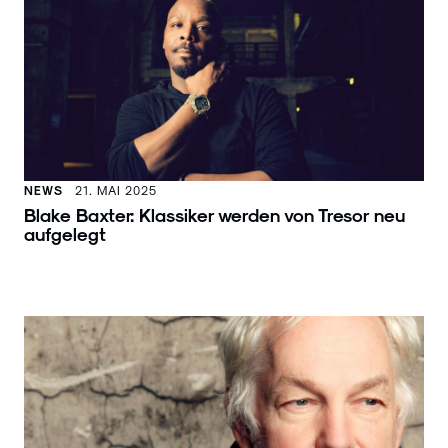
NEWS
21. MAI 2025
Blake Baxter: Klassiker werden von Tresor neu
aufgelegt