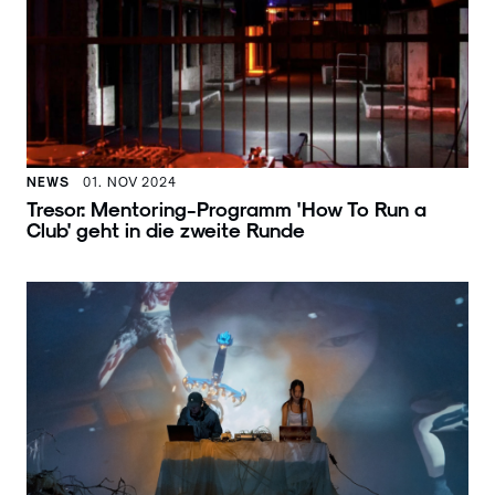
NEWS
01. NOV 2024
Tresor: Mentoring-Programm 'How To Run a
Club' geht in die zweite Runde