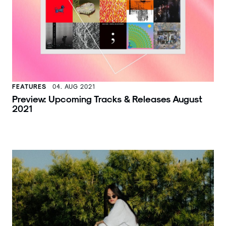
FEATURES
04. AUG 2021
Preview: Upcoming Tracks & Releases August
2021