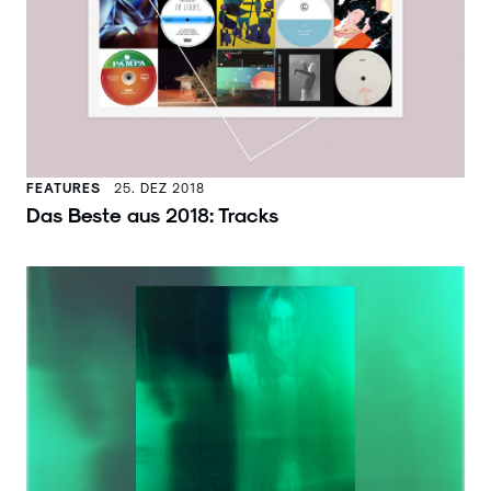
FEATURES
25. DEZ 2018
Das Beste aus 2018: Tracks