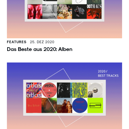
FEATURES
25. DEZ 2020
Das Beste aus 2020: Alben