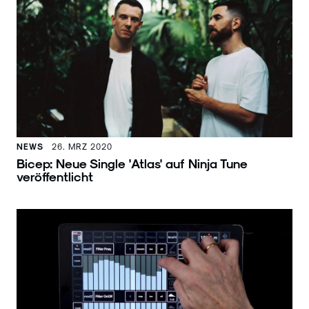
NEWS
26. MRZ 2020
Bicep: Neue Single 'Atlas' auf Ninja Tune
veröffentlicht