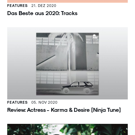
FEATURES
21. DEZ 2020
Das Beste aus 2020: Tracks
FEATURES
05. NOV 2020
Review: Actress - Karma & Desire [Ninja Tune]