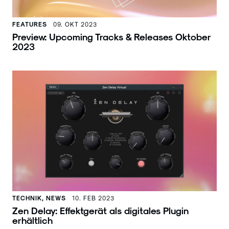
FEATURES
09. OKT 2023
Preview: Upcoming Tracks & Releases Oktober
2023
TECHNIK, NEWS
10. FEB 2023
Zen Delay: Effektgerät als digitales Plugin
erhältlich