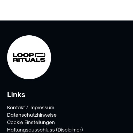
Links
Kontakt / Impressum
Datenschutzhinweise
Cookie Einstellungen
Haftungsausschluss (Disclaimer)