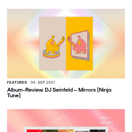
FEATURES
04. SEP 2021
Album-Review: DJ Seinfeld – Mirrors [Ninja
Tune]