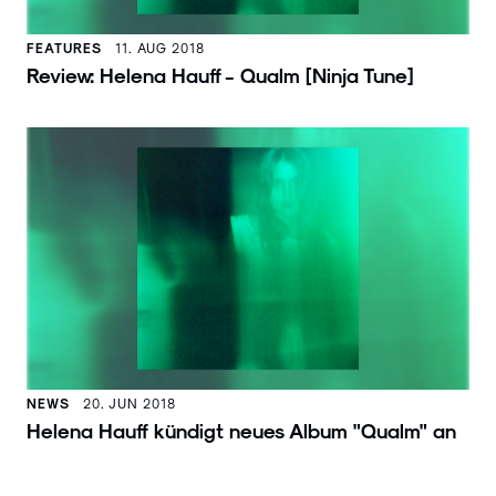
FEATURES
11. AUG 2018
Review: Helena Hauff - Qualm [Ninja Tune]
NEWS
20. JUN 2018
Helena Hauff kündigt neues Album "Qualm" an