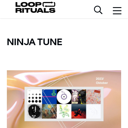
NINJA TUNE