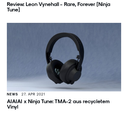
Review: Leon Vynehall - Rare, Forever [Ninja
Tune]
NEWS
27. APR 2021
AIAIAI x Ninja Tune: TMA-2 aus recycletem
Vinyl