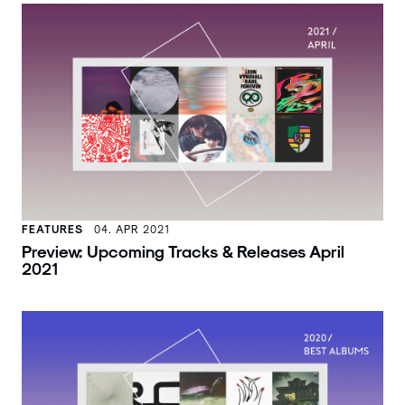
FEATURES
04. APR 2021
Preview: Upcoming Tracks & Releases April
2021