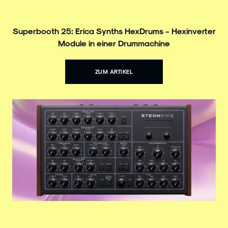
Superbooth 25: Erica Synths HexDrums - Hexinverter
Module in einer Drummachine
ZUM ARTIKEL