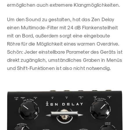
ermöglichen auch extremere Klangmöglichkeiten.
Um den Sound zu gestalten, hat das Zen Delay
einen Multimode-Filter mit 24 dB Flankensteilheit
mit an Bord, außerdem sorgt eine eingebaute
Röhre für die Möglichkeit eines warmen Overdrive.
Schön: Jeder einstellbare Parameter des Geräts ist
direkt zugänglich, umständliches Graben in Menüs
und Shift-Funktionen ist also nicht notwendig.