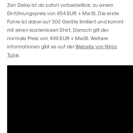
Zen Delay ist ab sofort vorbestellbar, zu einem
Einführungspreis von 454 EUR + MwSt. Die erste
Fuhre ist dabei auf 300 Geräte limitiert und kommt
mit einen kostenlosen Shirt. Danach gilt der
normale Preis von 499 EUR + MwSt. Weitere
Informationen gibt es auf der
Website von Ninja
Tune
.