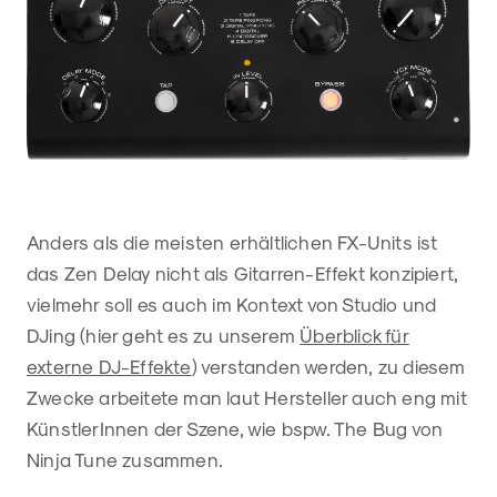
Anders als die meisten erhältlichen FX-Units ist
das Zen Delay nicht als Gitarren-Effekt konzipiert,
vielmehr soll es auch im Kontext von Studio und
DJing (hier geht es zu unserem
Überblick für
externe DJ-Effekte
) verstanden werden, zu diesem
Zwecke arbeitete man laut Hersteller auch eng mit
KünstlerInnen der Szene, wie bspw. The Bug von
Ninja Tune zusammen.