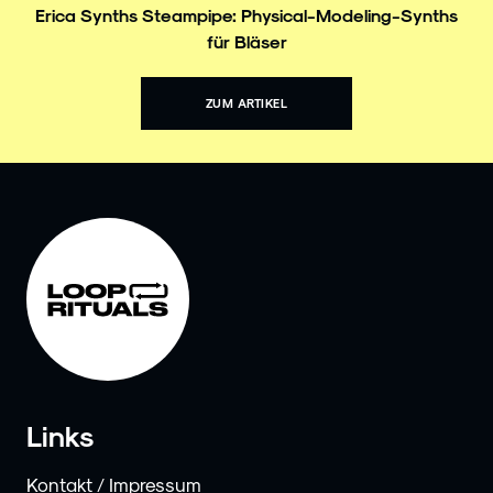
Erica Synths Steampipe: Physical-Modeling-Synths
für Bläser
ZUM ARTIKEL
Links
Kontakt / Impressum