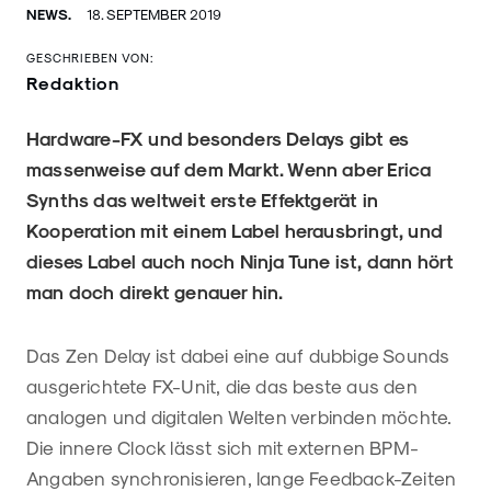
NEWS.
18. SEPTEMBER 2019
GESCHRIEBEN VON:
Redaktion
Hardware-FX und besonders Delays gibt es
massenweise auf dem Markt. Wenn aber Erica
Synths das weltweit erste Effektgerät in
Kooperation mit einem Label herausbringt, und
dieses Label auch noch Ninja Tune ist, dann hört
man doch direkt genauer hin.
Das Zen Delay ist dabei eine auf dubbige Sounds
ausgerichtete FX-Unit, die das beste aus den
analogen und digitalen Welten verbinden möchte.
Die innere Clock lässt sich mit externen BPM-
Angaben synchronisieren, lange Feedback-Zeiten