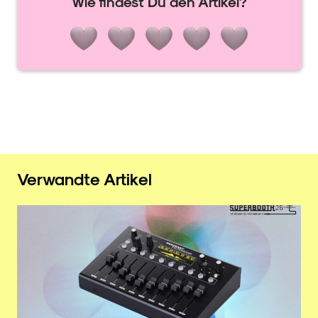
Wie findest Du den Artikel?
Verwandte Artikel