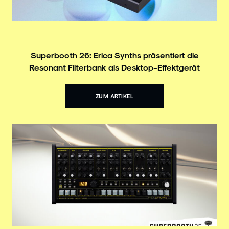
Superbooth 26: Erica Synths präsentiert die
Resonant Filterbank als Desktop-Effektgerät
ZUM ARTIKEL