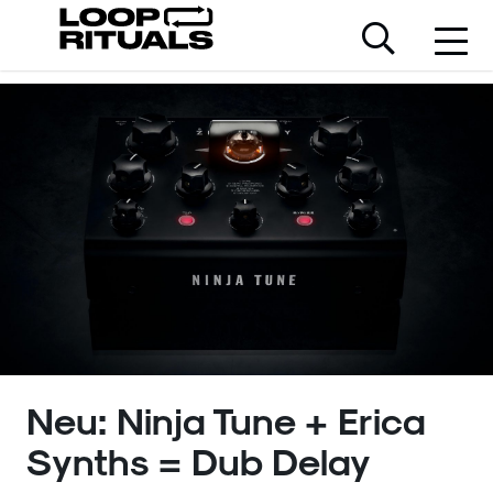
Neu: Ninja Tune + Erica
Synths = Dub Delay