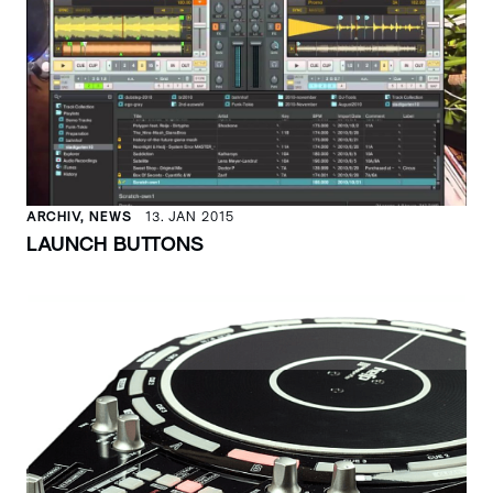
ARCHIV, NEWS
13. JAN 2015
LAUNCH BUTTONS