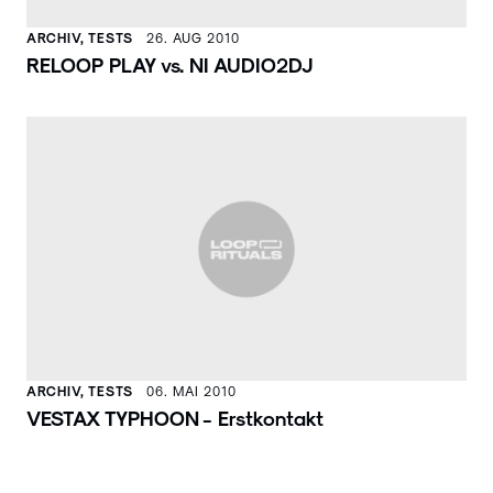
ARCHIV, TESTS
26. AUG 2010
RELOOP PLAY vs. NI AUDIO2DJ
ARCHIV, TESTS
06. MAI 2010
VESTAX TYPHOON - Erstkontakt