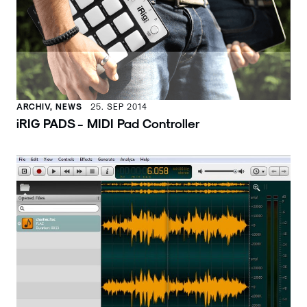
ARCHIV, NEWS
25. SEP 2014
iRIG PADS - MIDI Pad Controller