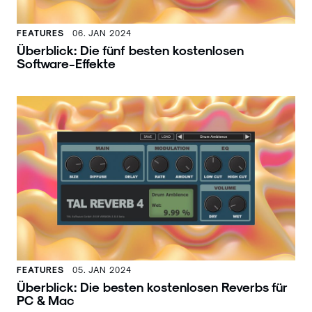
FEATURES
06. JAN 2024
Überblick: Die fünf besten kostenlosen
Software-Effekte
FEATURES
05. JAN 2024
Überblick: Die besten kostenlosen Reverbs für
PC & Mac