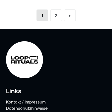
1
2
>
Links
Kontakt / Impressum
Datenschutzhinweise