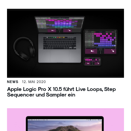
NEWS
12. MAI 2020
Apple Logic Pro X 10.5 führt Live Loops, Step
Sequencer und Sampler ein