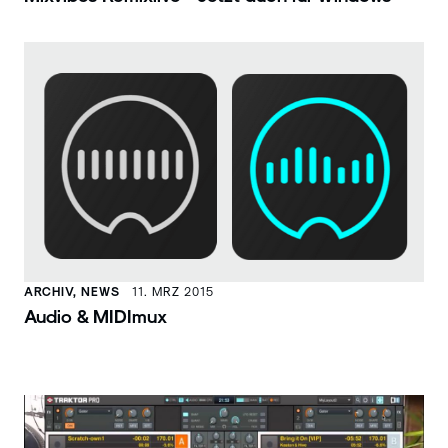
ARCHIV, NEWS
11. MRZ 2015
Audio & MIDImux