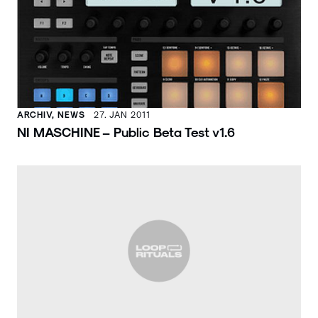
ARCHIV, NEWS
27. JAN 2011
NI MASCHINE – Public Beta Test v1.6