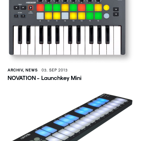
ARCHIV, NEWS
03. SEP 2013
NOVATION - Launchkey Mini