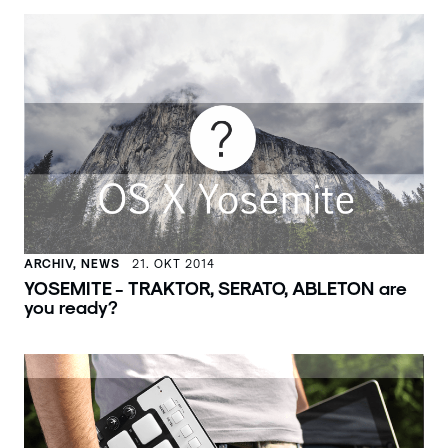
ARCHIV, NEWS
21. OKT 2014
YOSEMITE - TRAKTOR, SERATO, ABLETON are
you ready?