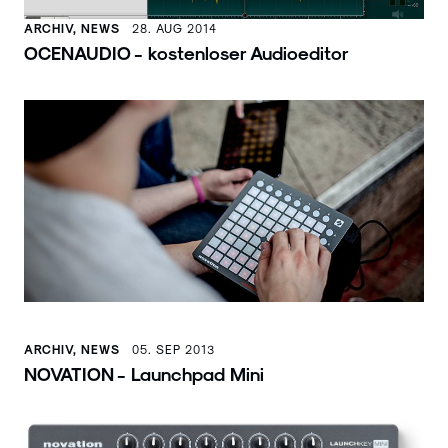
ARCHIV, NEWS
28. AUG 2014
OCENAUDIO - kostenloser Audioeditor
ARCHIV, NEWS
05. SEP 2013
NOVATION - Launchpad Mini