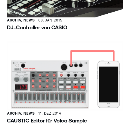
ARCHIV, NEWS
08. JAN 2015
DJ-Controller von CASIO
ARCHIV, NEWS
11. DEZ 2014
CAUSTIC Editor für Volca Sample