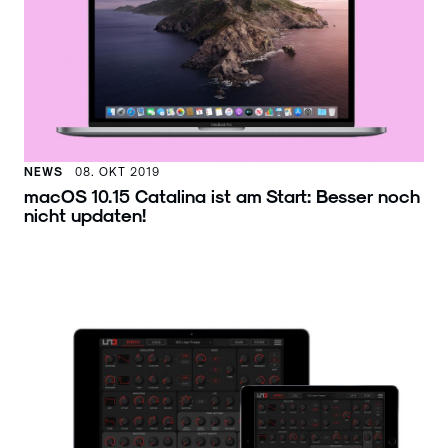
NEWS
08. OKT 2019
macOS 10.15 Catalina ist am Start: Besser noch
nicht updaten!