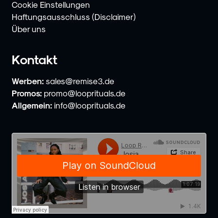
Cookie Einstellungen
Haftungsausschluss (Disclaimer)
Über uns
Kontakt
Werben:
sales@remise3.de
Promos:
promo@looprituals.de
Allgemein:
info@looprituals.de