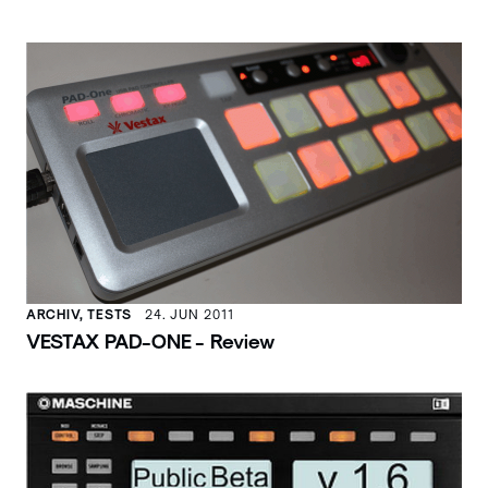
ARCHIV, TESTS
24. JUN 2011
VESTAX PAD-ONE - Review