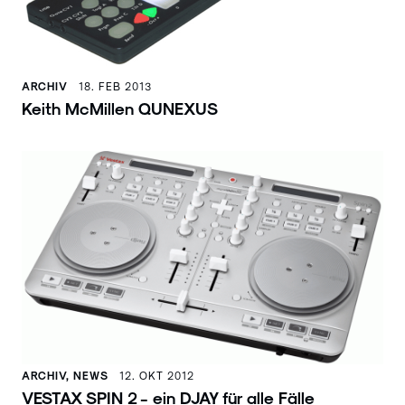
ARCHIV
18. FEB 2013
Keith McMillen QUNEXUS
ARCHIV, NEWS
12. OKT 2012
VESTAX SPIN 2 - ein DJAY für alle Fälle