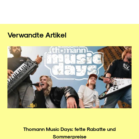
Verwandte Artikel
Thomann Music Days: fette Rabatte und
Sommerpreise