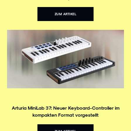
ZUM ARTIKEL
Arturia MiniLab 37: Neuer Keyboard-Controller im
kompakten Format vorgestellt