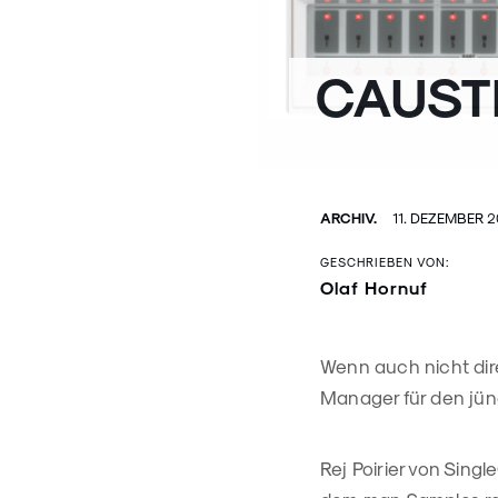
CAUSTI
ARCHIV.
11. DEZEMBER 
GESCHRIEBEN VON:
Olaf Hornuf
Wenn auch nicht dir
Manager für den jüng
Rej Poirier von Singl