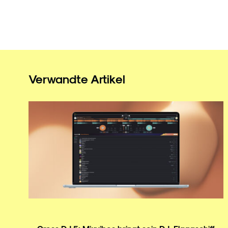
Verwandte Artikel