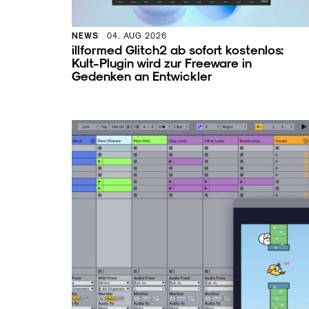
NEWS
04. AUG 2026
illformed Glitch² ab sofort kostenlos:
Kult-Plugin wird zur Freeware in
Gedenken an Entwickler