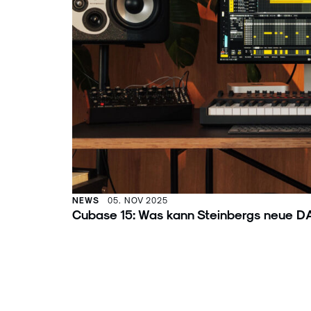
NEWS
05. NOV 2025
Cubase 15: Was kann Steinbergs neue 