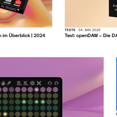
TESTS
04. MAI 2025
en im Überblick | 2024
Test: openDAW – Die D