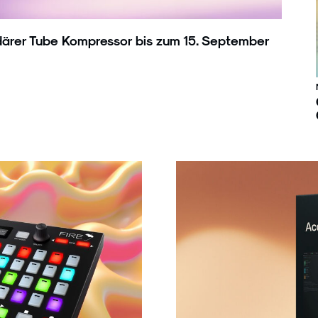
därer Tube Kompressor bis zum 15. September