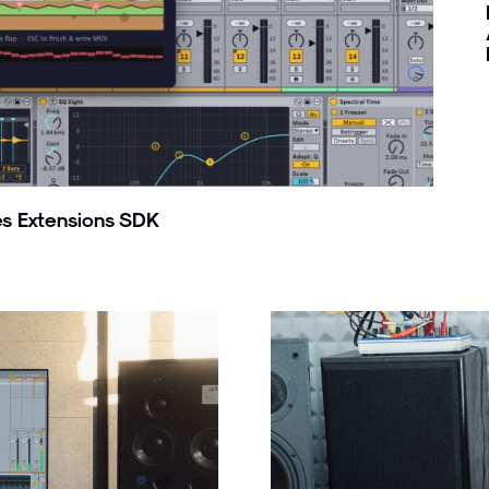
des Extensions SDK