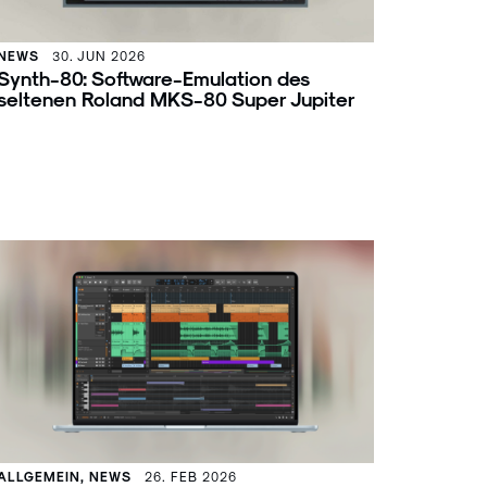
NEWS
30. JUN 2026
Synth-80: Software-Emulation des
seltenen Roland MKS-80 Super Jupiter
ALLGEMEIN, NEWS
26. FEB 2026