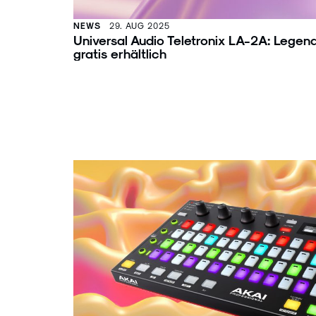
NEWS
29. AUG 2025
Universal Audio Teletronix LA-2A: Legen
gratis erhältlich