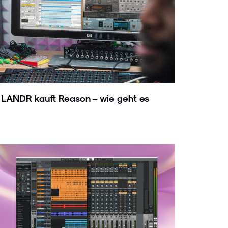
m LANDR kauft Reason – wie geht es