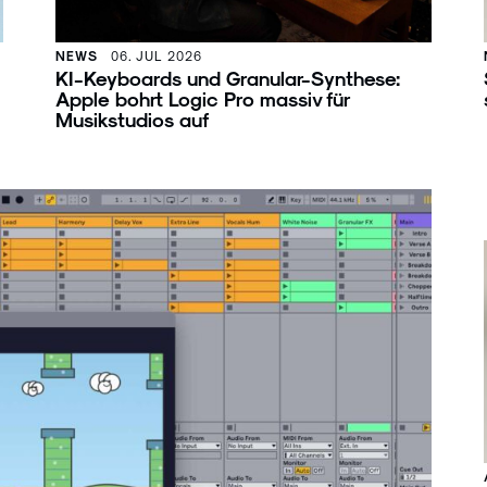
NEWS
06. JUL 2026
KI-Keyboards und Granular-Synthese:
Apple bohrt Logic Pro massiv für
Musikstudios auf