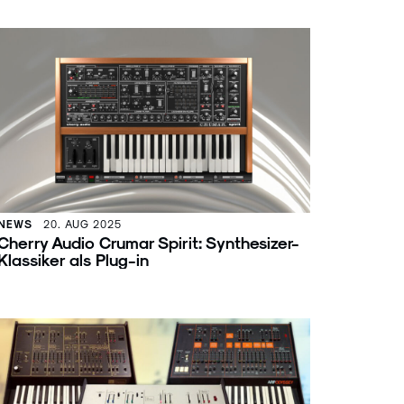
NEWS
20. AUG 2025
Cherry Audio Crumar Spirit: Synthesizer-
Klassiker als Plug-in