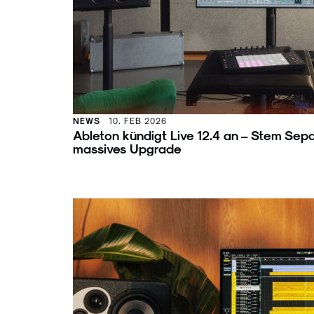
NEWS
10. FEB 2026
Ableton kündigt Live 12.4 an – Stem Se
massives Upgrade