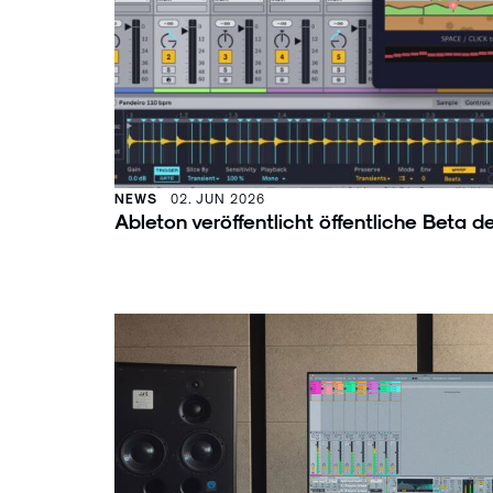
NEWS
02. JUN 2026
Ableton veröffentlicht öffentliche Beta 