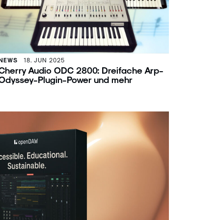
NEWS
18. JUN 2025
Cherry Audio ODC 2800: Dreifache Arp-
Odyssey-Plugin-Power und mehr