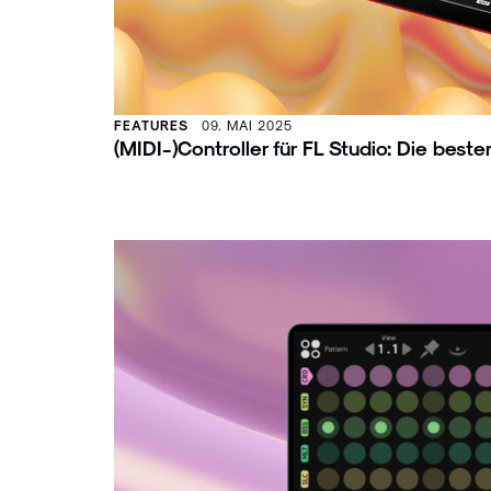
FEATURES
09. MAI 2025
(MIDI-)Controller für FL Studio: Die best