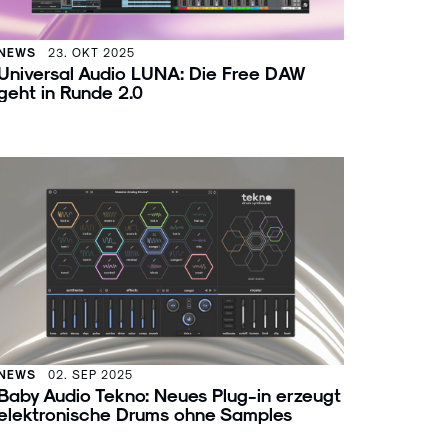
NEWS
23. OKT 2025
Universal Audio LUNA: Die Free DAW
geht in Runde 2.0
NEWS
02. SEP 2025
Baby Audio Tekno: Neues Plug-in erzeugt
elektronische Drums ohne Samples