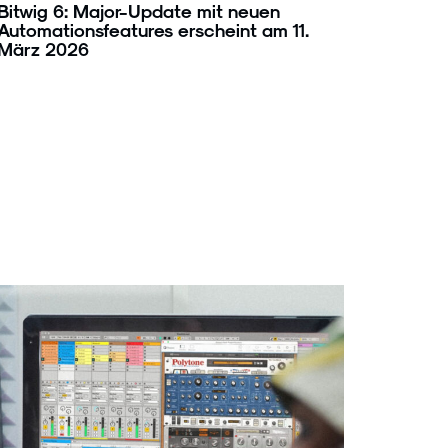
Bitwig 6: Major-Update mit neuen
Automationsfeatures erscheint am 11.
März 2026