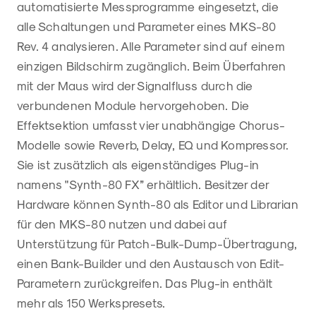
automatisierte Messprogramme eingesetzt, die
alle Schaltungen und Parameter eines MKS-80
Rev. 4 analysieren. Alle Parameter sind auf einem
einzigen Bildschirm zugänglich. Beim Überfahren
mit der Maus wird der Signalfluss durch die
verbundenen Module hervorgehoben. Die
Effektsektion umfasst vier unabhängige Chorus-
Modelle sowie Reverb, Delay, EQ und Kompressor.
Sie ist zusätzlich als eigenständiges Plug-in
namens "Synth-80 FX” erhältlich. Besitzer der
Hardware können Synth-80 als Editor und Librarian
für den MKS-80 nutzen und dabei auf
Unterstützung für Patch-Bulk-Dump-Übertragung,
einen Bank-Builder und den Austausch von Edit-
Parametern zurückgreifen. Das Plug-in enthält
mehr als 150 Werkspresets.