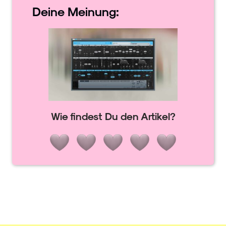
Deine
Meinung:
Wie findest Du den Artikel?