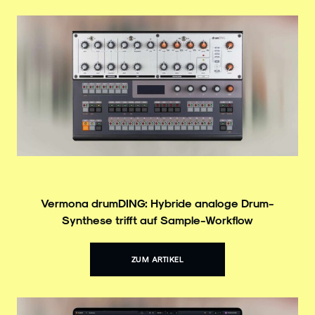
Vermona drumDING: Hybride analoge Drum-
Synthese trifft auf Sample-Workflow
ZUM ARTIKEL