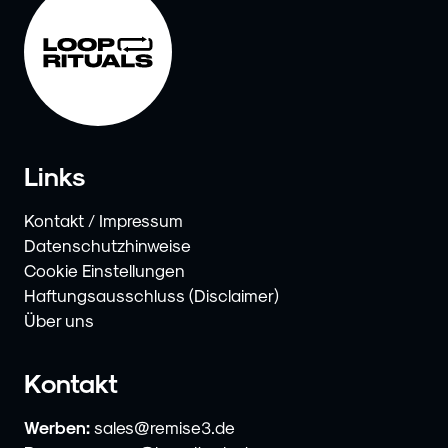
Links
Kontakt / Impressum
Datenschutzhinweise
Cookie Einstellungen
Haftungsausschluss (Disclaimer)
Über uns
Kontakt
Werben:
sales@remise3.de