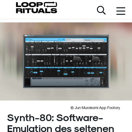
© Jun Murakami App Factory
Synth-80: Software-
Emulation des seltenen