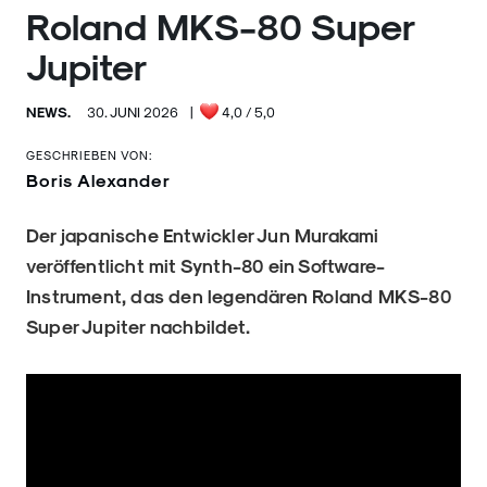
Roland MKS-80 Super
Jupiter
NEWS.
30. JUNI 2026
|
4,0
/ 5,0
GESCHRIEBEN VON:
Boris Alexander
Der japanische Entwickler Jun Murakami
veröffentlicht mit Synth-80 ein Software-
Instrument, das den legendären Roland MKS-80
Super Jupiter nachbildet.