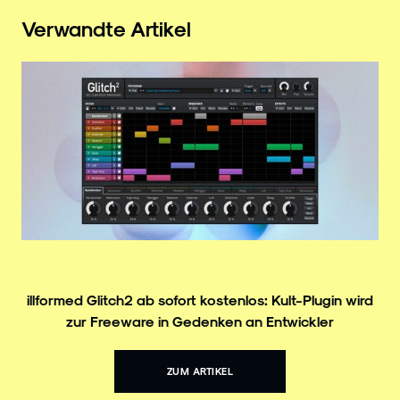
Verwandte Artikel
illformed Glitch² ab sofort kostenlos: Kult-Plugin wird
zur Freeware in Gedenken an Entwickler
ZUM ARTIKEL