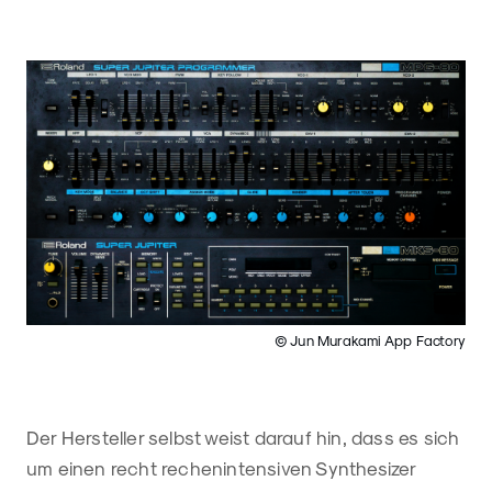
© Jun Murakami App Factory
Der Hersteller selbst weist darauf hin, dass es sich
um einen recht rechenintensiven Synthesizer