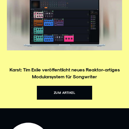
Karst: Tim Exile veröffentlicht neues Reaktor-artiges
Modularsystem für Songwriter
ZUM ARTIKEL