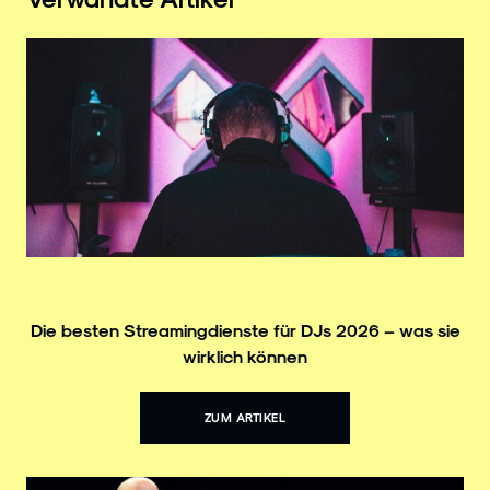
Die besten Streamingdienste für DJs 2026 – was sie
wirklich können
ZUM ARTIKEL