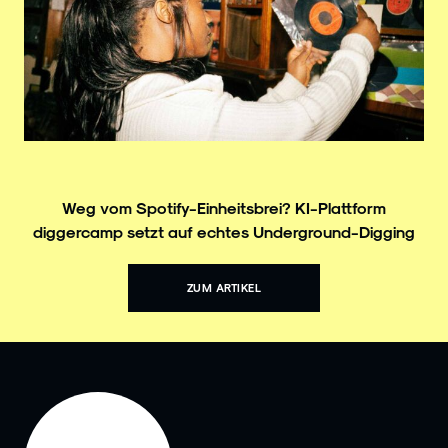
Weg vom Spotify-Einheitsbrei? KI-Plattform
diggercamp setzt auf echtes Underground-Digging
ZUM ARTIKEL