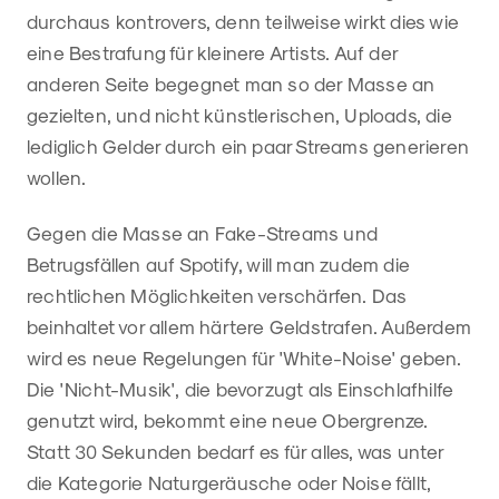
durchaus kontrovers, denn teilweise wirkt dies wie
eine Bestrafung für kleinere Artists. Auf der
anderen Seite begegnet man so der Masse an
gezielten, und nicht künstlerischen, Uploads, die
lediglich Gelder durch ein paar Streams generieren
wollen.
Gegen die Masse an Fake-Streams und
Betrugsfällen auf Spotify, will man zudem die
rechtlichen Möglichkeiten verschärfen. Das
beinhaltet vor allem härtere Geldstrafen. Außerdem
wird es neue Regelungen für 'White-Noise' geben.
Die 'Nicht-Musik', die bevorzugt als Einschlafhilfe
genutzt wird, bekommt eine neue Obergrenze.
Statt 30 Sekunden bedarf es für alles, was unter
die Kategorie Naturgeräusche oder Noise fällt,