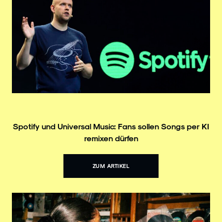
Spotify und Universal Music: Fans sollen Songs per KI
remixen dürfen
ZUM ARTIKEL