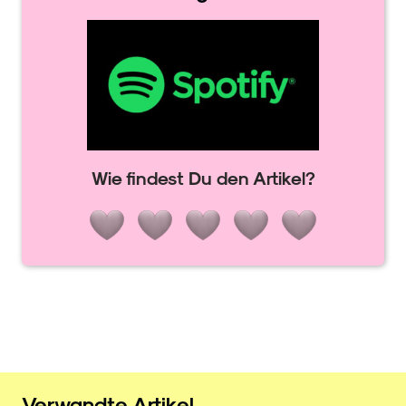
Wie findest Du den Artikel?
Verwandte Artikel