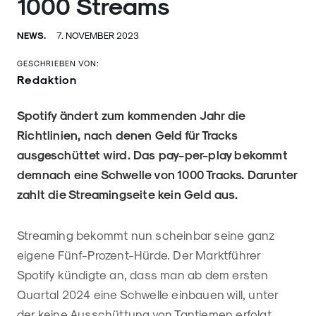
1000 Streams
NEWS.
7. NOVEMBER 2023
GESCHRIEBEN VON:
Redaktion
Spotify ändert zum kommenden Jahr die
Richtlinien, nach denen Geld für Tracks
ausgeschüttet wird. Das pay-per-play bekommt
demnach eine Schwelle von 1000 Tracks. Darunter
zahlt die Streamingseite kein Geld aus.
Streaming bekommt nun scheinbar seine ganz
eigene Fünf-Prozent-Hürde. Der Marktführer
Spotify kündigte an, dass man ab dem ersten
Quartal 2024 eine Schwelle einbauen will, unter
der keine Ausschüttung von Tantiemen erfolgt.