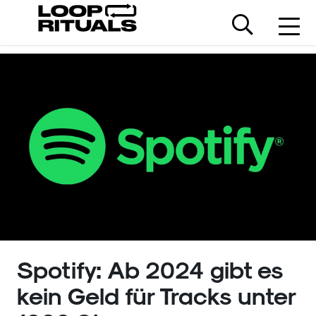
Spotify: Ab 2024 gibt es
kein Geld für Tracks unter