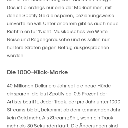
Das ist allerdings nur eine der Maßnahmen, mit
denen Spotify Geld einsparen, beziehungsweise
umverteilen will. Unter anderem gibt es auch neue
Richtlinien für 'Nicht-Musikalisches' wie White-
Noise und Regengeräusche und es sollen nun
härtere Strafen gegen Betrug ausgesprochen
werden.
Die 1000-Klick-Marke
40 Millionen Dollar pro Jahr soll die neue Hürde
einsparen, die laut Spotify ca. 0,5 Prozent der
Artists betrifft. Jeder Track, der pro Jahr unter 1000
Streams bleibt, bekommt ab dem kommenden Jahr
kein Geld mehr. Als Stream zählt, wenn ein Track
mehr als 30 Sekunden läuft. Die Änderungen sind