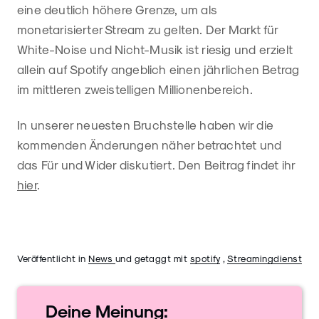
eine deutlich höhere Grenze, um als
monetarisierter Stream zu gelten. Der Markt für
White-Noise und Nicht-Musik ist riesig und erzielt
allein auf Spotify angeblich einen jährlichen Betrag
im mittleren zweistelligen Millionenbereich.
In unserer neuesten Bruchstelle haben wir die
kommenden Änderungen näher betrachtet und
das Für und Wider diskutiert. Den Beitrag findet ihr
hier
.
Veröffentlicht in
News
und getaggt mit
spotify
,
Streamingdienst
Deine
Meinung: