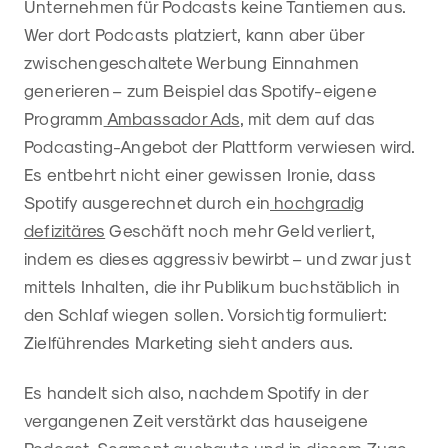
Unternehmen für Podcasts keine Tantiemen aus.
Wer dort Podcasts platziert, kann aber über
zwischengeschaltete Werbung Einnahmen
generieren – zum Beispiel das Spotify-eigene
Programm
Ambassador Ads
, mit dem auf das
Podcasting-Angebot der Plattform verwiesen wird.
Es entbehrt nicht einer gewissen Ironie, dass
Spotify ausgerechnet durch ein
hochgradig
defizitäres
Geschäft noch mehr Geld verliert,
indem es dieses aggressiv bewirbt – und zwar just
mittels Inhalten, die ihr Publikum buchstäblich in
den Schlaf wiegen sollen. Vorsichtig formuliert:
Zielführendes Marketing sieht anders aus.
Es handelt sich also, nachdem Spotify in der
vergangenen Zeit verstärkt das hauseigene