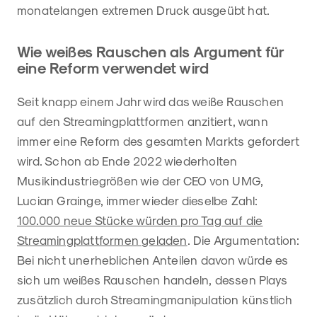
monatelangen extremen Druck ausgeübt hat.
Wie weißes Rauschen als Argument für
eine Reform verwendet wird
Seit knapp einem Jahr wird das weiße Rauschen
auf den Streamingplattformen anzitiert, wann
immer eine Reform des gesamten Markts gefordert
wird. Schon ab Ende 2022 wiederholten
Musikindustriegrößen wie der CEO von UMG,
Lucian Grainge, immer wieder dieselbe Zahl:
100.000 neue Stücke würden pro Tag auf die
Streamingplattformen geladen
. Die Argumentation:
Bei nicht unerheblichen Anteilen davon würde es
sich um weißes Rauschen handeln, dessen Plays
zusätzlich durch Streamingmanipulation künstlich