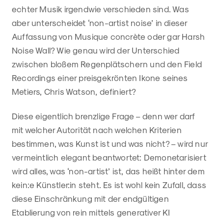
echter Musik irgendwie verschieden sind. Was
aber unterscheidet ‘non-artist noise’ in dieser
Auffassung von Musique concrète oder gar Harsh
Noise Wall? Wie genau wird der Unterschied
zwischen bloßem Regenplätschern und den Field
Recordings einer preisgekrönten Ikone seines
Metiers, Chris Watson, definiert?
Diese eigentlich brenzlige Frage – denn wer darf
mit welcher Autorität nach welchen Kriterien
bestimmen, was Kunst ist und was nicht? – wird nur
vermeintlich elegant beantwortet: Demonetarisiert
wird alles, was ‘non-artist’ ist, das heißt hinter dem
kein:e Künstler:in steht. Es ist wohl kein Zufall, dass
diese Einschränkung mit der endgültigen
Etablierung von rein mittels generativer KI