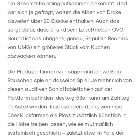
am Gesamtstreamingaufkommen bekommt. Und
wer sich je gefragt, warum die Alben von Drake
bisweilen über 20 Stücke enthalten: Auch das
sorgt dafür, dass er und sein Label (neben OVO
Sound ist das übrigens, genau, Republic Records
von UMG) ein größeres Stück vom Kuchen
abzwacken können.
Die Produzent:innen von sogenannten weißem
Rauschen spielen dasselbe Spiel: Je mehr sich von
diesen auditiven Schlaftablettchen auf der
Plattform befinden, desto größer kann am Zahltag
ihr Anteil werden. Insbesondere dann, wenn sie
über Klickfarmen die Plays zusätzlich künstlich in
die Höhe treiben lassen, wie es mutmaßlich
systemisch geschieht – zuletzt etwa im Falle der