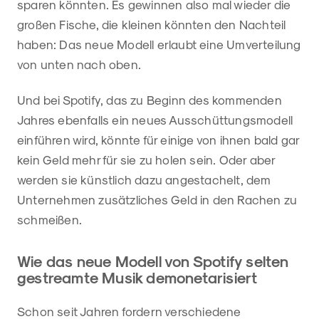
sparen könnten. Es gewinnen also mal wieder die
großen Fische, die kleinen könnten den Nachteil
haben: Das neue Modell erlaubt eine Umverteilung
von unten nach oben.
Und bei Spotify, das zu Beginn des kommenden
Jahres ebenfalls ein neues Ausschüttungsmodell
einführen wird, könnte für einige von ihnen bald gar
kein Geld mehr für sie zu holen sein. Oder aber
werden sie künstlich dazu angestachelt, dem
Unternehmen zusätzliches Geld in den Rachen zu
schmeißen.
Wie das neue Modell von Spotify selten
gestreamte Musik demonetarisiert
Schon seit Jahren fordern verschiedene