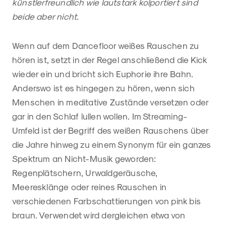
künstlerfreundlich wie lautstark kolportiert sind
beide aber nicht.
Wenn auf dem Dancefloor weißes Rauschen zu
hören ist, setzt in der Regel anschließend die Kick
wieder ein und bricht sich Euphorie ihre Bahn.
Anderswo ist es hingegen zu hören, wenn sich
Menschen in meditative Zustände versetzen oder
gar in den Schlaf lullen wollen. Im Streaming-
Umfeld ist der Begriff des weißen Rauschens über
die Jahre hinweg zu einem Synonym für ein ganzes
Spektrum an Nicht-Musik geworden:
Regenplätschern, Urwaldgeräusche,
Meeresklänge oder reines Rauschen in
verschiedenen Farbschattierungen von pink bis
braun. Verwendet wird dergleichen etwa von