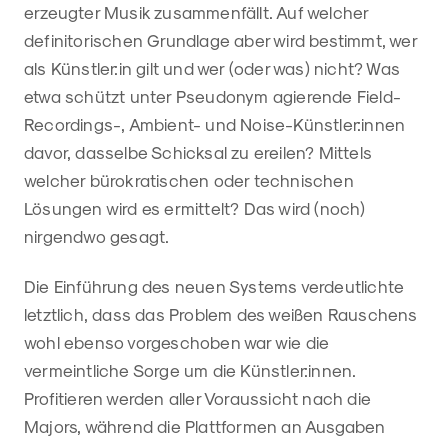
erzeugter Musik zusammenfällt. Auf welcher
definitorischen Grundlage aber wird bestimmt, wer
als Künstler:in gilt und wer (oder was) nicht? Was
etwa schützt unter Pseudonym agierende Field-
Recordings-, Ambient- und Noise-Künstler:innen
davor, dasselbe Schicksal zu ereilen? Mittels
welcher bürokratischen oder technischen
Lösungen wird es ermittelt? Das wird (noch)
nirgendwo gesagt.
Die Einführung des neuen Systems verdeutlichte
letztlich, dass das Problem des weißen Rauschens
wohl ebenso vorgeschoben war wie die
vermeintliche Sorge um die Künstler:innen.
Profitieren werden aller Voraussicht nach die
Majors, während die Plattformen an Ausgaben