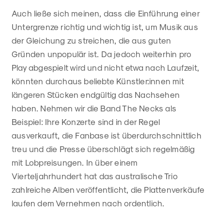
Auch ließe sich meinen, dass die Einführung einer
Untergrenze richtig und wichtig ist, um Musik aus
der Gleichung zu streichen, die aus guten
Gründen unpopulär ist. Da jedoch weiterhin pro
Play abgespielt wird und nicht etwa nach Laufzeit,
könnten durchaus beliebte Künstler:innen mit
längeren Stücken endgültig das Nachsehen
haben. Nehmen wir die Band The Necks als
Beispiel: Ihre Konzerte sind in der Regel
ausverkauft, die Fanbase ist überdurchschnittlich
treu und die Presse überschlägt sich regelmäßig
mit Lobpreisungen. In über einem
Vierteljahrhundert hat das australische Trio
zahlreiche Alben veröffentlicht, die Plattenverkäufe
laufen dem Vernehmen nach ordentlich.