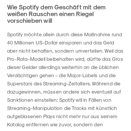
Wie Spotify dem Geschäft mit dem
weißen Rauschen einen Riegel
vorschieben will
Spotify möchte allein durch diese Maßnahme rund
40 Millionen US-Dollar einsparen und das Geld
aber nicht behalten, sondern umverteilen. Weil das
Pro-Rata-Modell beibehalten wird, dürfte das Gros
dieser Gelder allerdings weiterhin an die üblichen
Verdächtigen gehen – die Major-Labels und die
Superstars des Streaming-Zeitalters. Während die
dazugewinnen, müssen andere sich eventuell auf
Sanktionen einstellen: Spotify will in Fällen von
Streaming-Manipulation die Tracks mit künstlich
aufgeblasenen Plays nicht mehr nur aus seinem
Katalog entfernen wie zuvor, sondern den