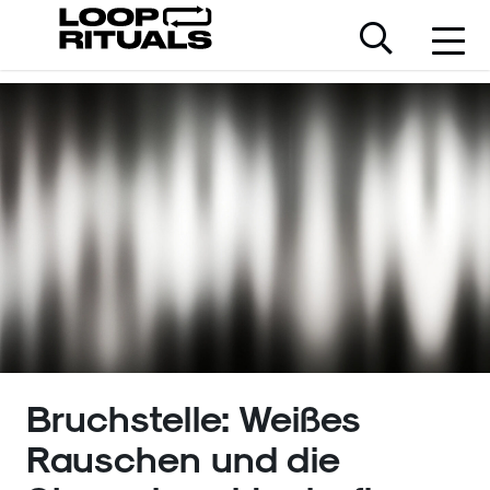
Bruchstelle: Weißes
Rauschen und die