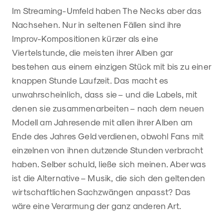
Im Streaming-Umfeld haben The Necks aber das
Nachsehen. Nur in seltenen Fällen sind ihre
Improv-Kompositionen kürzer als eine
Viertelstunde, die meisten ihrer Alben gar
bestehen aus einem einzigen Stück mit bis zu einer
knappen Stunde Laufzeit. Das macht es
unwahrscheinlich, dass sie – und die Labels, mit
denen sie zusammenarbeiten – nach dem neuen
Modell am Jahresende mit allen ihrer Alben am
Ende des Jahres Geld verdienen, obwohl Fans mit
einzelnen von ihnen dutzende Stunden verbracht
haben. Selber schuld, ließe sich meinen. Aber was
ist die Alternative – Musik, die sich den geltenden
wirtschaftlichen Sachzwängen anpasst? Das
wäre eine Verarmung der ganz anderen Art.