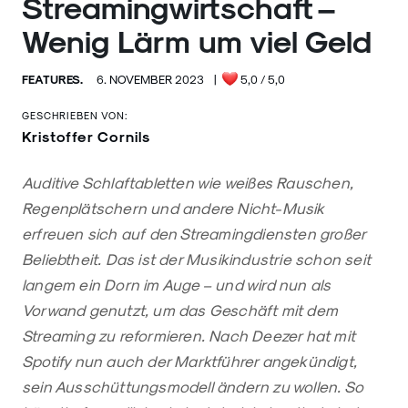
Streamingwirtschaft –
Wenig Lärm um viel Geld
FEATURES.
6. NOVEMBER 2023
|
5,0
/ 5,0
GESCHRIEBEN VON:
Kristoffer Cornils
Auditive Schlaftabletten wie weißes Rauschen,
Regenplätschern und andere Nicht-Musik
erfreuen sich auf den Streamingdiensten großer
Beliebtheit. Das ist der Musikindustrie schon seit
langem ein Dorn im Auge – und wird nun als
Vorwand genutzt, um das Geschäft mit dem
Streaming zu reformieren. Nach Deezer hat mit
Spotify nun auch der Marktführer angekündigt,
sein Ausschüttungsmodell ändern zu wollen. So