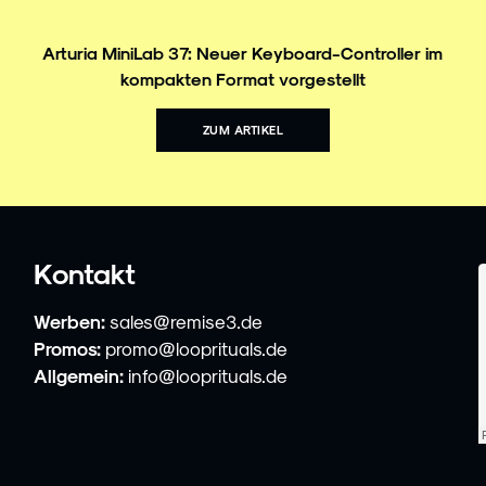
Arturia MiniLab 37: Neuer Keyboard-Controller im
kompakten Format vorgestellt
ZUM ARTIKEL
Kontakt
Werben:
sales@remise3.de
Promos:
promo@looprituals.de
Allgemein:
info@looprituals.de