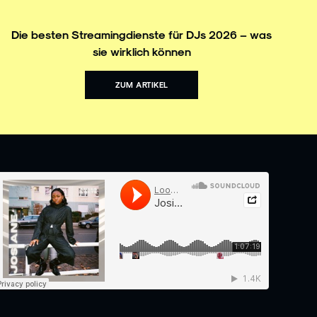
Die besten Streamingdienste für DJs 2026 – was
sie wirklich können
ZUM ARTIKEL