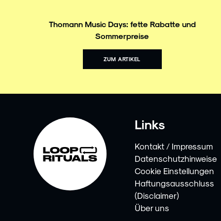
Thomann Music Days: fette Rabatte und
Sommerpreise
ZUM ARTIKEL
Links
Kontakt / Impressum
Datenschutzhinweise
Cookie Einstellungen
Haftungsausschluss
(Disclaimer)
Über uns