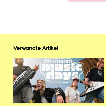
Verwandte Artikel