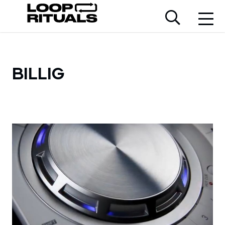
BILLIG