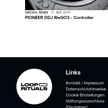
ARCHIV, NEWS
11. SEP 2014
PIONEER DDJ WeGO3 - Controller
Links
Kontakt / Impressum
Datenschutzhinweise
Cookie Einstellungen
Haftungsausschluss
(Disclaimer)