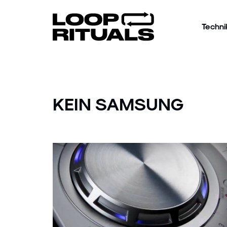
Techni
KEIN SAMSUNG