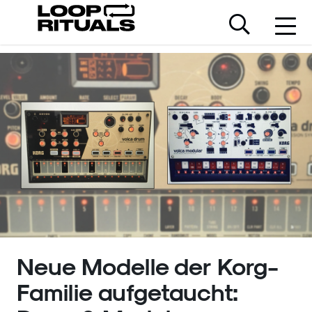
Neue Modelle der Korg-
Familie aufgetaucht: