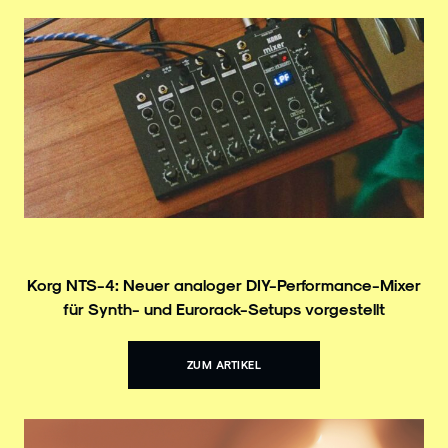
Korg NTS-4: Neuer analoger DIY-Performance-Mixer
für Synth- und Eurorack-Setups vorgestellt
ZUM ARTIKEL