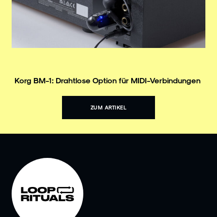
Korg BM-1: Drahtlose Option für MIDI-Verbindungen
ZUM ARTIKEL