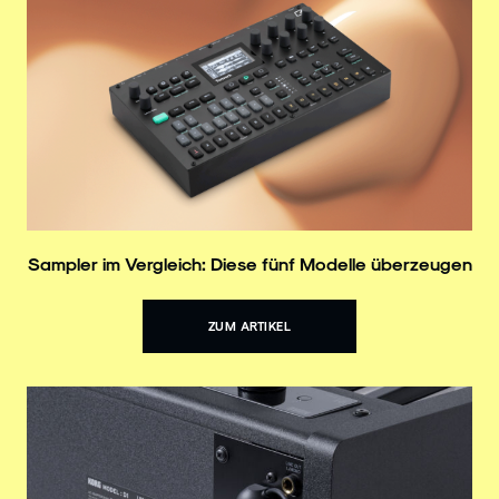
Sampler im Vergleich: Diese fünf Modelle überzeugen
ZUM ARTIKEL