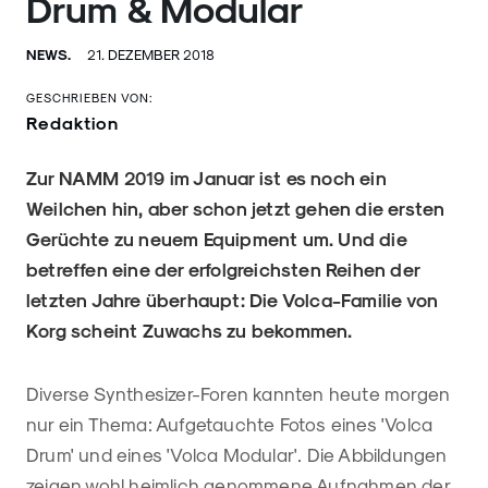
Drum & Modular
NEWS.
21. DEZEMBER 2018
GESCHRIEBEN VON:
Redaktion
Zur NAMM 2019 im Januar ist es noch ein
Weilchen hin, aber schon jetzt gehen die ersten
Gerüchte zu neuem Equipment um. Und die
betreffen eine der erfolgreichsten Reihen der
letzten Jahre überhaupt: Die Volca-Familie von
Korg scheint Zuwachs zu bekommen.
Diverse Synthesizer-Foren kannten heute morgen
nur ein Thema: Aufgetauchte Fotos eines 'Volca
Drum' und eines 'Volca Modular'. Die Abbildungen
zeigen wohl heimlich genommene Aufnahmen der