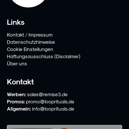
Links
Kontakt / Impressum
Datenschutzhinweise
Cookie Einstellungen
Haftungsausschluss (Disclaimer)
Über uns
Kontakt
Werben:
sales@remise3.de
Promos:
promo@looprituals.de
Allgemein:
info@looprituals.de