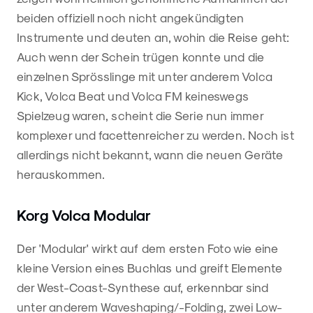
beiden offiziell noch nicht angekündigten
Instrumente und deuten an, wohin die Reise geht:
Auch wenn der Schein trügen konnte und die
einzelnen Sprösslinge mit unter anderem Volca
Kick, Volca Beat und Volca FM keineswegs
Spielzeug waren, scheint die Serie nun immer
komplexer und facettenreicher zu werden. Noch ist
allerdings nicht bekannt, wann die neuen Geräte
herauskommen.
Korg Volca Modular
Der 'Modular' wirkt auf dem ersten Foto wie eine
kleine Version eines Buchlas und greift Elemente
der West-Coast-Synthese auf, erkennbar sind
unter anderem Waveshaping/-Folding, zwei Low-