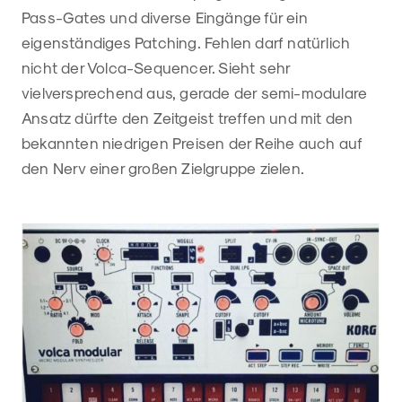
Pass-Gates und diverse Eingänge für ein
eigenständiges Patching. Fehlen darf natürlich
nicht der Volca-Sequencer. Sieht sehr
vielversprechend aus, gerade der semi-modulare
Ansatz dürfte den Zeitgeist treffen und mit den
bekannten niedrigen Preisen der Reihe auch auf
den Nerv einer großen Zielgruppe zielen.