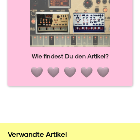
Wie findest Du den Artikel?
Verwandte Artikel