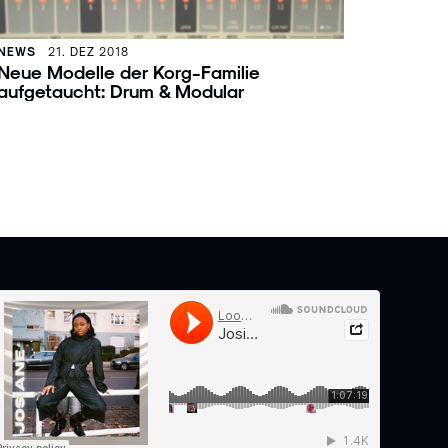
NEWS
21. DEZ 2018
Neue Modelle der Korg-Familie
aufgetaucht: Drum & Modular