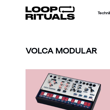
Techni
VOLCA MODULAR