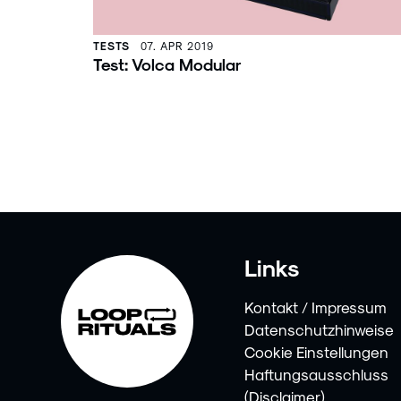
TESTS
07. APR 2019
Test: Volca Modular
Links
Kontakt / Impressum
Datenschutzhinweise
Cookie Einstellungen
Haftungsausschluss
(Disclaimer)