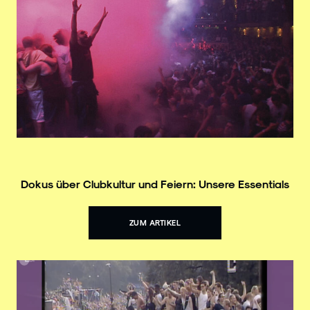
Dokus über Clubkultur und Feiern: Unsere Essentials
ZUM ARTIKEL