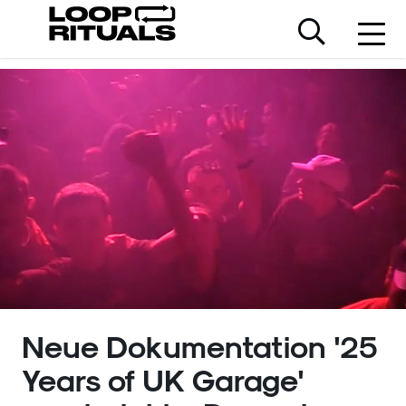
Neue Dokumentation '25
Years of UK Garage'