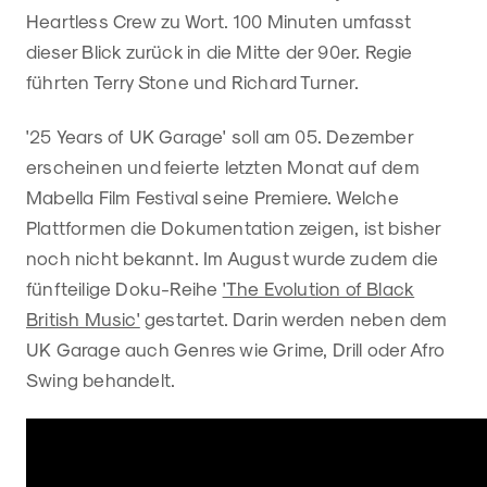
Heartless Crew zu Wort. 100 Minuten umfasst
dieser Blick zurück in die Mitte der 90er. Regie
führten Terry Stone und Richard Turner.
'25 Years of UK Garage' soll am 05. Dezember
erscheinen und feierte letzten Monat auf dem
Mabella Film Festival seine Premiere. Welche
Plattformen die Dokumentation zeigen, ist bisher
noch nicht bekannt. Im August wurde zudem die
fünfteilige Doku-Reihe
'The Evolution of Black
British Music'
gestartet. Darin werden neben dem
UK Garage auch Genres wie Grime, Drill oder Afro
Swing behandelt.