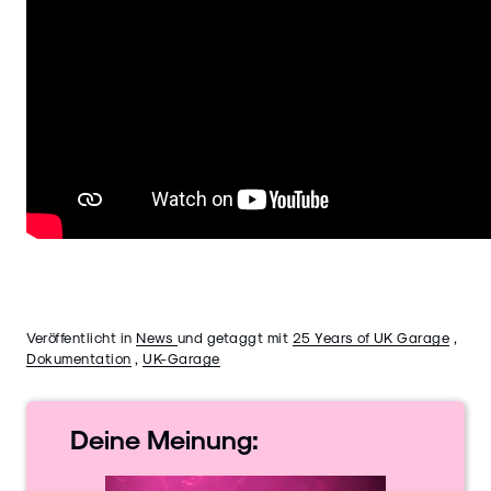
Veröffentlicht in
News
und getaggt mit
25 Years of UK Garage
,
Dokumentation
,
UK-Garage
Deine
Meinung: