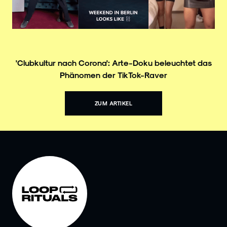
'Clubkultur nach Corona': Arte-Doku beleuchtet das
Phänomen der TikTok-Raver
ZUM ARTIKEL