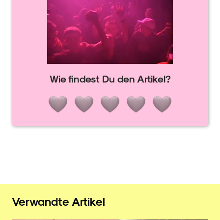
Wie findest Du den Artikel?
Verwandte Artikel