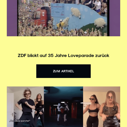
ZDF blickt auf 35 Jahre Loveparade zurück
ZUM ARTIKEL