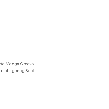
 jede Menge Groove
 nicht genug Soul