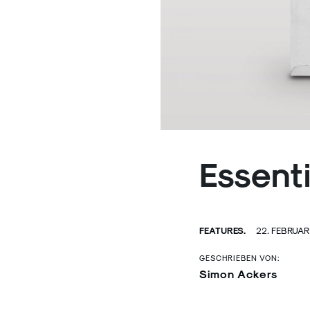
Essent
FEATURES.
22. FEBRUAR
GESCHRIEBEN VON:
Simon Ackers