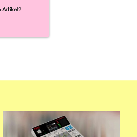
 Artikel?