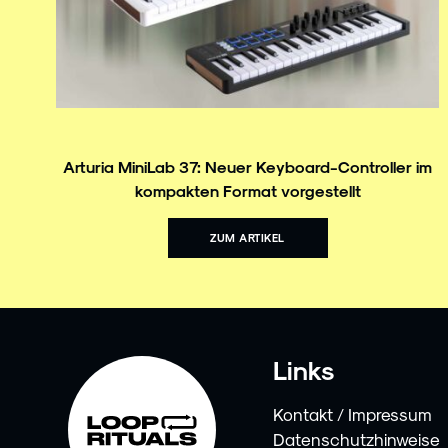
Arturia MiniLab 37: Neuer Keyboard-Controller im
kompakten Format vorgestellt
ZUM ARTIKEL
Links
Kontakt / Impressum
Datenschutzhinweise