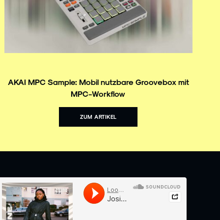
AKAI MPC Sample: Mobil nutzbare Groovebox mit
MPC-Workflow
ZUM ARTIKEL