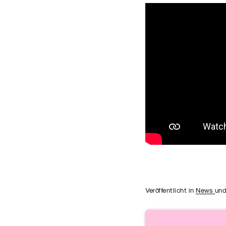
Veröffentlicht in
News
und