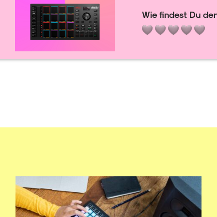
Wie findest Du den