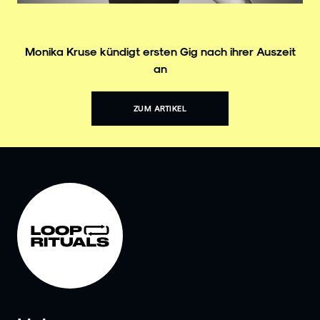
Monika Kruse kündigt ersten Gig nach ihrer Auszeit
an
ZUM ARTIKEL