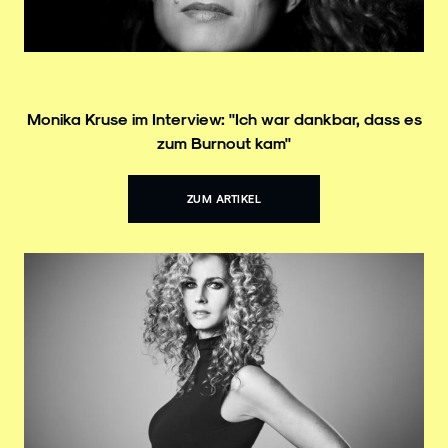
Monika Kruse im Interview: "Ich war dankbar, dass es
zum Burnout kam"
ZUM ARTIKEL