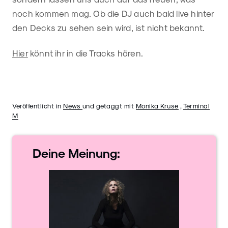
noch kommen mag. Ob die DJ auch bald live hinter
den Decks zu sehen sein wird, ist nicht bekannt.
Hier
könnt ihr in die Tracks hören.
Veröffentlicht in
News
und getaggt mit
Monika Kruse
,
Terminal
M
Deine
Meinung: