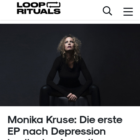
Monika Kruse: Die erste
EP nach Depression