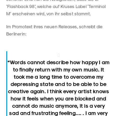
‘Flashback 98’, welche auf Kruses Label ‘Terminal
M’ erscheinen wird, von ihr selbst stammt.
Im Promotext ihres neuen Releases, schreibt die
Berlinerin:
“Words cannot describe how happy I am
to finally return with my own music. It
took me a long time to overcome my
depressing state and to be able to be
creative again. I think every artist knows
how it feels when you are blocked and
cannot do music anymore, it is a very
sad and frustrating feeling…. . I am very