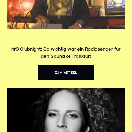
hr3 Clubnight: So wichtig war ein Radiosender für
den Sound of Frankfurt
ZUM ARTIKEL