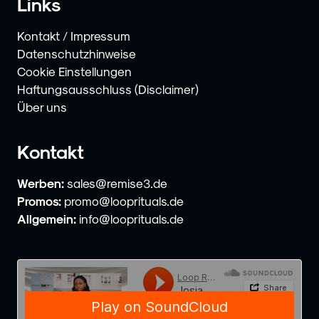
Links
Kontakt / Impressum
Datenschutzhinweise
Cookie Einstellungen
Haftungsausschluss (Disclaimer)
Über uns
Kontakt
Werben:
sales@remise3.de
Promos:
promo@looprituals.de
Allgemein:
info@looprituals.de