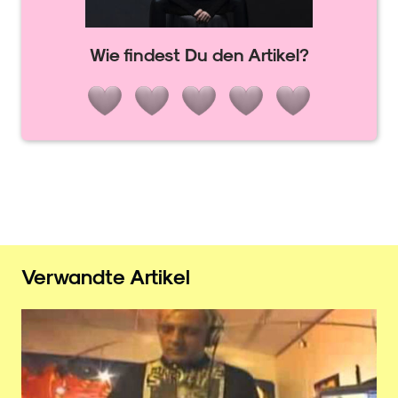
Wie findest Du den Artikel?
Verwandte Artikel