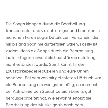
Die Songs klangen durch die Bearbeitung
transparenter und vielschichtiger und brachten in
manchen Fällen sogar Details zum Vorschein, die
mir bislang noch nie aufgefallen waren. Positiv ist
zudem, dass die Songs durch die Bearbeitung
lauter klingen, obwohl die Lautstärkeeinstellung
nicht verändert wurde. Somit könnt ihr den
Lautstärkepegel reduzieren und eure Ohren
schonen. Bei dem von mir getesteten Hörbuch war
die Bearbeitung am wenigsten nötig, da man bei
der Aufnahme den Sprachbereich bereits gut
herausgearbeitet hat. Wie erwähnt erfolgt die
Bearbeitung des Musiksignals nach dem