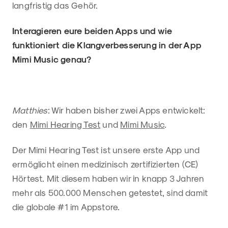
langfristig das Gehör.
Interagieren eure beiden Apps und wie
funktioniert die Klangverbesserung in der App
Mimi Music genau?
Matthies
: Wir haben bisher zwei Apps entwickelt:
den
Mimi Hearing Test
und
Mimi Music
.
Der Mimi Hearing Test ist unsere erste App und
ermöglicht einen medizinisch zertifizierten (CE)
Hörtest. Mit diesem haben wir in knapp 3 Jahren
mehr als 500.000 Menschen getestet, sind damit
die globale #1 im Appstore.