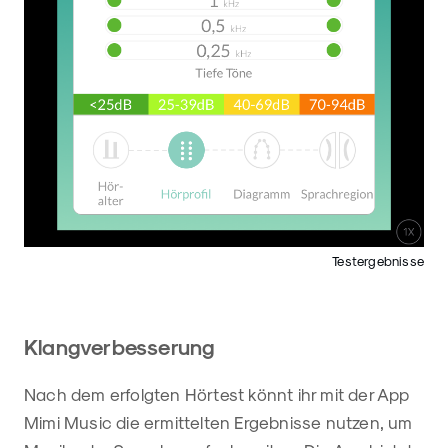
Testergebnisse
Klangverbesserung
Nach dem erfolgten Hörtest könnt ihr mit der App
Mimi Music die ermittelten Ergebnisse nutzen, um