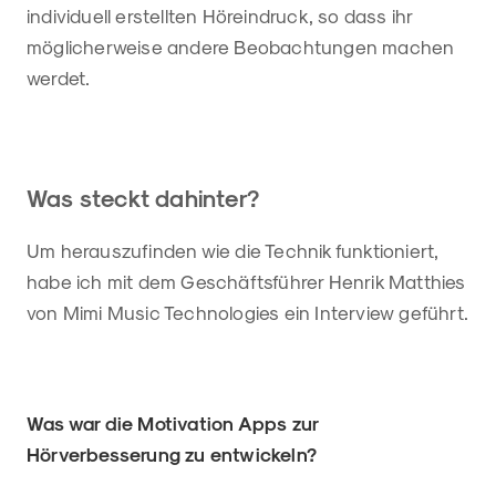
individuell erstellten Höreindruck, so dass ihr
möglicherweise andere Beobachtungen machen
werdet.
Was steckt dahinter?
Um herauszufinden wie die Technik funktioniert,
habe ich mit dem Geschäftsführer Henrik Matthies
von Mimi Music Technologies ein Interview geführt.
Was war die Motivation Apps zur
Hörverbesserung zu entwickeln?