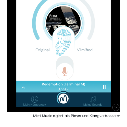
Mimi Music agiert als Player und Klangverbesserer