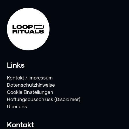
Links
Kontakt / Impressum
Datenschutzhinweise
Cookie Einstellungen
Haftungsausschluss (Disclaimer)
Über uns
Kontakt