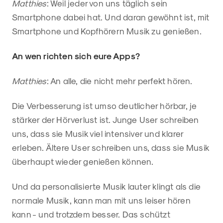
Matthies
: Weil jeder von uns täglich sein
Smartphone dabei hat. Und daran gewöhnt ist, mit
Smartphone und Kopfhörern Musik zu genießen.
An wen richten sich eure Apps?
Matthies
: An alle, die nicht mehr perfekt hören.
Die Verbesserung ist umso deutlicher hörbar, je
stärker der Hörverlust ist. Junge User schreiben
uns, dass sie Musik viel intensiver und klarer
erleben. Ältere User schreiben uns, dass sie Musik
überhaupt wieder genießen können.
Und da personalisierte Musik lauter klingt als die
normale Musik, kann man mit uns leiser hören
kann - und trotzdem besser. Das schützt