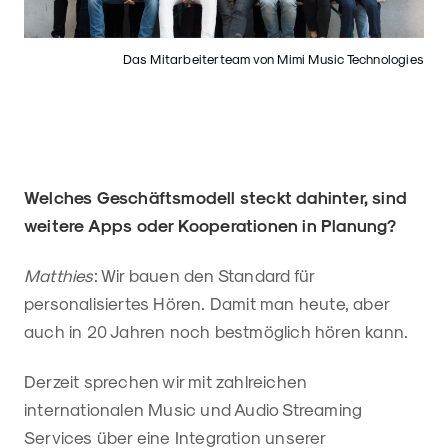
Das Mitarbeiterteam von Mimi Music Technologies
Welches Geschäftsmodell steckt dahinter, sind
weitere Apps oder Kooperationen in Planung?
Matthies
: Wir bauen den Standard für
personalisiertes Hören. Damit man heute, aber
auch in 20 Jahren noch bestmöglich hören kann.
Derzeit sprechen wir mit zahlreichen
internationalen Music und Audio Streaming
Services über eine Integration unserer