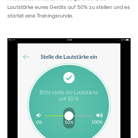
Lautstärke eures Geräts auf 50% zu stellen und es
startet eine Trainingsrunde.