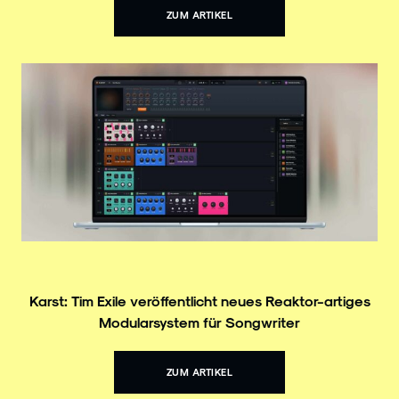
ZUM ARTIKEL
Karst: Tim Exile veröffentlicht neues Reaktor-artiges
Modularsystem für Songwriter
ZUM ARTIKEL