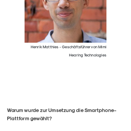
Henrik Matthies - Geschäftsführer von Mimi
Hearing Technologies
Warum wurde zur Umsetzung die Smartphone-
Plattform gewählt?