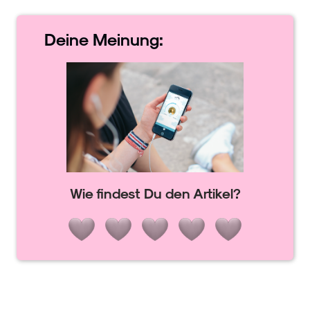
Deine
Meinung:
Wie findest Du den Artikel?