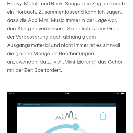
Heavy-Metal- und Rock-Songs zum Zug und auch
ein Hörbuch. Zusammenfassend kann ich sagen,
dass die App Mimi Music immer in der Lage war,
den Klang zu verbessern. Sicherlich ist der Grad
der Verbesserung auch abhängig vom
Ausgangsmaterial und nicht immer ist es sinnvoll
die gleiche Menge an Bearbeitungen
anzuwenden, da zu viel „Mimifizierung“ das Gehör
mit der Zeit überfordert.