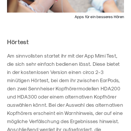
Apps für ein besseres Hören
Hörtest
Am sinnvollsten startet ihr mit der App Mimi Test,
die sich sehr einfach bedienen lässt. Diese bietet
in der kostenlosen Version einen circa 2-3
minütigen Hörtest, bei dem ihr zwischen EarPods,
den zwei Sennheiser Kopfhörermodellen HDA200
und HDA300 oder einem alternativen Kopfhörer
auswählen könnt. Bei der Auswahl des alternativen
Kopfhörers erscheint ein Warnhinweis, der auf eine
mögliche Verfälschung des Ergebnisses hinweist.
Anschließend werdet ihr aufgefordert, die