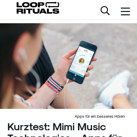
Apps für ein besseres Hören
Kurztest: Mimi Music