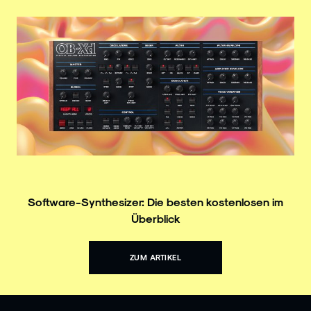
Software-Synthesizer: Die besten kostenlosen im
Überblick
ZUM ARTIKEL