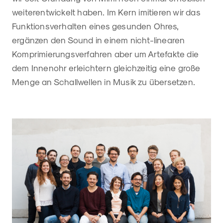
weiterentwickelt haben. Im Kern imitieren wir das
Funktionsverhalten eines gesunden Ohres,
ergänzen den Sound in einem nicht-linearen
Komprimierungsverfahren aber um Artefakte die
dem Innenohr erleichtern gleichzeitig eine große
Menge an Schallwellen in Musik zu übersetzen.