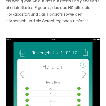
ein wenig vom Ablauf des Kurztests und generierte
ein detailliertes Ergebnis, das das Höralter, die
Hörkapazität und das Hörprofil sowie den
Hörbereich und die Sprachregionen umfasst.