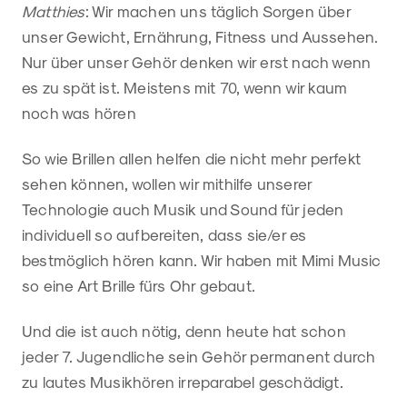
Matthies
: Wir machen uns täglich Sorgen über
unser Gewicht, Ernährung, Fitness und Aussehen.
Nur über unser Gehör denken wir erst nach wenn
es zu spät ist. Meistens mit 70, wenn wir kaum
noch was hören
So wie Brillen allen helfen die nicht mehr perfekt
sehen können, wollen wir mithilfe unserer
Technologie auch Musik und Sound für jeden
individuell so aufbereiten, dass sie/er es
bestmöglich hören kann. Wir haben mit Mimi Music
so eine Art Brille fürs Ohr gebaut.
Und die ist auch nötig, denn heute hat schon
jeder 7. Jugendliche sein Gehör permanent durch
zu lautes Musikhören irreparabel geschädigt.