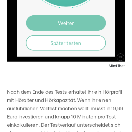
Mimi Test
Nach dem Ende des Tests erhaltet ihr ein Hörprofil
mit Höralter und Hörkapazität. Wenn ihr einen
ausführlichen Volltest machen wollt, müsst ihr 9,99
Euro investieren und knapp 10 Minuten pro Test
einkalkulieren. Der Testverlauf unterscheidet sich