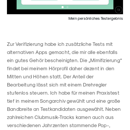
Mein persönliches Testergebnis
Zur Verifizierung habe ich zusätzliche Tests mit
alternativen Apps gemacht, die mir alle ebenfalls
ein gutes Gehör bescheinigten. Die „Mimifizierung“
findet bei meinem Hörprofil daher dezent in den
Mitten und Höhen statt. Der Anteil der
Bearbeitung lässt sich mit einem Drehregler
stufenlos steuern. Ich habe für meinen Praxistest
tief in meinem Songarchiv gewühlt und eine große
Bandbreite an Testkandidaten ausgewählt. Neben
zahlreichen Clubmusik-Tracks kamen auch aus
verschiedenen Jahrzenten stammende Pop-,