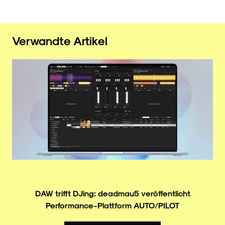
Verwandte Artikel
DAW trifft DJing: deadmau5 veröffentlicht
Performance-Plattform AUTO/PILOT