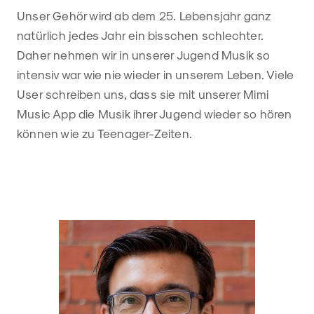
Unser Gehör wird ab dem 25. Lebensjahr ganz
natürlich jedes Jahr ein bisschen schlechter.
Daher nehmen wir in unserer Jugend Musik so
intensiv war wie nie wieder in unserem Leben. Viele
User schreiben uns, dass sie mit unserer Mimi
Music App die Musik ihrer Jugend wieder so hören
können wie zu Teenager-Zeiten.