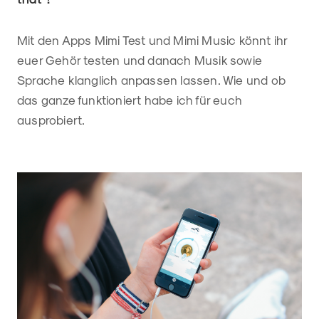
Mit den Apps Mimi Test und Mimi Music könnt ihr
euer Gehör testen und danach Musik sowie
Sprache klanglich anpassen lassen. Wie und ob
das ganze funktioniert habe ich für euch
ausprobiert.