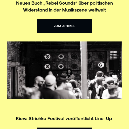
Neues Buch „Rebel Sounds“ über politischen
Widerstand in der Musikszene weltweit
ZUM ARTIKEL
Kiew: Strichka Festival veröffentlicht Line-Up