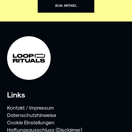
ZUM ARTIKEL
Links
Kontakt / Impressum
Datenschutzhinweise
Cookie Einstellungen
Haftungsausschluss (Disclaimer)