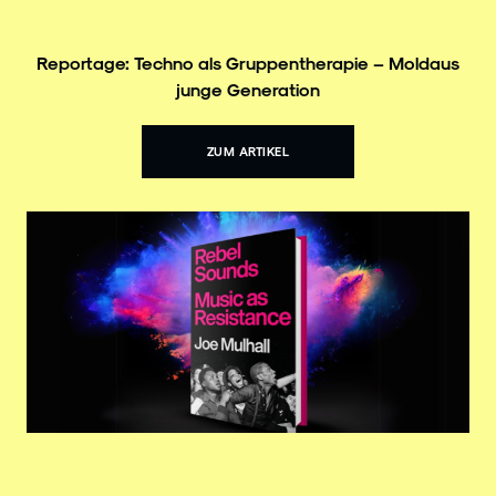
Reportage: Techno als Gruppentherapie – Moldaus
junge Generation
ZUM ARTIKEL