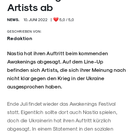
Artists ab
NEWS.
10. JUNI 2022
|
5,0
/ 5,0
GESCHRIEBEN VON:
Redaktion
Nastia hat ihren Auftritt beim kommenden
Awakenings abgesagt. Auf dem Line-Up
befinden sich Artists, die sich ihrer Meinung nach
nicht klar gegen den Krieg in der Ukraine
ausgesprochen haben.
Ende Juli findet wieder das Awakenings Festival
statt. Eigentlich sollte dort auch Nastia spielen,
doch die Ukrainerin hat ihren Auftritt kürzlich
abgesagt. In einem Statement in den sozialen