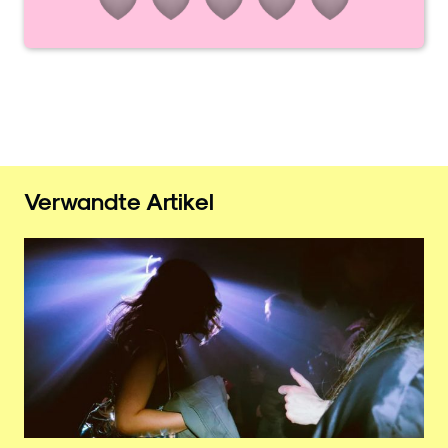
Verwandte Artikel