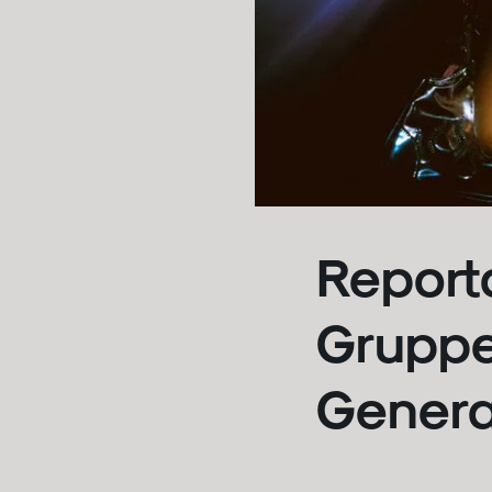
Report
Gruppe
Genera