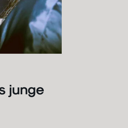
s junge