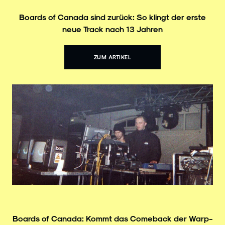
Boards of Canada sind zurück: So klingt der erste
neue Track nach 13 Jahren
ZUM ARTIKEL
Boards of Canada: Kommt das Comeback der Warp-