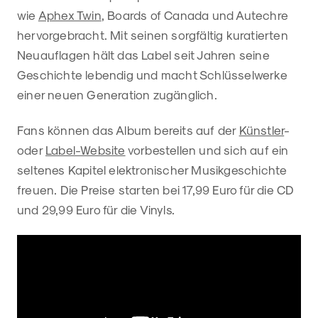
wie
Aphex Twin
, Boards of Canada und Autechre
hervorgebracht. Mit seinen sorgfältig kuratierten
Neuauflagen hält das Label seit Jahren seine
Geschichte lebendig und macht Schlüsselwerke
einer neuen Generation zugänglich.
Fans können das Album bereits auf der
Künstler
-
oder
Label-Website
vorbestellen und sich auf ein
seltenes Kapitel elektronischer Musikgeschichte
freuen. Die Preise starten bei 17,99 Euro für die CD
und 29,99 Euro für die Vinyls.