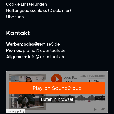
Cookie Einstellungen
Haftungsausschluss (Disclaimer)
Über uns
Kontakt
Werben:
sales@remise3.de
Promos:
promo@looprituals.de
Allgemein:
info@looprituals.de