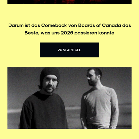
Darum ist das Comeback von Boards of Canada das
Beste, was uns 2026 passieren konnte
ZUM ARTIKEL