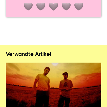
Verwandte Artikel