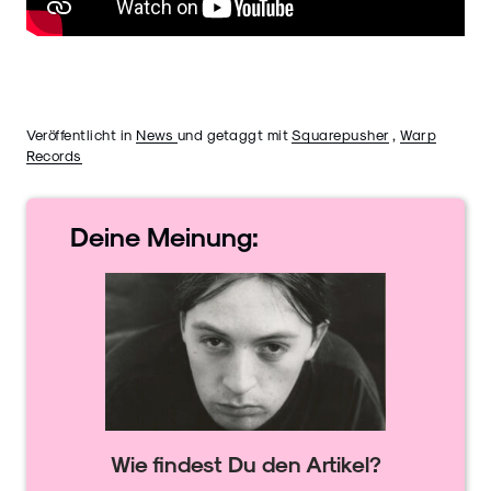
Veröffentlicht in
News
und getaggt mit
Squarepusher
,
Warp
Records
Deine
Meinung:
Wie findest Du den Artikel?