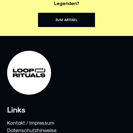
Legenden?
ZUM ARTIKEL
Links
Kontakt / Impressum
Datenschutzhinweise