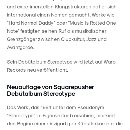
und experimentellen Klangstrukturen hat er sich
international einen Namen gemacht. Werke wie
"Hard Normal Daddy” oder "Music Is Rotted One
Note” festigten seinen Ruf als musikalischer
Grenzgänger zwischen Clubkultur, Jazz und
Avantgarde.
Sein Debütalbum Stereotype wird jetzt auf Warp
Records neu veröffentlicht.
Neuauflage von Squarepusher
Debütalbum Stereotype
Das Werk, das 1994 unter dem Pseudonym
"Stereotype" im Eigenvertrieb erschien, markiert
den Beginn einer einzigartigen Künstlerkarriere, die