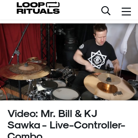
Video: Mr. Bill & KJ
Sawka - Live-Controller-
Combo