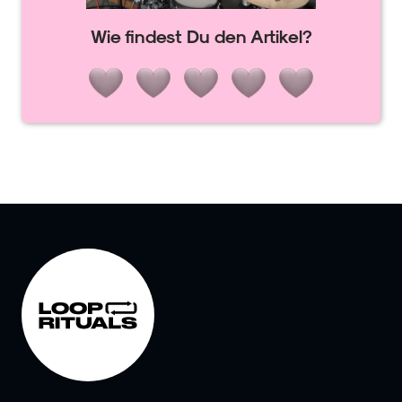
Wie findest Du den Artikel?