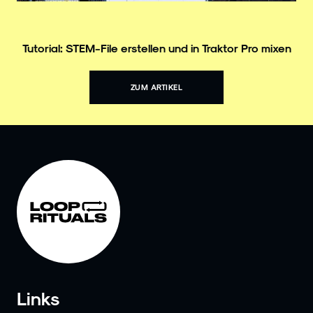
Tutorial: STEM-File erstellen und in Traktor Pro mixen
ZUM ARTIKEL
Links