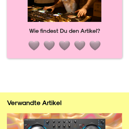
Wie findest Du den Artikel?
Verwandte Artikel