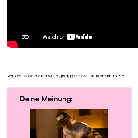
Veröffentlicht in
Archiv
und getaggt mit
NI
,
Traktor Kontrol S8
Deine
Meinung: