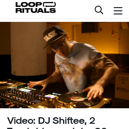
Video: DJ Shiftee, 2