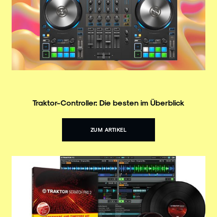
Traktor-Controller: Die besten im Überblick
ZUM ARTIKEL