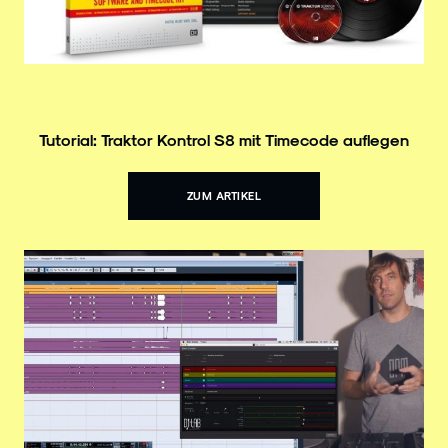
Tutorial: Traktor Kontrol S8 mit Timecode auflegen
ZUM ARTIKEL