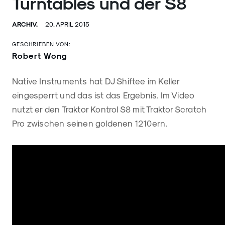
Turntables und der S8
ARCHIV.
20. APRIL 2015
GESCHRIEBEN VON:
Robert Wong
Native Instruments hat DJ Shiftee im Keller
eingesperrt und das ist das Ergebnis. Im Video
nutzt er den Traktor Kontrol S8 mit Traktor Scratch
Pro zwischen seinen goldenen 1210ern.