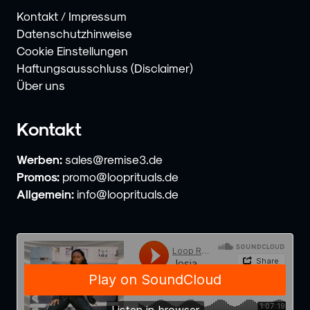
Kontakt / Impressum
Datenschutzhinweise
Cookie Einstellungen
Haftungsausschluss (Disclaimer)
Über uns
Kontakt
Werben:
sales@remise3.de
Promos:
promo@looprituals.de
Allgemein:
info@looprituals.de