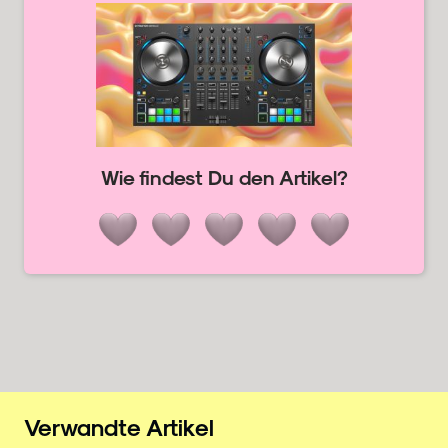
Wie findest Du den Artikel?
Verwandte Artikel