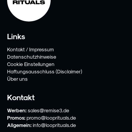
Links
Kontakt / Impressum
Datenschutzhinweise
Cookie Einstellungen
Haftungsausschluss (Disclaimer)
Über uns
Kontakt
Werben:
sales@remise3.de
Promos:
promo@looprituals.de
Allgemein:
info@looprituals.de