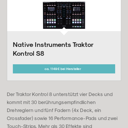
Native Instruments Traktor
Kontrol S8
ca. 1149€ bei Hersteller
Der Traktor Kontrol 8 unterstützt vier Decks und
kommt mit 30 berührungsempfindlichen
Drehreglern und fünf Fadern (4x Deck, ein
Crossfader) sowie 16 Performance-Pads und zwei
Touch-Strips. Mehr als 30 Effekte sind