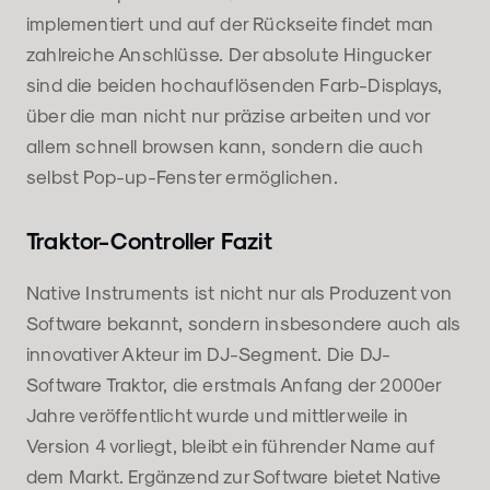
implementiert und auf der Rückseite findet man
zahlreiche Anschlüsse. Der absolute Hingucker
sind die beiden hochauflösenden Farb-Displays,
über die man nicht nur präzise arbeiten und vor
allem schnell browsen kann, sondern die auch
selbst Pop-up-Fenster ermöglichen.
Traktor-Controller Fazit
Native Instruments ist nicht nur als Produzent von
Software bekannt, sondern insbesondere auch als
innovativer Akteur im DJ-Segment. Die DJ-
Software Traktor, die erstmals Anfang der 2000er
Jahre veröffentlicht wurde und mittlerweile in
Version 4 vorliegt, bleibt ein führender Name auf
dem Markt. Ergänzend zur Software bietet Native