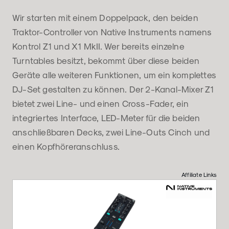
Wir starten mit einem Doppelpack, den beiden
Traktor-Controller von Native Instruments namens
Kontrol Z1 und X1 MkII. Wer bereits einzelne
Turntables besitzt, bekommt über diese beiden
Geräte alle weiteren Funktionen, um ein komplettes
DJ-Set gestalten zu können. Der 2-Kanal-Mixer Z1
bietet zwei Line- und einen Cross-Fader, ein
integriertes Interface, LED-Meter für die beiden
anschließbaren Decks, zwei Line-Outs Cinch und
einen Kopfhöreranschluss.
Affiliate Links