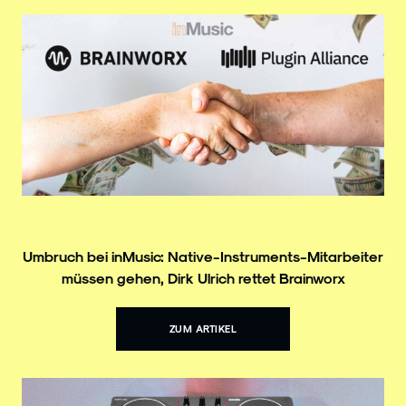
Umbruch bei inMusic: Native-Instruments-Mitarbeiter
müssen gehen, Dirk Ulrich rettet Brainworx
ZUM ARTIKEL