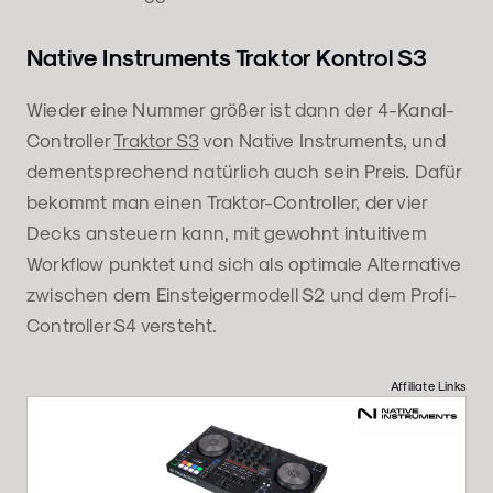
Native Instruments Traktor Kontrol S3
Wieder eine Nummer größer ist dann der 4-Kanal-
Controller
Traktor S3
von Native Instruments, und
dementsprechend natürlich auch sein Preis. Dafür
bekommt man einen Traktor-Controller, der vier
Decks ansteuern kann, mit gewohnt intuitivem
Workflow punktet und sich als optimale Alternative
zwischen dem Einsteigermodell S2 und dem Profi-
Controller S4 versteht.
Affiliate Links