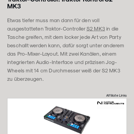
MK3
Etwas tiefer muss man dann für den voll
ausgestatteten Traktor-Controller
S2 MK3
in die
Tasche greifen, mit dem locker jede Art von Party
beschallt werden kann, dafür sorgt unter anderem
das Pro-Mixer-Layout. Mit zwei Kanälen, einem
integrierten Audio-Interface und präzisen Jog-
Wheels mit 14 cm Durchmesser weiß der S2 MK3
zu überzeugen.
Affiliate Links