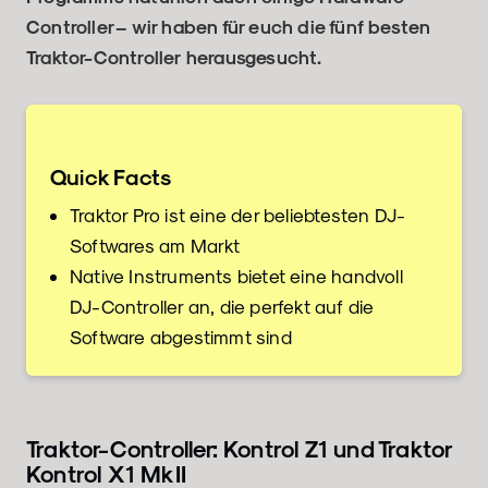
Controller – wir haben für euch die fünf besten
Traktor-Controller
herausgesucht.
Quick Facts
Traktor Pro ist eine der beliebtesten DJ-
Softwares am Markt
Native Instruments bietet eine handvoll
DJ-Controller an, die perfekt auf die
Software abgestimmt sind
Traktor-Controller: Kontrol Z1 und Traktor
Kontrol X1 MkII