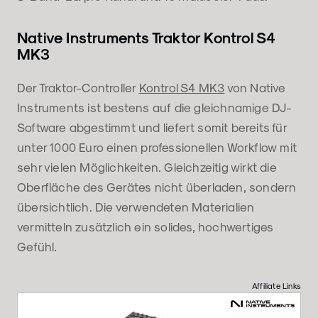
Native Instruments Traktor Kontrol S4
MK3
Der Traktor-Controller
Kontrol S4 MK3
von Native
Instruments ist bestens auf die gleichnamige DJ-
Software abgestimmt und liefert somit bereits für
unter 1000 Euro einen professionellen Workflow mit
sehr vielen Möglichkeiten. Gleichzeitig wirkt die
Oberfläche des Gerätes nicht überladen, sondern
übersichtlich. Die verwendeten Materialien
vermitteln zusätzlich ein solides, hochwertiges
Gefühl.
Affiliate Links