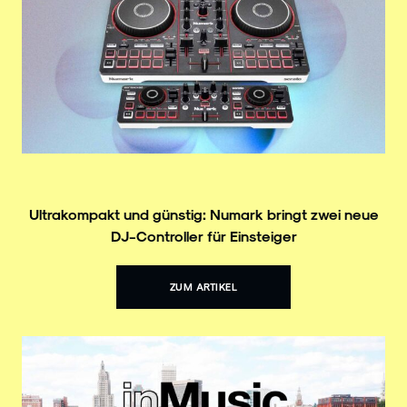
Ultrakompakt und günstig: Numark bringt zwei neue
DJ-Controller für Einsteiger
ZUM ARTIKEL