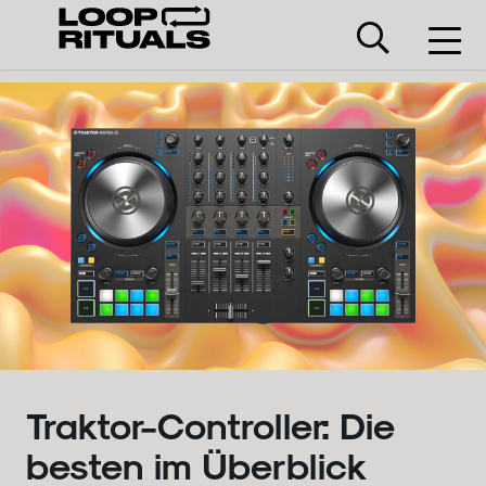
Traktor-Controller: Die
besten im Überblick