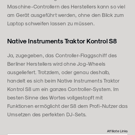
Maschine-Controllern des Herstellers kann so viel
am Gerät ausgeführt werden, ohne den Blick zum
Laptop schweifen lassen zu müssen.
Native Instruments Traktor Kontrol S8
Ja, zugegeben, das Controller-Flaggschiff des
Berliner Herstellers wird ohne Jog-Wheels
ausgeliefert. Trotzdem, oder genau deshalb,
handelt es sich beim Native Instruments Traktor
Kontrol S8 um ein ganzes Controller-System. Im
besten Sinne des Wortes vollgestopft mit
Funktionen ermöglicht der S8 dem Profi-Nutzer das
Umsetzen des perfekten DJ-Sets.
Affiliate Links