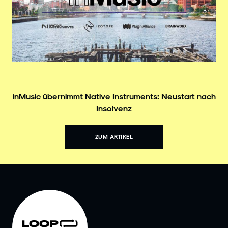
inMusic übernimmt Native Instruments: Neustart nach
Insolvenz
ZUM ARTIKEL