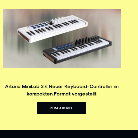
Arturia MiniLab 37: Neuer Keyboard-Controller im
kompakten Format vorgestellt
ZUM ARTIKEL