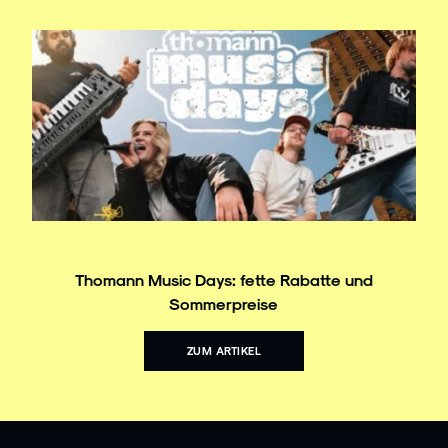
Thomann Music Days: fette Rabatte und
Sommerpreise
ZUM ARTIKEL