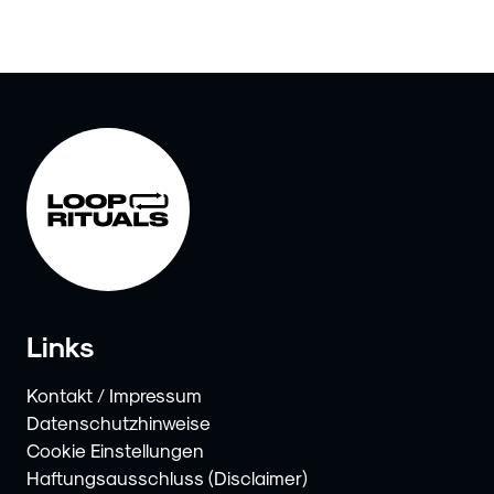
Links
Kontakt / Impressum
Datenschutzhinweise
Cookie Einstellungen
Haftungsausschluss (Disclaimer)