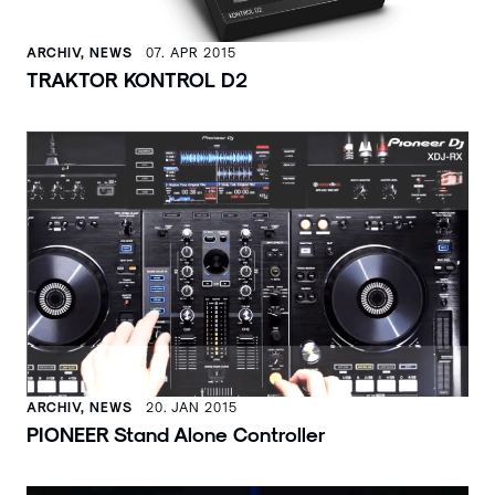
ARCHIV, NEWS
07. APR 2015
TRAKTOR KONTROL D2
ARCHIV, NEWS
20. JAN 2015
PIONEER Stand Alone Controller