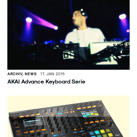
ARCHIV, NEWS
17. JAN 2015
AKAI Advance Keyboard Serie