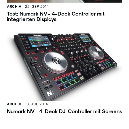
ARCHIV
22. SEP 2014
Test: Numark NV - 4-Deck Controller mit
integrierten Displays
ARCHIV
16. JUL 2014
Numark NV - 4-Deck DJ-Controller mit Screens