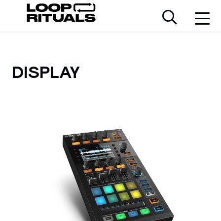
DISPLAY