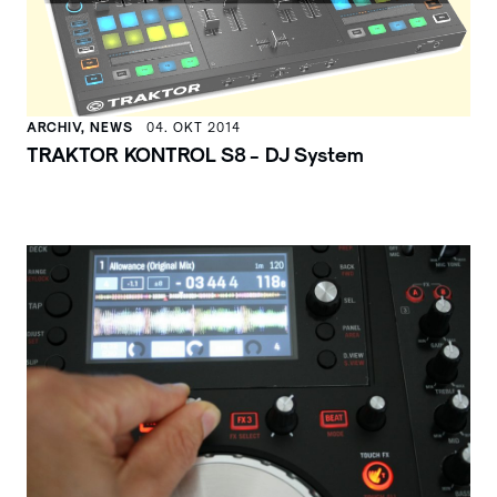
ARCHIV, NEWS
04. OKT 2014
TRAKTOR KONTROL S8 - DJ System