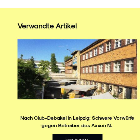
Verwandte Artikel
Nach Club-Debakel in Leipzig: Schwere Vorwürfe
gegen Betreiber des Axxon N.
ZUM ARTIKEL