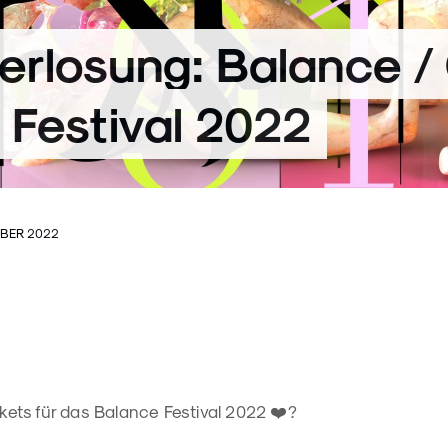
erlosung: Balance /
 Festival 2022
MBER 2022
ckets für das Balance Festival 2022 ❤️‍?