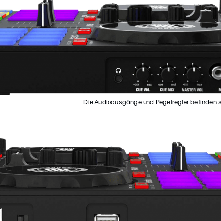
Die Audioausgänge und Pegelregler befinden sic