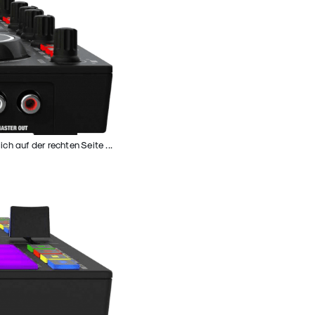
h auf der rechten Seite ...