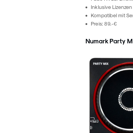
Inklusive Lizenzen
Kompatibel mit Ser
Preis: 89.-€
Numark Party Mi