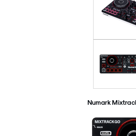
Numark Mixtrac