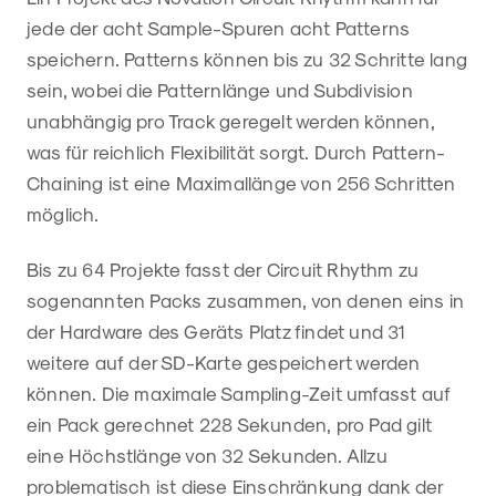
jede der acht Sample-Spuren acht Patterns
speichern. Patterns können bis zu 32 Schritte lang
sein, wobei die Patternlänge und Subdivision
unabhängig pro Track geregelt werden können,
was für reichlich Flexibilität sorgt. Durch Pattern-
Chaining ist eine Maximallänge von 256 Schritten
möglich.
Bis zu 64 Projekte fasst der Circuit Rhythm zu
sogenannten Packs zusammen, von denen eins in
der Hardware des Geräts Platz findet und 31
weitere auf der SD-Karte gespeichert werden
können. Die maximale Sampling-Zeit umfasst auf
ein Pack gerechnet 228 Sekunden, pro Pad gilt
eine Höchstlänge von 32 Sekunden. Allzu
problematisch ist diese Einschränkung dank der