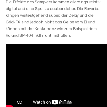
Die Effekte des Samplers kommen allerdings relativ
digital und eine Spur zu sauber daher. Die Reverbs
klingen weitestgehend super, der Delay und die
Grid-FX sind jedoch nicht das Gelbe vom Ei und
können mit der Konkurrenz wie zum Beispiel dem
Roland SP-404mkII nicht mithalten.