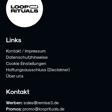
Links
Kontakt / Impressum
Datenschutzhinweise
Cookie Einstellungen
Haftungsausschluss (Disclaimer)
Über uns
Kontakt
Werben:
sales@remise3.de
Promos:
promo@looprituals.de