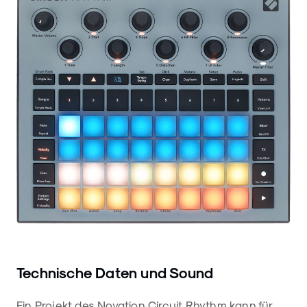
Technische Daten und Sound
Ein Projekt des Novation Circuit Rhythm kann für