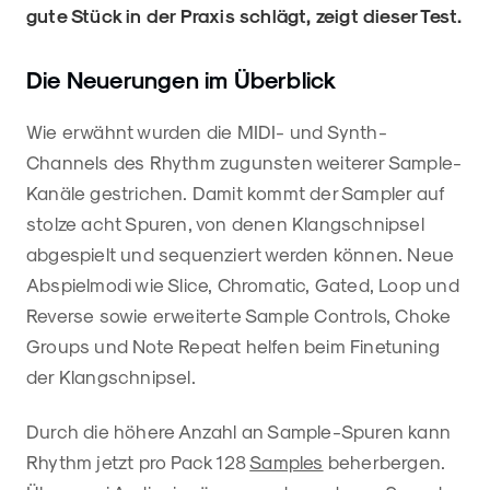
gute Stück in der Praxis schlägt, zeigt dieser Test.
Die Neuerungen im Überblick
Wie erwähnt wurden die MIDI- und Synth-
Channels des Rhythm zugunsten weiterer Sample-
Kanäle gestrichen. Damit kommt der Sampler auf
stolze acht Spuren, von denen Klangschnipsel
abgespielt und sequenziert werden können. Neue
Abspielmodi wie Slice, Chromatic, Gated, Loop und
Reverse sowie erweiterte Sample Controls, Choke
Groups und Note Repeat helfen beim Finetuning
der Klangschnipsel.
Durch die höhere Anzahl an Sample-Spuren kann
Rhythm jetzt pro Pack 128
Samples
beherbergen.