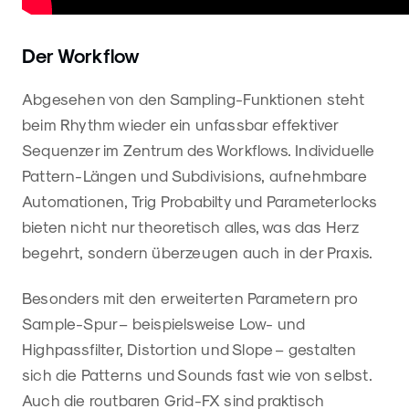
Der Workflow
Abgesehen von den Sampling-Funktionen steht
beim Rhythm wieder ein unfassbar effektiver
Sequenzer im Zentrum des Workflows. Individuelle
Pattern-Längen und Subdivisions, aufnehmbare
Automationen, Trig Probabilty und Parameterlocks
bieten nicht nur theoretisch alles, was das Herz
begehrt, sondern überzeugen auch in der Praxis.
Besonders mit den erweiterten Parametern pro
Sample-Spur – beispielsweise Low- und
Highpassfilter, Distortion und Slope – gestalten
sich die Patterns und Sounds fast wie von selbst.
Auch die routbaren Grid-FX sind praktisch