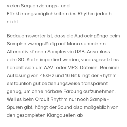
vielen Sequenzierungs- und
Effektierungsmöglichkeiten des Rhythm jedoch
nicht.
Bedauernswerter ist, dass die Audioeingänge beim
Samplen zwangsläufig auf Mono summieren.
Alternativ können Samples via USB-Anschluss
oder SD-Karte importiert werden, vorausgesetzt es
handelt sich um WAV- oder MP3-Dateien. Bei einer
Auflösung von 48kHz und 16 Bit klingt der Rhythm
erstaunlich gut beziehungsweise transparent
genug, um ohne hörbare Färbung aufzunehmen.
Weil es beim Circuit Rhythm nur noch Sample-
Spuren gibt, hängt der Sound also maßgeblich von
den gesampleten Klangquellen ab.