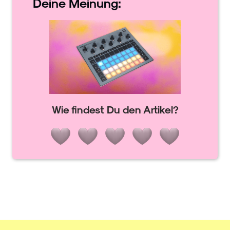
Deine
Meinung:
Wie findest Du den Artikel?