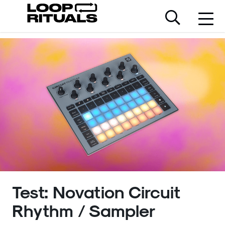
Test: Novation Circuit
Rhythm / Sampler