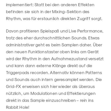
implementiert: Statt bei den anderen Effekten
befinden sie sich in der Mixing-Sektion des
Rhythm, was für erstaunlich direkten Zugriff sorgt.
Davon profitieren Spielspaß und Live Performance,
trotz des eher durchschnittlichen Sounds. Etwas
administrativer geht es beim Samplen daher. Über
den neuen Funktionstaster oben links am Gerät
wird der Rhythm in den Aufnahmezustand versetzt
und kann dann externe Klänge direkt auf die
Triggerpads recorden. Alternativ können Patterns
und Sounds auch intern geresamplet werden. Die
Grid-FX erweisen sich hier wieder als überaus
nützlich, um Modulationen und Effektierungen
direkt in das Sample einzuschreiben – rein ins
Rabbit Hole!