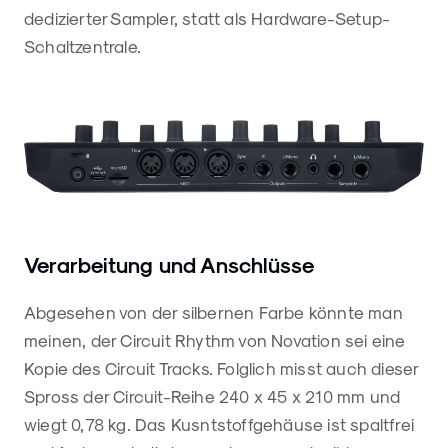
dedizierter Sampler, statt als Hardware-Setup-
Schaltzentrale.
Verarbeitung und Anschlüsse
Abgesehen von der silbernen Farbe könnte man
meinen, der Circuit Rhythm von Novation sei eine
Kopie des Circuit Tracks. Folglich misst auch dieser
Spross der Circuit-Reihe 240 x 45 x 210 mm und
wiegt 0,78 kg. Das Kusntstoffgehäuse ist spaltfrei