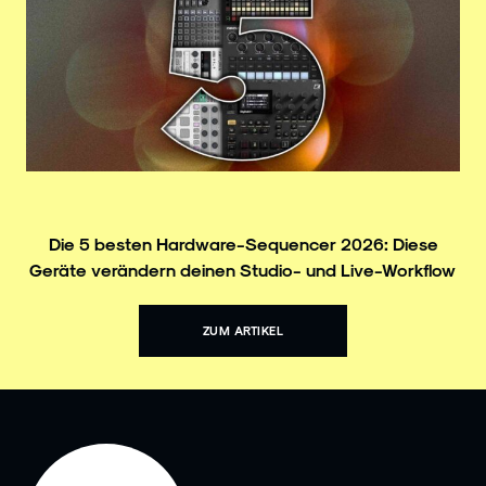
Die 5 besten Hardware-Sequencer 2026: Diese
Geräte verändern deinen Studio- und Live-Workflow
ZUM ARTIKEL