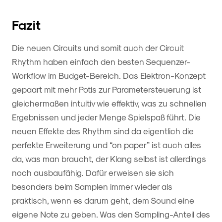
Fazit
Die neuen Circuits und somit auch der Circuit
Rhythm haben einfach den besten Sequenzer-
Workflow im Budget-Bereich. Das Elektron-Konzept
gepaart mit mehr Potis zur Parametersteuerung ist
gleichermaßen intuitiv wie effektiv, was zu schnellen
Ergebnissen und jeder Menge Spielspaß führt. Die
neuen Effekte des Rhythm sind da eigentlich die
perfekte Erweiterung und “on paper” ist auch alles
da, was man braucht, der Klang selbst ist allerdings
noch ausbaufähig. Dafür erweisen sie sich
besonders beim Samplen immer wieder als
praktisch, wenn es darum geht, dem Sound eine
eigene Note zu geben. Was den Sampling-Anteil des