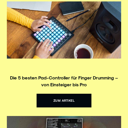
Die 5 besten Pad-Controller für Finger Drumming –
von Einsteiger bis Pro
ZUM ARTIKEL