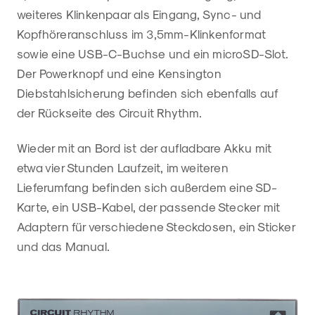
weiteres Klinkenpaar als Eingang, Sync- und
Kopfhöreranschluss im 3,5mm-Klinkenformat
sowie eine USB-C-Buchse und ein microSD-Slot.
Der Powerknopf und eine Kensington
Diebstahlsicherung befinden sich ebenfalls auf
der Rückseite des Circuit Rhythm.
Wieder mit an Bord ist der aufladbare Akku mit
etwa vier Stunden Laufzeit, im weiteren
Lieferumfang befinden sich außerdem eine SD-
Karte, ein USB-Kabel, der passende Stecker mit
Adaptern für verschiedene Steckdosen, ein Sticker
und das Manual.