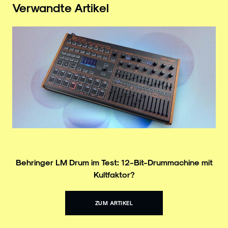
Verwandte Artikel
Behringer LM Drum im Test: 12-Bit-Drummachine mit
Kultfaktor?
ZUM ARTIKEL