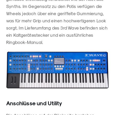
Synths. Im Gegensatz zu den Potis verfügen die
Wheels jedoch über eine geriffelte Gummierung,
was für mehr Grip und einen hochwertigeren Look
sorgt. Im Lieferumfang des 3rd Wave befinden sich
ein Kaltgerätestecker und ein ausführliches
Ringbook-Manual.
Anschlüsse und Utility