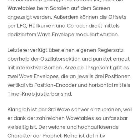
Wavetables beim Scrollen auf dem Screen
angezeigt werden. Außerdem können die Offsets
per LFO, Hüllkurven und Co. oder direkt mittels
dediziertem Wave Envelope moduliert werden.
Letzterer verfügt über einen eigenen Reglersatz
oberhalb der Oszillatorsektion und punktet erneut
mit interaktiver Screen-Anzeige. Insgesamt gibt es
zwei Wave Envelopes, die an jeweils drei Positionen
vertikal via Position-Encoder und horizontal mittels
Time-Knob justierbar sind.
Klanglich ist der 3rd Wave schwer einzuordnen, weil
er dank der zahlreichen Wavetables so unfassbar
vielseitig ist. Der weiche und hochauflösende
Charakter der Prophet-Reihe ist definitiv