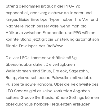
Streng genommen ist auch der PPG-Typ
exponentiell, aber vergleichsweise linearer und
länger. Beide Envelope-Typen haben ihre Vor- und
Nachteile. Noch besser wäre, wenn man pro
Hüllkurve zwischen Exponential und PPG wählen
könnte, Stand jetzt gilt die Einstellung automatisch
für alle Envelopes des 3rd Wave.
Die vier LFOs kommen verhältnismäßig
überschaubar daher: Die verfügbaren
Wellenformen sind Sinus, Dreieck, Sägezahn,
Ramp, vier verschiedene Pulswellen mit variabler
Pulsbreite sowie Random. Über die Reichweite des
LFO Speeds gibt es keine konkreten Angaben
seitens Groove Synthesis, höhere Settings können
aber durchaus hörbare Frequenzen erzeugen.