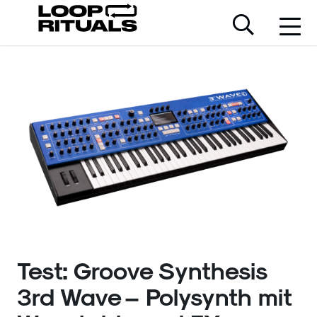
Test: Groove Synthesis
3rd Wave – Polysynth mit