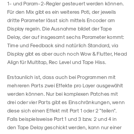
1- und Param-2-Regler gesteuert werden können.
Für den Mix gibt es ein weiteres Poti, der jeweils
dritte Parameter lässt sich mittels Encoder am
Display regeln. Die Ausnahme bildet der Tape
Delay, der auf insgesamt sechs Parameter kommt:
Time und Feedback sind natürlich Standard, via
Display gibt es aber auch noch Wow & Flutter, Head
Align für Multitap, Rec Level und Tape Hiss.
Erstaunlich ist, dass auch bei Programmen mit
mehreren Parts zwei Effekte pro Layer ausgewählt
werden können. Nur bei komplexen Patches mit
drei oder vier Parts gibt es Einschränkungen, wenn
diese sich einen Effekt mit Part 1 oder 2 "teilen".
Falls beispielsweise Part 1 und 3 bzw. 2 und 4 in
den Tape Delay geschickt werden, kann nur einer