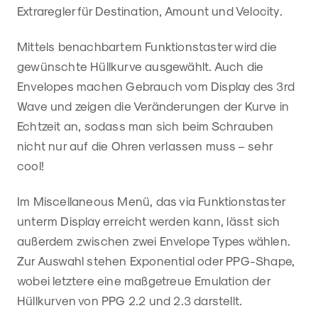
Extraregler für Destination, Amount und Velocity.
Mittels benachbartem Funktionstaster wird die
gewünschte Hüllkurve ausgewählt. Auch die
Envelopes machen Gebrauch vom Display des 3rd
Wave und zeigen die Veränderungen der Kurve in
Echtzeit an, sodass man sich beim Schrauben
nicht nur auf die Ohren verlassen muss – sehr
cool!
Im Miscellaneous Menü, das via Funktionstaster
unterm Display erreicht werden kann, lässt sich
außerdem zwischen zwei Envelope Types wählen.
Zur Auswahl stehen Exponential oder PPG-Shape,
wobei letztere eine maßgetreue Emulation der
Hüllkurven von PPG 2.2 und 2.3 darstellt.