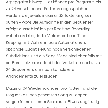
Arpeggiator hinweg. Hier können pro Programm bis
zu 24 verschiedene Patterns abgespeichert
werden, die jeweils maximal 32 Takte lang sein
dürfen – wow! Die Aufnahme in den Sequenzer
erfolgt ausschließlich per Realtime Recording,
wobei das integrierte Metronom beim Time
Keeping hilft. Aufnehmbare Automationen,
optionale Quantisierung nach verschiedenen
Subdivisions und ein Song Mode sind ebenfalls mit
an Bord. Letzterer erlaubt das Verketten der bis zu
24 Sequenzen, um noch komplexere
Arrangements zu erzeugen.
Maximal 64 Wiederholungen pro Pattern und die
Möglichkeit, den gesamten Song zu loopen,
sorgen für noch mehr Spielraum. Etwas ungünstig