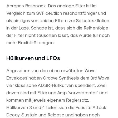
Apropos Resonanz: Das analoge Filter ist im
Vergleich zum SVF deutlich resonanzfähiger und
als einziges von beiden Filtern zur Selbstoszillation
in der Lage. Schade ist, dass sich die Reihenfolge
der Filter nicht tauschen lässt, das würde für noch
mehr Flexibilität sorgen.
Hüllkurven und LFOs
Abgesehen von den oben erwähnten Wave
Envelopes haben Groove Synthesis dem 3rd Wave
vier klassische ADSR-Hüllkurven spendiert. Zwei
davon sind mit Filter und Amp "vorverdrahtet" und
kommen mit jeweils eigenem Reglersatz.
Hüllkurven 3 und 4 teilen sich die Potis für Attack,
Decay, Sustain und Release und haben noch