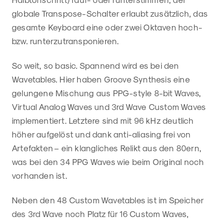
globale Transpose-Schalter erlaubt zusätzlich, das
gesamte Keyboard eine oder zwei Oktaven hoch-
bzw. runterzutransponieren.
So weit, so basic. Spannend wird es bei den
Wavetables. Hier haben Groove Synthesis eine
gelungene Mischung aus PPG-style 8-bit Waves,
Virtual Analog Waves und 3rd Wave Custom Waves
implementiert. Letztere sind mit 96 kHz deutlich
höher aufgelöst und dank anti-aliasing frei von
Artefakten – ein klangliches Relikt aus den 80ern,
was bei den 34 PPG Waves wie beim Original noch
vorhanden ist.
Neben den 48 Custom Wavetables ist im Speicher
des 3rd Wave noch Platz für 16 Custom Waves,