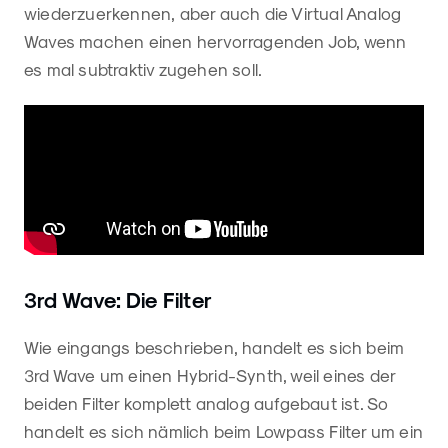
wiederzuerkennen, aber auch die Virtual Analog
Waves machen einen hervorragenden Job, wenn
es mal subtraktiv zugehen soll.
3rd Wave: Die Filter
Wie eingangs beschrieben, handelt es sich beim
3rd Wave um einen Hybrid-Synth, weil eines der
beiden Filter komplett analog aufgebaut ist. So
handelt es sich nämlich beim Lowpass Filter um ein