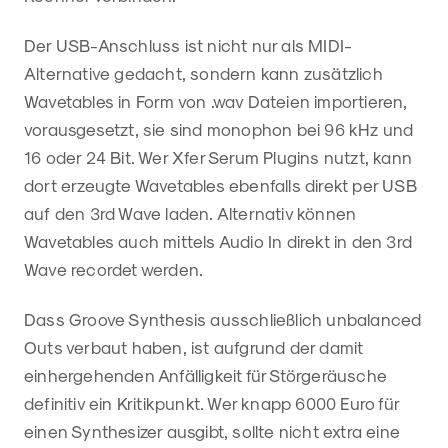
Der USB-Anschluss ist nicht nur als MIDI-
Alternative gedacht, sondern kann zusätzlich
Wavetables in Form von .wav Dateien importieren,
vorausgesetzt, sie sind monophon bei 96 kHz und
16 oder 24 Bit. Wer Xfer Serum Plugins nutzt, kann
dort erzeugte Wavetables ebenfalls direkt per USB
auf den 3rd Wave laden. Alternativ können
Wavetables auch mittels Audio In direkt in den 3rd
Wave recordet werden.
Dass Groove Synthesis ausschließlich unbalanced
Outs verbaut haben, ist aufgrund der damit
einhergehenden Anfälligkeit für Störgeräusche
definitiv ein Kritikpunkt. Wer knapp 6000 Euro für
einen Synthesizer ausgibt, sollte nicht extra eine