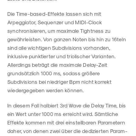
Die Time-based-Effekte lassen sich mit
Arpeggiator, Sequenzer und MIDI-Clock
synchronisieren, um maximale Tightness zu
gewährleisten. Von ganzen Noten bis hin zu 16teln
sind alle wichtigen Subdivisions vorhanden,
inklusive punktierter und triolischer Varianten.
Allerdings beträgt die maximale Delay-Zeit
grundsätzlich 1000 ms, sodass größere
Subdivisions bei niedriger Bpm nicht korrekt
wiedergegeben werden können.
In diesem Fall halbiert 3rd Wave die Delay Time, bis
ein Wert unter 1000 ms erreicht wird. Sämtliche
Effekte kommen mit drei einstellbaren Parametern
daher, von denen zwei über die dedizierten Param-