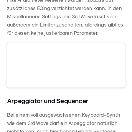
zusätzliches EQing verzichtet werden kann. In den
Miscellaneous Settings des 3rd Wave lässt sich
außerdem ein Limiter zuschalten, allerdings gibt es
für diesen keine justierbaren Parameter.
Arpeggiator und Sequencer
Bei einem voll ausgewachsenen Keyboard-Synth
wie dem 3rd Wave darf ein Arpeggiator natürlich
nicht fehlen. Auch hier haben Groove Synthesis